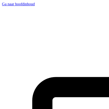
Ga naar hoofdinhoud