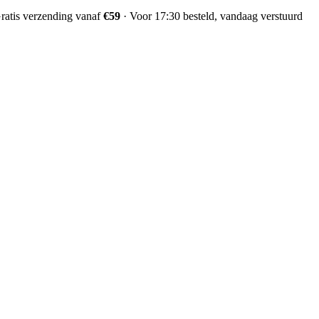
ratis verzending vanaf
€59
·
Voor 17:30 besteld, vandaag verstuurd