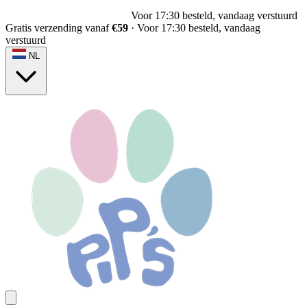
Voor 17:30 besteld, vandaag verstuurd
Gratis verzending vanaf
€59
·
Voor 17:30 besteld, vandaag
verstuurd
NL