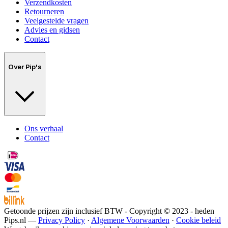
Verzendkosten
Retourneren
Veelgestelde vragen
Advies en gidsen
Contact
Over Pip's
Ons verhaal
Contact
Getoonde prijzen zijn inclusief BTW - Copyright © 2023 - heden
Pips.nl —
Privacy Policy
·
Algemene Voorwaarden
·
Cookie beleid