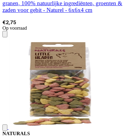
granen, 100% natuurlijke ingrediënten, groenten &
zaden voor gebit - Naturel - 6x6x4 cm
€2,75
Op voorraad
NATURALS