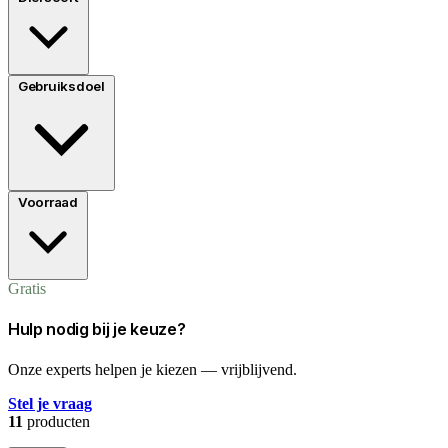
Gebruiksdoel
Voorraad
Gratis
Hulp nodig bij je keuze?
Onze experts helpen je kiezen — vrijblijvend.
Stel je vraag
11
producten