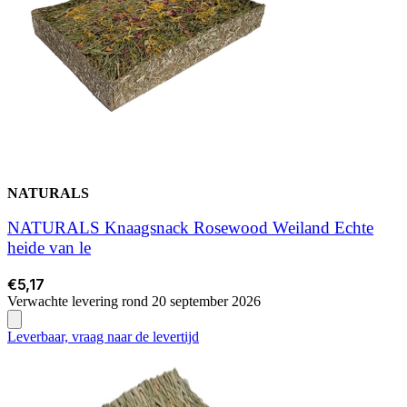
NATURALS
NATURALS Knaagsnack Rosewood Weiland Echte
heide van le
€5,17
Verwachte levering rond 20 september 2026
Leverbaar, vraag naar de levertijd