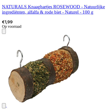
NATURALS Knaaghartjes ROSEWOOD - Natuurlijke
ingrediënten, alfalfa & rode biet - Naturel - 100 g
€1,99
Op voorraad