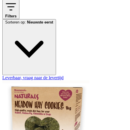
Filters
Sorteren op:
Nieuwste eerst
Leverbaar, vraag naar de levertijd