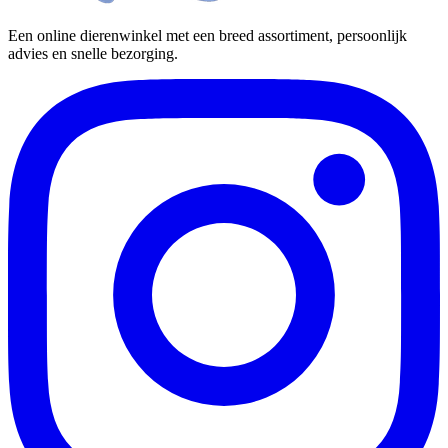
Een online dierenwinkel met een breed assortiment, persoonlijk
advies en snelle bezorging.