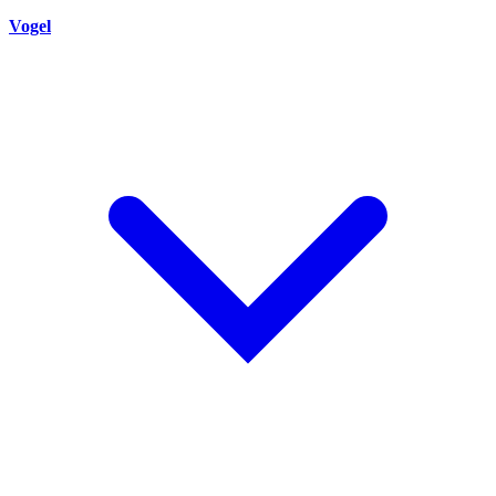
Vogel