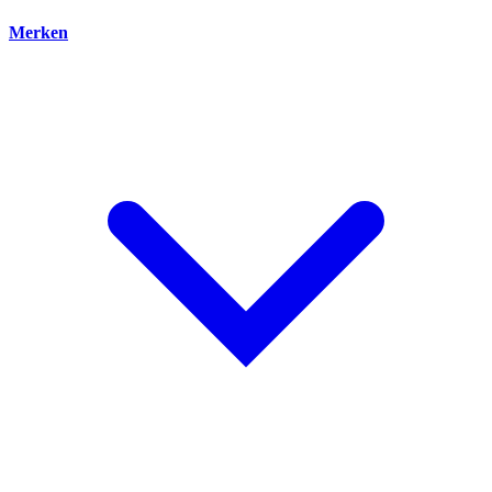
Merken