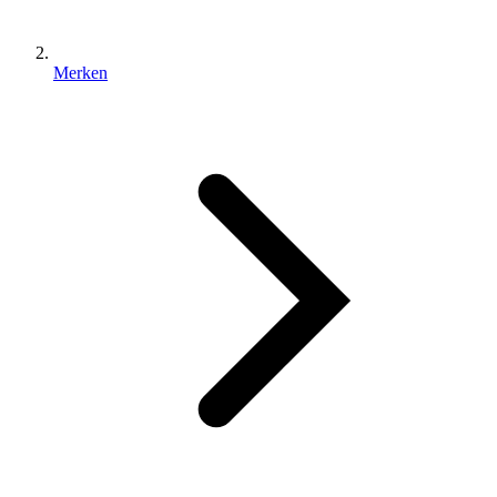
Merken