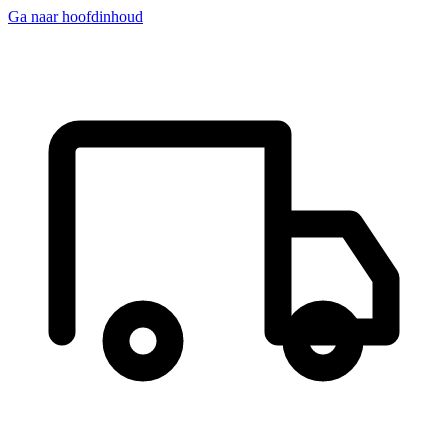
Ga naar hoofdinhoud