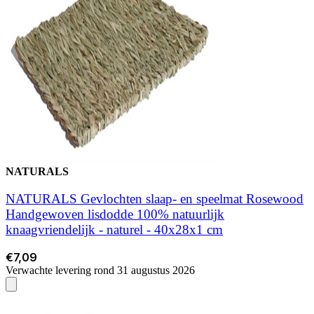
NATURALS
NATURALS Gevlochten slaap- en speelmat Rosewood
Handgewoven lisdodde 100% natuurlijk
knaagvriendelijk - naturel - 40x28x1 cm
€7,09
Verwachte levering rond 31 augustus 2026