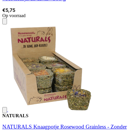
€5,75
Op voorraad
NATURALS
NATURALS Knaagpotje Rosewood Grainless - Zonder