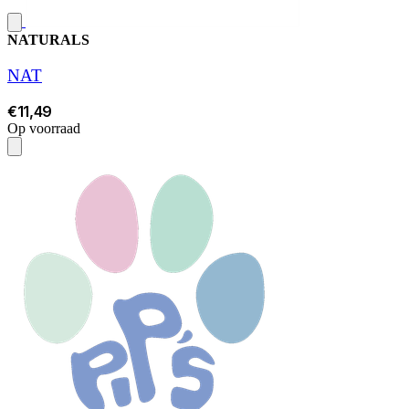
NATURALS
NAT
€11,49
Op voorraad