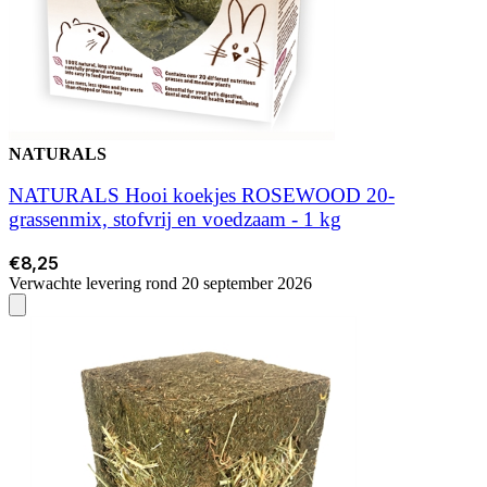
NATURALS
NATURALS Hooi koekjes ROSEWOOD 20-
grassenmix, stofvrij en voedzaam - 1 kg
€8,25
Verwachte levering rond 20 september 2026