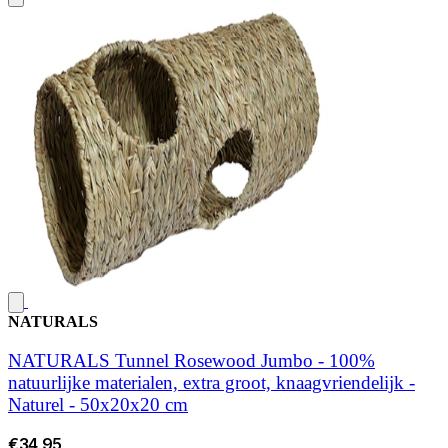
NATURALS
NATURALS Tunnel Rosewood Jumbo - 100%
natuurlijke materialen, extra groot, knaagvriendelijk -
Naturel - 50x20x20 cm
€34,95