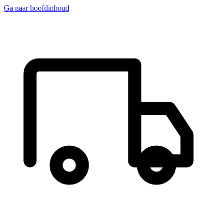
Ga naar hoofdinhoud