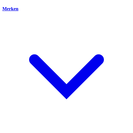
Merken