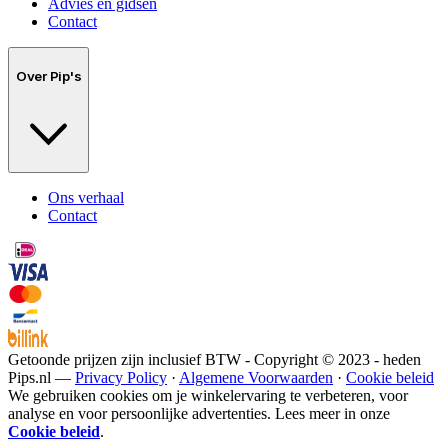
Advies en gidsen
Contact
Over Pip's
Ons verhaal
Contact
Getoonde prijzen zijn inclusief BTW - Copyright © 2023 - heden
Pips.nl —
Privacy Policy
·
Algemene Voorwaarden
·
Cookie beleid
We gebruiken cookies om je winkelervaring te verbeteren, voor
analyse en voor persoonlijke advertenties. Lees meer in onze
Cookie beleid
.