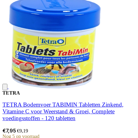
TETRA
TETRA Bodemvoer TABIMIN Tabletten Zinkend,
Vitamine C voor Weerstand & Groei, Complete
voedingsstoffen - 120 tabletten
€7,95
€9,19
Nog 5 op voorraad