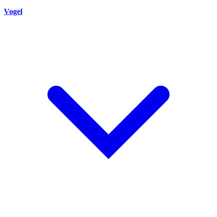
Vogel