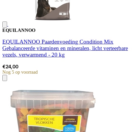
EQUILANNOO
EQUILANNOO Paardenvoeding Condition Mix
Gebalanceerde vitaminen en mineralen, licht verteerbare
vezels, verwarmend - 20 kg
€24,00
Nog 5 op voorraad