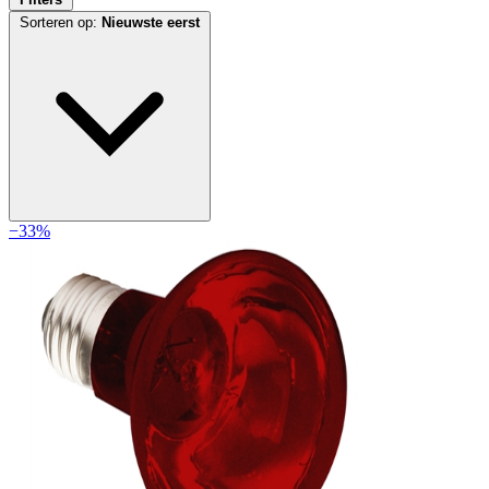
Sorteren op:
Nieuwste eerst
−33%