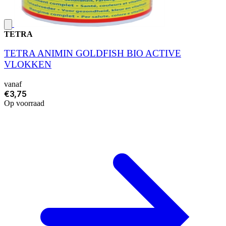
TETRA
TETRA ANIMIN GOLDFISH BIO ACTIVE
VLOKKEN
vanaf
€3,75
Op voorraad