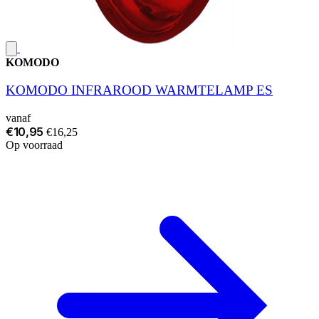
KOMODO
KOMODO INFRAROOD WARMTELAMP ES
vanaf
€10,95
€16,25
Op voorraad