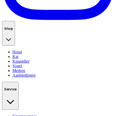
Shop
Hond
Kat
Knaagdier
Vogel
Merken
Aanbiedingen
Service