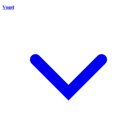
Vogel