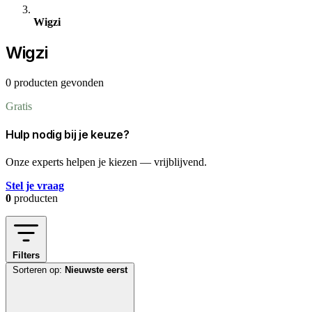
Wigzi
Wigzi
0 producten gevonden
Gratis
Hulp nodig bij je keuze?
Onze experts helpen je kiezen — vrijblijvend.
Stel je vraag
0
producten
Filters
Sorteren op:
Nieuwste eerst