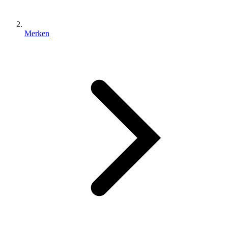
Merken