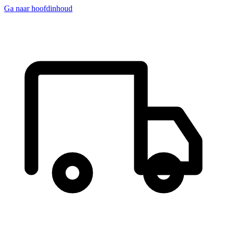
Ga naar hoofdinhoud