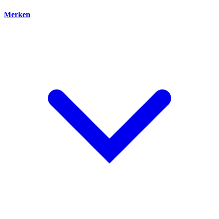
Merken