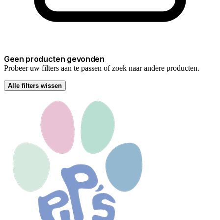
Geen producten gevonden
Probeer uw filters aan te passen of zoek naar andere producten.
Alle filters wissen