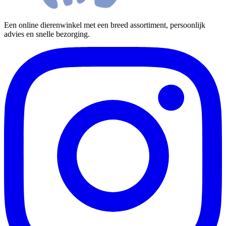
Een online dierenwinkel met een breed assortiment, persoonlijk
advies en snelle bezorging.