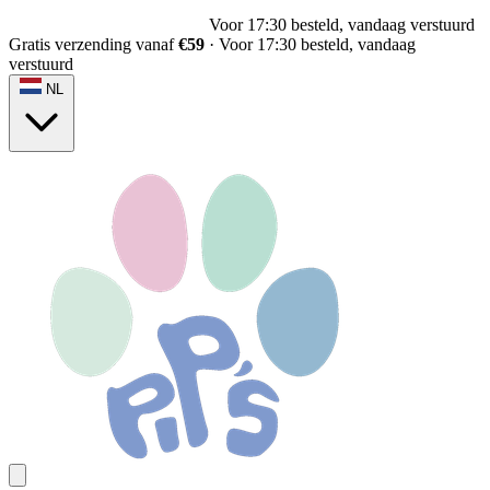
Voor 17:30 besteld, vandaag verstuurd
Gratis verzending vanaf
€59
·
Voor 17:30 besteld, vandaag
verstuurd
NL