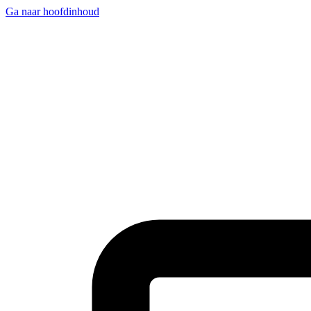
Ga naar hoofdinhoud