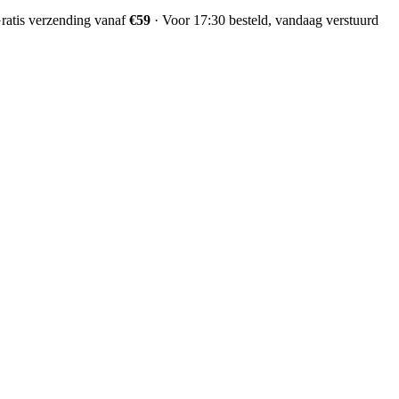
ratis verzending vanaf
€59
·
Voor 17:30 besteld, vandaag verstuurd