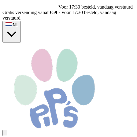
Voor 17:30 besteld, vandaag verstuurd
Gratis verzending vanaf
€59
·
Voor 17:30 besteld, vandaag
verstuurd
NL