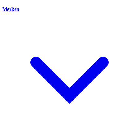
Merken