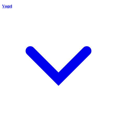
Vogel