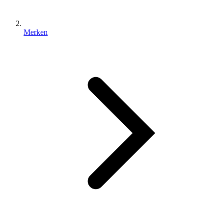
Merken