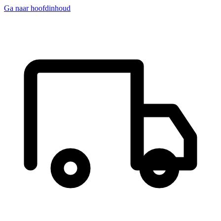
Ga naar hoofdinhoud