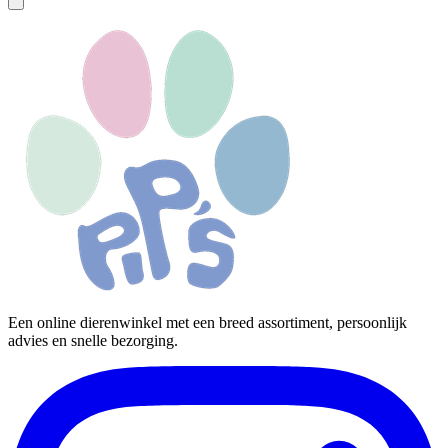
Een online dierenwinkel met een breed assortiment, persoonlijk
advies en snelle bezorging.