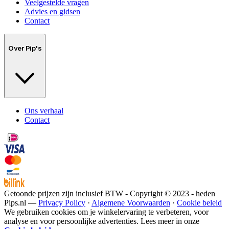
Veelgestelde vragen
Advies en gidsen
Contact
Over Pip's
Ons verhaal
Contact
Getoonde prijzen zijn inclusief BTW - Copyright © 2023 - heden
Pips.nl —
Privacy Policy
·
Algemene Voorwaarden
·
Cookie beleid
We gebruiken cookies om je winkelervaring te verbeteren, voor
analyse en voor persoonlijke advertenties. Lees meer in onze