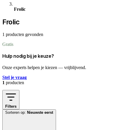
Frolic
Frolic
1 producten gevonden
Gratis
Hulp nodig bij je keuze?
Onze experts helpen je kiezen — vrijblijvend.
Stel je vraag
1
producten
Filters
Sorteren op:
Nieuwste eerst