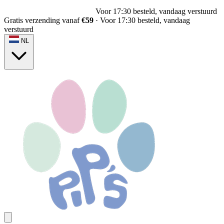
Voor 17:30 besteld, vandaag verstuurd
Gratis verzending vanaf
€59
·
Voor 17:30 besteld, vandaag
verstuurd
NL