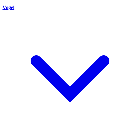
Vogel