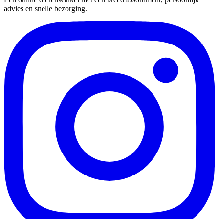
advies en snelle bezorging.