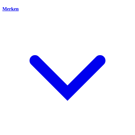
Merken