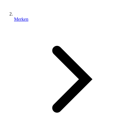
Merken