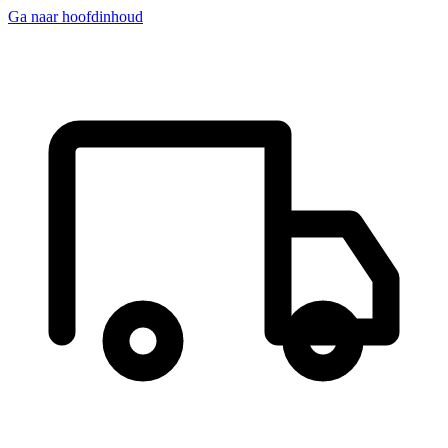
Ga naar hoofdinhoud