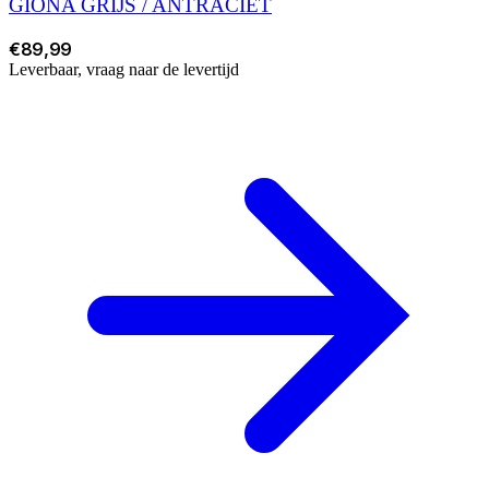
GIONA GRIJS / ANTRACIET
€89,99
Leverbaar, vraag naar de levertijd