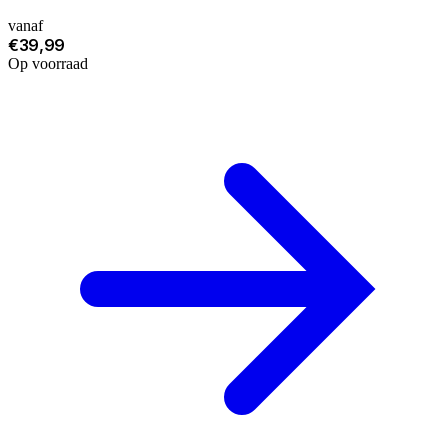
vanaf
€39,99
Op voorraad