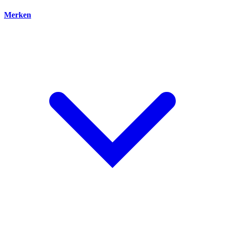
Merken