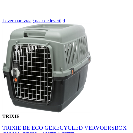
Leverbaar, vraag naar de levertijd
TRIXIE
TRIXIE BE ECO GERECYCLED VERVOERSBOX