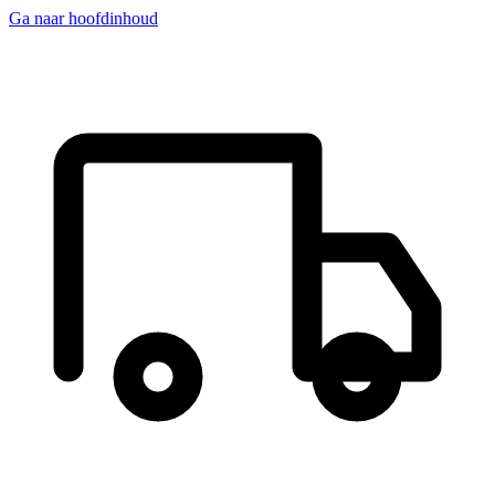
Ga naar hoofdinhoud