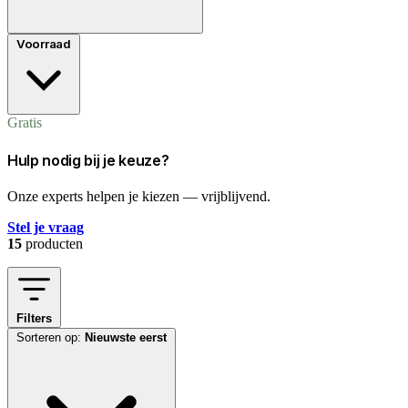
Voorraad
Gratis
Hulp nodig bij je keuze?
Onze experts helpen je kiezen — vrijblijvend.
Stel je vraag
15
producten
Filters
Sorteren op:
Nieuwste eerst