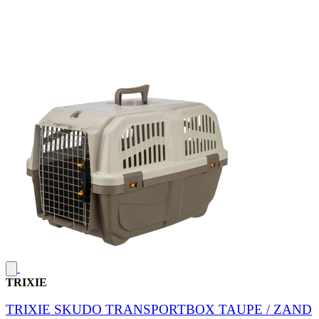
TRIXIE
TRIXIE SKUDO TRANSPORTBOX TAUPE / ZAND