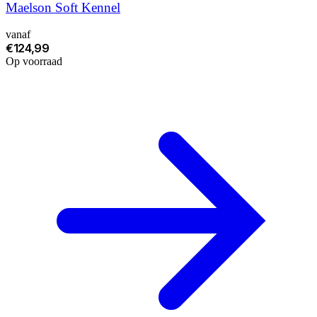
Maelson Soft Kennel
vanaf
€124,99
Op voorraad