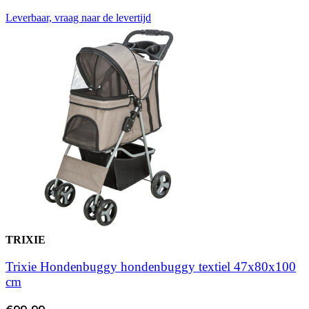
Leverbaar, vraag naar de levertijd
TRIXIE
Trixie Hondenbuggy hondenbuggy textiel 47x80x100
cm