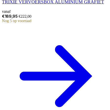
TRIXIE VERVOERSBOX ALUMINIUM GRAFIET
vanaf
€189,95
€222,00
Nog 5 op voorraad