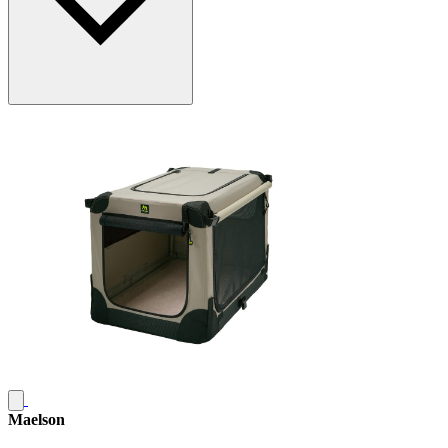
Maelson