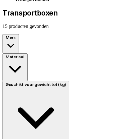
Transportboxen
15 producten gevonden
Merk
Materiaal
Geschikt voor gewicht tot (kg)