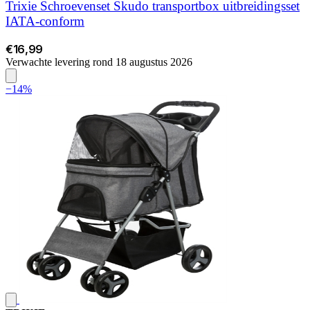
Trixie Schroevenset Skudo transportbox uitbreidingsset
IATA-conform
€16,99
Verwachte levering rond 18 augustus 2026
−14%