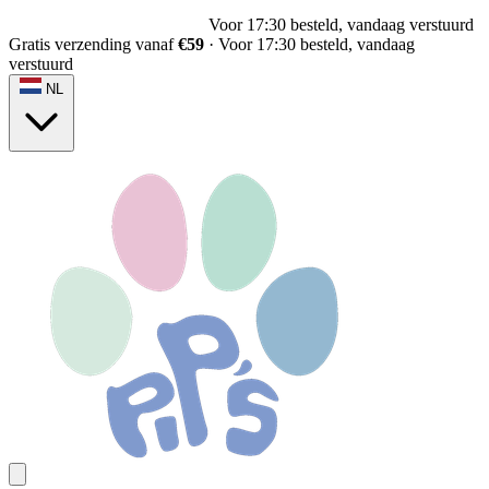
Voor 17:30 besteld, vandaag verstuurd
Gratis verzending vanaf
€59
·
Voor 17:30 besteld, vandaag
verstuurd
NL