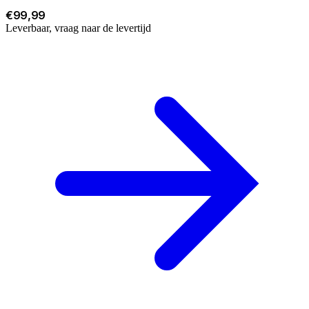
€99,99
Leverbaar, vraag naar de levertijd