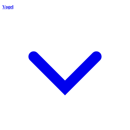
Vogel