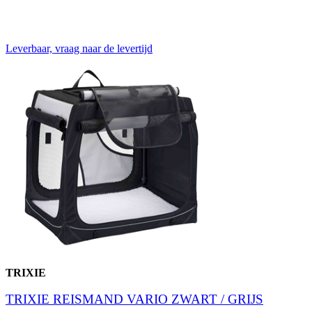
Leverbaar, vraag naar de levertijd
TRIXIE
TRIXIE REISMAND VARIO ZWART / GRIJS