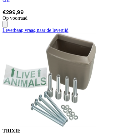
€299,99
Op voorraad
Leverbaar, vraag naar de levertijd
TRIXIE