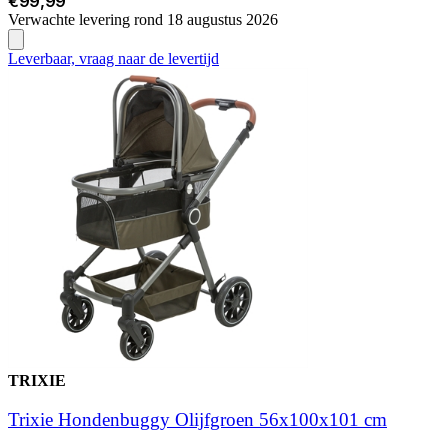
€99,99
Verwachte levering rond 18 augustus 2026
Leverbaar, vraag naar de levertijd
TRIXIE
Trixie Hondenbuggy Olijfgroen 56x100x101 cm