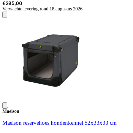
€285,00
Verwachte levering rond 18 augustus 2026
Maelson
Maelson reservehoes hondenkennel 52x33x33 cm