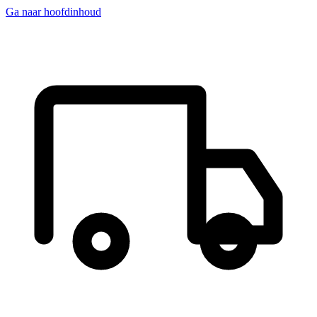
Ga naar hoofdinhoud