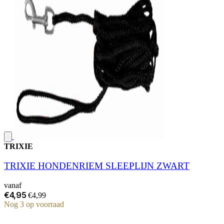
TRIXIE
TRIXIE HONDENRIEM SLEEPLIJN ZWART
vanaf
€4,95
€4,99
Nog 3 op voorraad