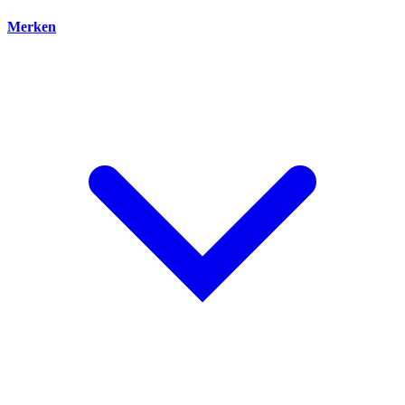
Merken