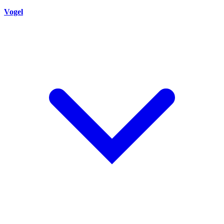
Vogel