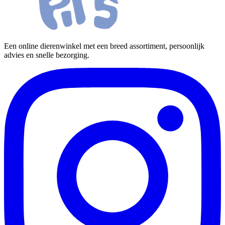
Een online dierenwinkel met een breed assortiment, persoonlijk
advies en snelle bezorging.