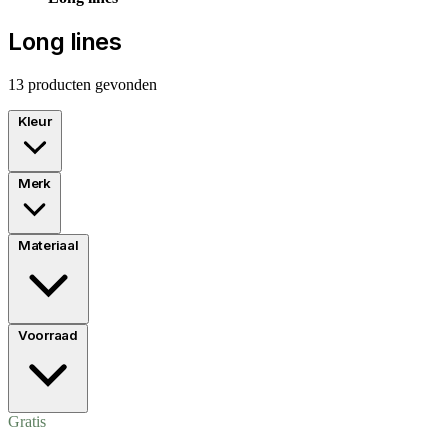
Long lines
13 producten gevonden
Kleur
Merk
Materiaal
Voorraad
Gratis