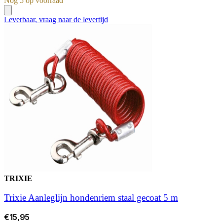
Nog 5 op voorraad
Leverbaar, vraag naar de levertijd
TRIXIE
Trixie Aanleglijn hondenriem staal gecoat 5 m
€15,95