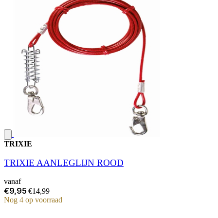
TRIXIE
TRIXIE AANLEGLIJN ROOD
vanaf
€9,95
€14,99
Nog 4 op voorraad