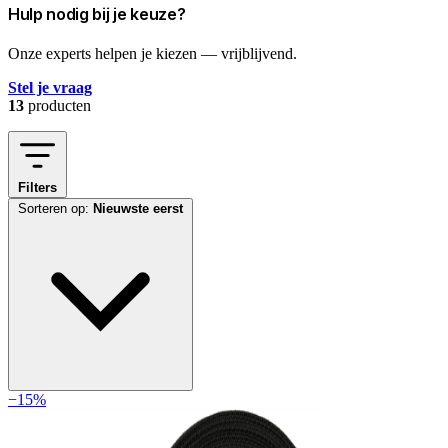
Hulp nodig bij je keuze?
Onze experts helpen je kiezen — vrijblijvend.
Stel je vraag
13
producten
Filters
Sorteren op:
Nieuwste eerst
−15%