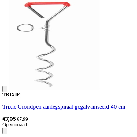
TRIXIE
Trixie Grondpen aanlegspiraal gegalvaniseerd 40 cm
€7,95
€7,99
Op voorraad