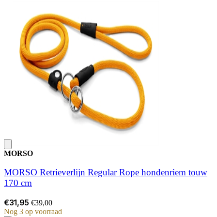
MORSO
MORSO Retrieverlijn Regular Rope hondenriem touw
170 cm
€31,95
€39,00
Nog 3 op voorraad