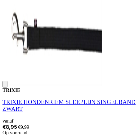
TRIXIE
TRIXIE HONDENRIEM SLEEPLIJN SINGELBAND
ZWART
vanaf
€8,95
€9,99
Op voorraad