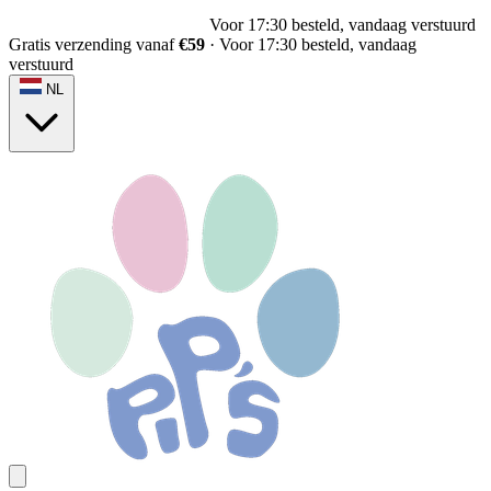
Voor 17:30 besteld, vandaag verstuurd
Gratis verzending vanaf
€59
·
Voor 17:30 besteld, vandaag
verstuurd
NL