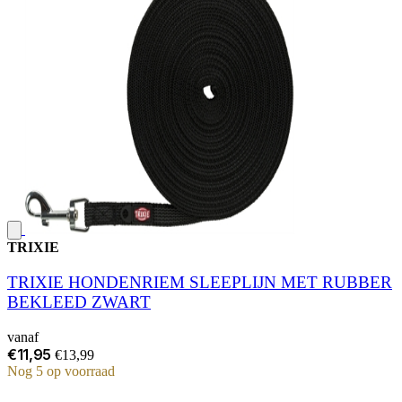
TRIXIE
TRIXIE HONDENRIEM SLEEPLIJN MET RUBBER
BEKLEED ZWART
vanaf
€11,95
€13,99
Nog 5 op voorraad