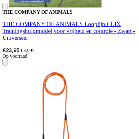
THE COMPANY OF ANIMALS
THE COMPANY OF ANIMALS Looplijn CLIX
Trainingshulpmiddel voor vrijheid en controle - Zwart -
Universeel
€23,95
€32,95
Op voorraad