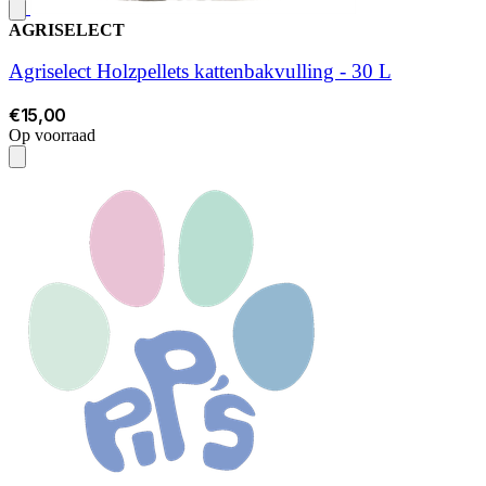
AGRISELECT
Agriselect Holzpellets kattenbakvulling - 30 L
€15,00
Op voorraad