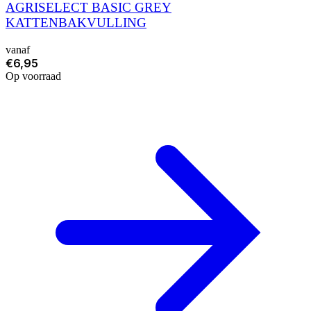
AGRISELECT BASIC GREY
KATTENBAKVULLING
vanaf
€6,95
Op voorraad