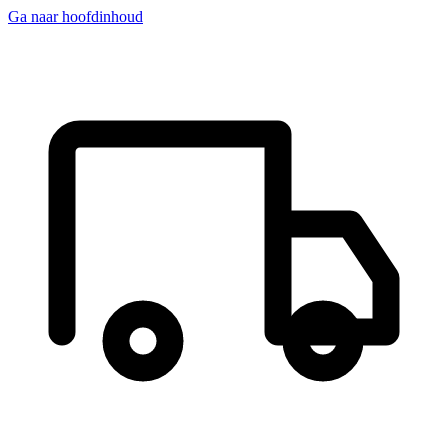
Ga naar hoofdinhoud