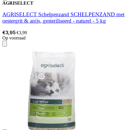
AGRISELECT
AGRISELECT Schelpenzand SCHELPENZAND met
oestergrit & anijs, gesteriliseerd - naturel - 5 kg
€3,95
€3,99
Op voorraad