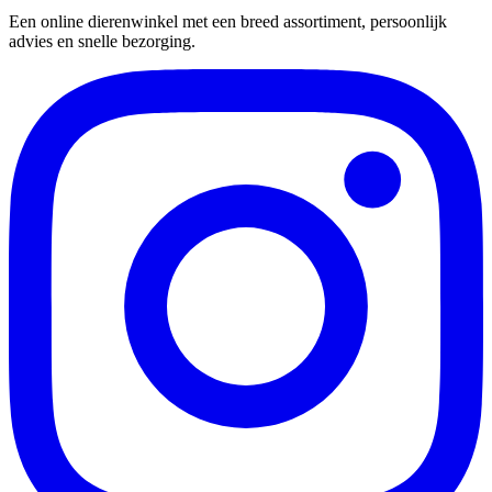
Een online dierenwinkel met een breed assortiment, persoonlijk
advies en snelle bezorging.