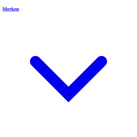
Merken