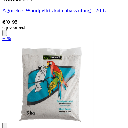
Agriselect Woodpellets kattenbakvulling - 20 L
€10,95
Op voorraad
−1%