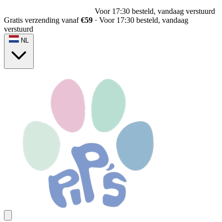
Voor 17:30 besteld, vandaag verstuurd
Gratis verzending vanaf
€59
·
Voor 17:30 besteld, vandaag
verstuurd
NL