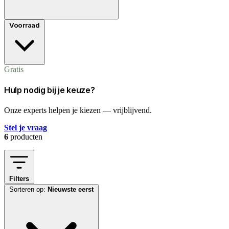
Voorraad
Gratis
Hulp nodig bij je keuze?
Onze experts helpen je kiezen — vrijblijvend.
Stel je vraag
6
producten
Filters
Sorteren op:
Nieuwste eerst