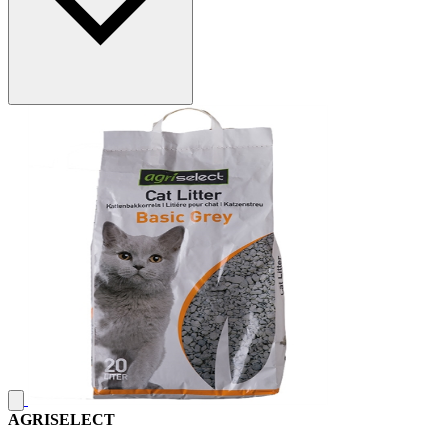
AGRISELECT