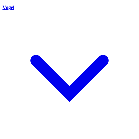
Vogel