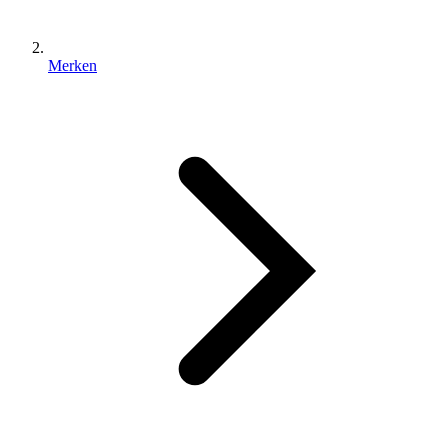
Merken