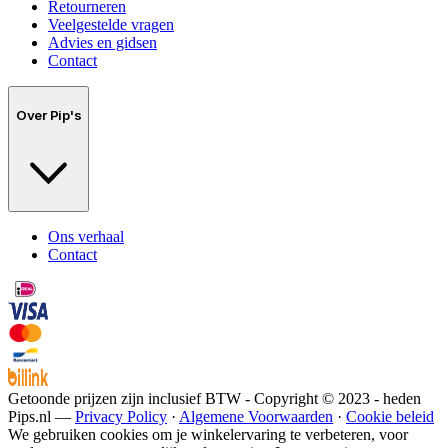
Retourneren
Veelgestelde vragen
Advies en gidsen
Contact
Over Pip's
Ons verhaal
Contact
Getoonde prijzen zijn inclusief BTW - Copyright © 2023 - heden
Pips.nl —
Privacy Policy
·
Algemene Voorwaarden
·
Cookie beleid
We gebruiken cookies om je winkelervaring te verbeteren, voor