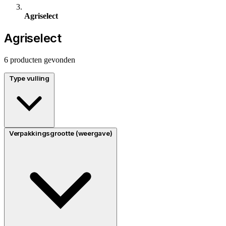
Agriselect
Agriselect
6 producten gevonden
Type vulling
Verpakkingsgrootte (weergave)