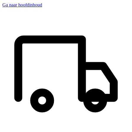
Ga naar hoofdinhoud