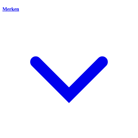
Merken