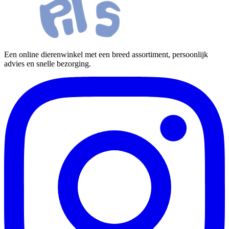
Een online dierenwinkel met een breed assortiment, persoonlijk
advies en snelle bezorging.