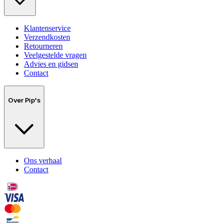
Klantenservice
Verzendkosten
Retourneren
Veelgestelde vragen
Advies en gidsen
Contact
Over Pip's
Ons verhaal
Contact