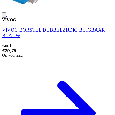
VIVOG
VIVOG BORSTEL DUBBELZIJDIG BUIGBAAR
BLAUW
vanaf
€29,75
Op voorraad