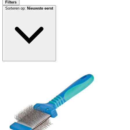
Filters
Sorteren op:
Nieuwste eerst