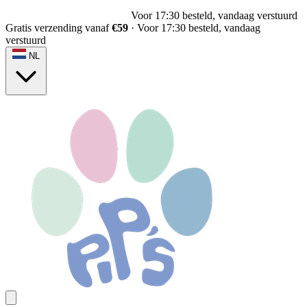
Voor 17:30 besteld, vandaag verstuurd
Gratis verzending vanaf
€59
·
Voor 17:30 besteld, vandaag
verstuurd
NL