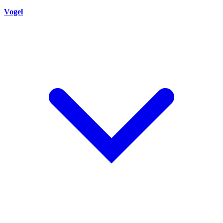
Vogel