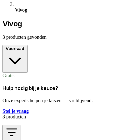
Vivog
Vivog
3 producten gevonden
Voorraad
Gratis
Hulp nodig bij je keuze?
Onze experts helpen je kiezen — vrijblijvend.
Stel je vraag
3
producten