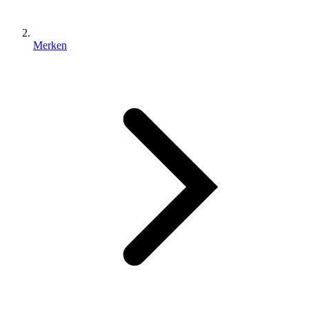
Merken