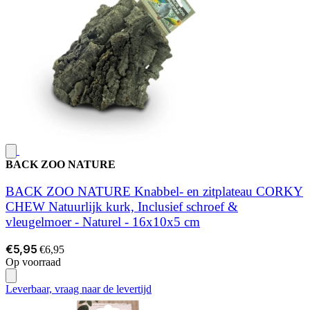
BACK ZOO NATURE
BACK ZOO NATURE Knabbel- en zitplateau CORKY
CHEW Natuurlijk kurk, Inclusief schroef &
vleugelmoer - Naturel - 16x10x5 cm
€5,95
€6,95
Op voorraad
Leverbaar, vraag naar de levertijd