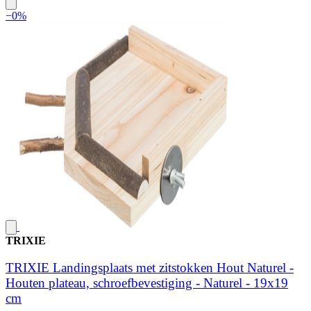
−0%
TRIXIE
TRIXIE Landingsplaats met zitstokken Hout Naturel -
Houten plateau, schroefbevestiging - Naturel - 19x19
cm