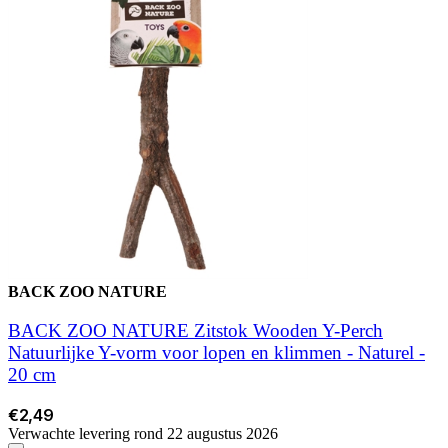
BACK ZOO NATURE
BACK ZOO NATURE Zitstok Wooden Y-Perch
Natuurlijke Y-vorm voor lopen en klimmen - Naturel -
20 cm
€2,49
Verwachte levering rond 22 augustus 2026