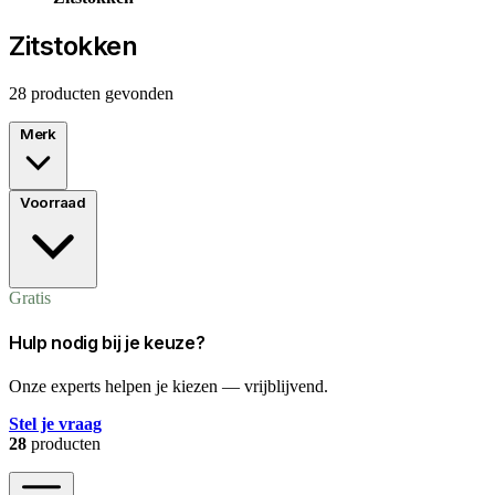
Zitstokken
28 producten gevonden
Merk
Voorraad
Gratis
Hulp nodig bij je keuze?
Onze experts helpen je kiezen — vrijblijvend.
Stel je vraag
28
producten