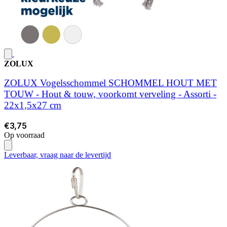
ZOLUX
ZOLUX Vogelsschommel SCHOMMEL HOUT MET
TOUW - Hout & touw, voorkomt verveling - Assorti -
22x1,5x27 cm
€3,75
Op voorraad
Leverbaar, vraag naar de levertijd