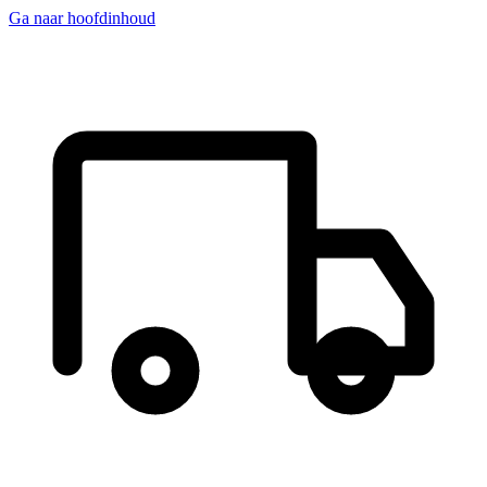
Ga naar hoofdinhoud