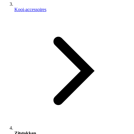
Kooi-accessoires
Zitstokken