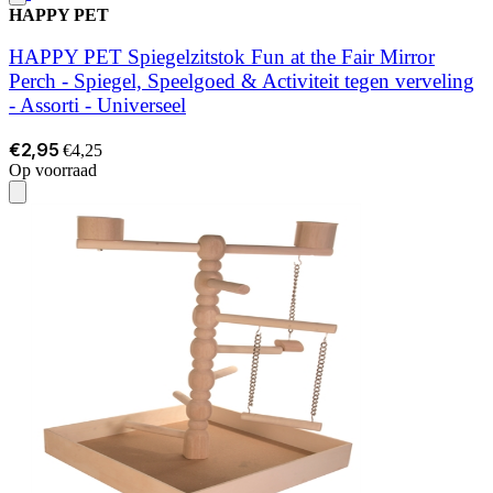
HAPPY PET
HAPPY PET Spiegelzitstok Fun at the Fair Mirror
Perch - Spiegel, Speelgoed & Activiteit tegen verveling
- Assorti - Universeel
€2,95
€4,25
Op voorraad