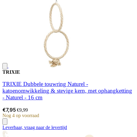
TRIXIE
TRIXIE Dubbele touwring Naturel -
katoenomwikkeling & stevige kern, met ophangketting
- Naturel - 16 cm
€7,95
€9,99
Nog 4 op voorraad
Leverbaar, vraag naar de levertijd