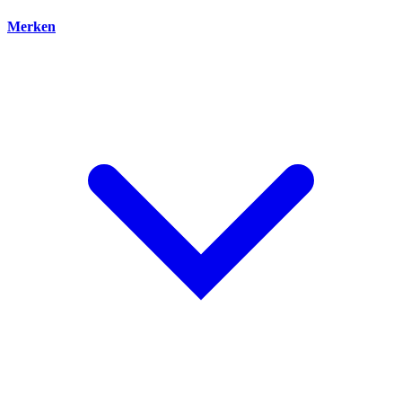
Merken