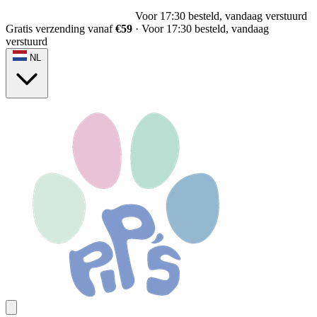
Voor 17:30 besteld, vandaag verstuurd
Gratis verzending vanaf
€59
·
Voor 17:30 besteld, vandaag
verstuurd
NL