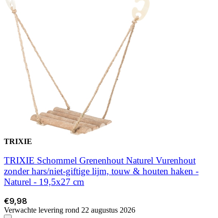
TRIXIE
TRIXIE Schommel Grenenhout Naturel Vurenhout
zonder hars/niet-giftige lijm, touw & houten haken -
Naturel - 19,5x27 cm
€9,98
Verwachte levering rond 22 augustus 2026