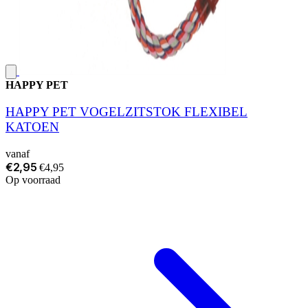
HAPPY PET
HAPPY PET VOGELZITSTOK FLEXIBEL
KATOEN
vanaf
€2,95
€4,95
Op voorraad