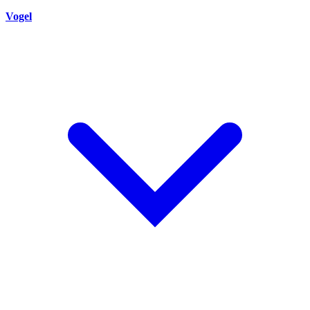
Vogel