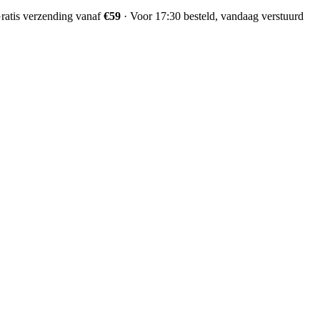
ratis verzending vanaf
€59
·
Voor 17:30 besteld, vandaag verstuurd