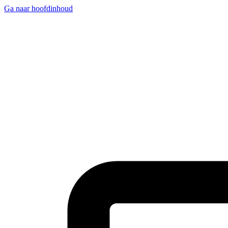
Ga naar hoofdinhoud