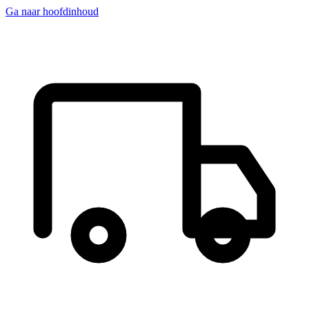
Ga naar hoofdinhoud