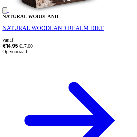
NATURAL WOODLAND
NATURAL WOODLAND REALM DIET
vanaf
€14,95
€17,00
Op voorraad