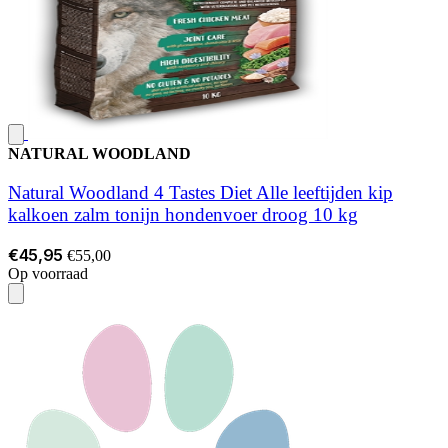
NATURAL WOODLAND
Natural Woodland 4 Tastes Diet Alle leeftijden kip
kalkoen zalm tonijn hondenvoer droog 10 kg
€45,95
€55,00
Op voorraad