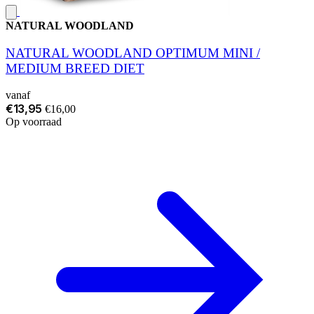
NATURAL WOODLAND
NATURAL WOODLAND OPTIMUM MINI /
MEDIUM BREED DIET
vanaf
€13,95
€16,00
Op voorraad