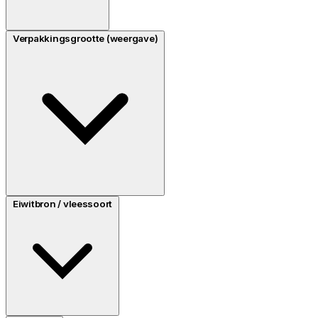
Verpakkingsgrootte (weergave)
Eiwitbron / vleessoort