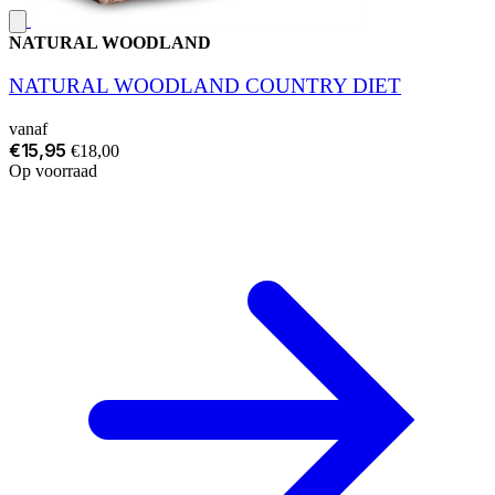
NATURAL WOODLAND
NATURAL WOODLAND COUNTRY DIET
vanaf
€15,95
€18,00
Op voorraad