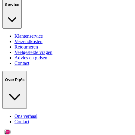
Service
Klantenservice
Verzendkosten
Retourneren
Veelgestelde vragen
Advies en gidsen
Contact
Over Pip's
Ons verhaal
Contact