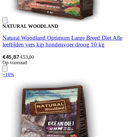
NATURAL WOODLAND
Natural Woodland Optimum Large Breed Diet Alle
leeftijden vers kip hondenvoer droog 10 kg
€45,87
€53,00
Op voorraad
−16%