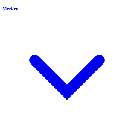
Merken