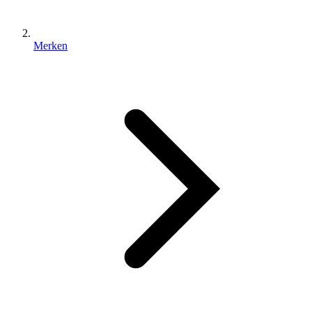
Merken