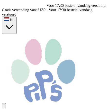
Voor 17:30 besteld, vandaag verstuurd
Gratis verzending vanaf
€59
·
Voor 17:30 besteld, vandaag
verstuurd
NL