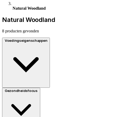
Natural Woodland
Natural Woodland
8 producten gevonden
Voedingseigenschappen
Gezondheidsfocus