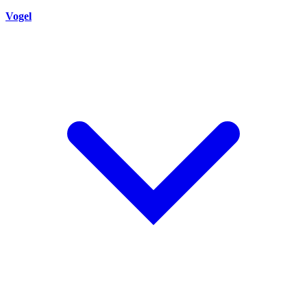
Vogel