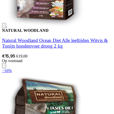
NATURAL WOODLAND
Natural Woodland Ocean Diet Alle leeftijden Witvis &
Tonijn hondenvoer droog 2 kg
€15,95
€19,00
Op voorraad
−16%