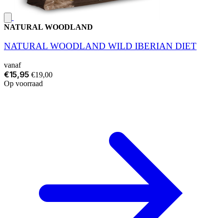
NATURAL WOODLAND
NATURAL WOODLAND WILD IBERIAN DIET
vanaf
€15,95
€19,00
Op voorraad