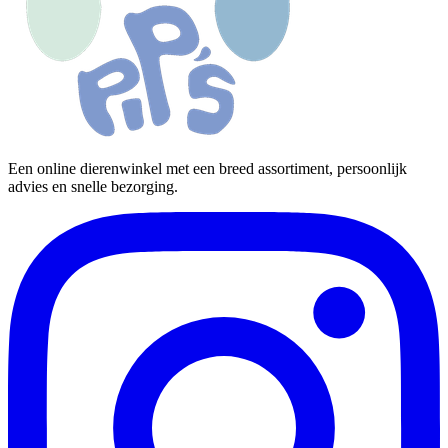
Een online dierenwinkel met een breed assortiment, persoonlijk
advies en snelle bezorging.