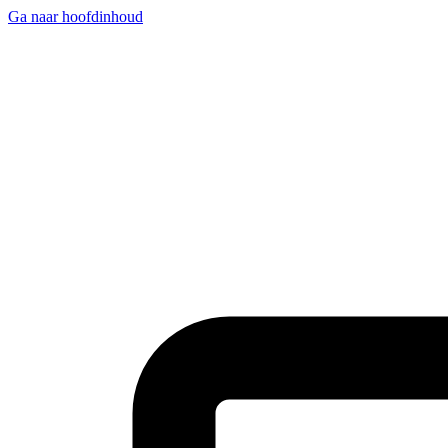
Ga naar hoofdinhoud