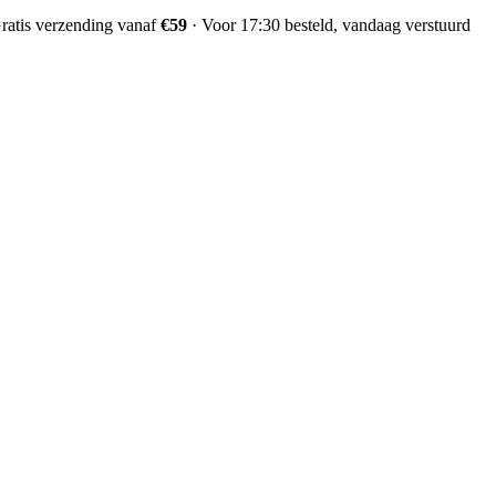
ratis verzending vanaf
€59
·
Voor 17:30 besteld, vandaag verstuurd