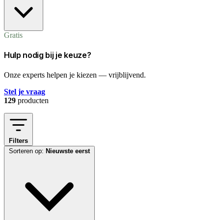
Gratis
Hulp nodig bij je keuze?
Onze experts helpen je kiezen — vrijblijvend.
Stel je vraag
129
producten
Filters
Sorteren op:
Nieuwste eerst