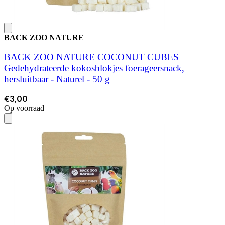
BACK ZOO NATURE
BACK ZOO NATURE COCONUT CUBES
Gedehydrateerde kokosblokjes foerageersnack,
hersluitbaar - Naturel - 50 g
€3,00
Op voorraad