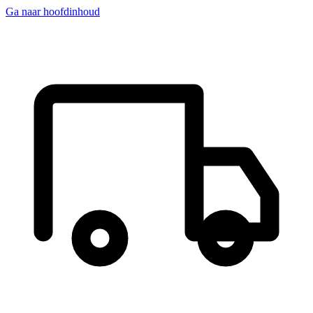
Ga naar hoofdinhoud