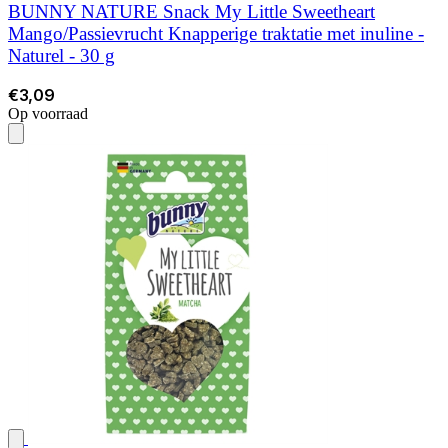
BUNNY NATURE Snack My Little Sweetheart
Mango/Passievrucht Knapperige traktatie met inuline -
Naturel - 30 g
€3,09
Op voorraad