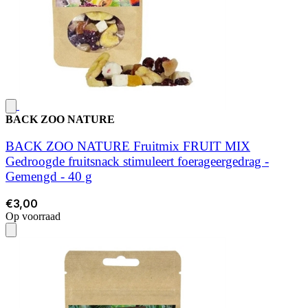
BACK ZOO NATURE
BACK ZOO NATURE Fruitmix FRUIT MIX
Gedroogde fruitsnack stimuleert foerageergedrag -
Gemengd - 40 g
€3,00
Op voorraad