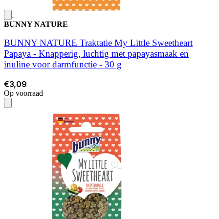
BUNNY NATURE
BUNNY NATURE Traktatie My Little Sweetheart
Papaya - Knapperig, luchtig met papayasmaak en
inuline voor darmfunctie - 30 g
€3,09
Op voorraad