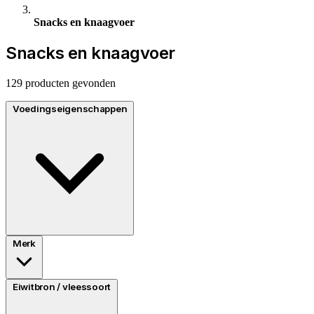
Snacks en knaagvoer
Snacks en knaagvoer
129 producten gevonden
Voedingseigenschappen
Merk
Eiwitbron / vleessoort