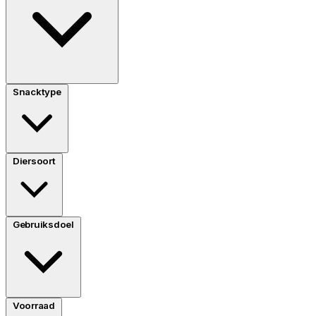
Snacktype
Diersoort
Gebruiksdoel
Voorraad