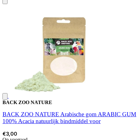
BACK ZOO NATURE
BACK ZOO NATURE Arabische gom ARABIC GUM
100% Acacia natuurlijk bindmiddel voor
€3,00
Op voorraad