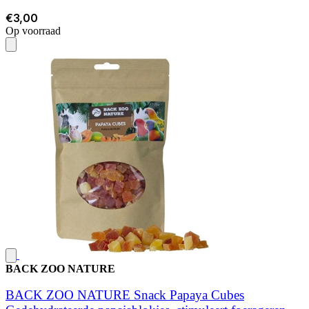
€3,00
Op voorraad
BACK ZOO NATURE
BACK ZOO NATURE Snack Papaya Cubes