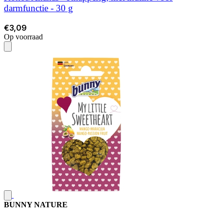
darmfunctie - 30 g
€3,09
Op voorraad
BUNNY NATURE