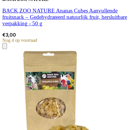
BACK ZOO NATURE Ananas Cubes Aanvullende
fruitsnack – Gedehydrateerd natuurlijk fruit, hersluitbare
verpakking - 50 g
€3,00
Nog 4 op voorraad