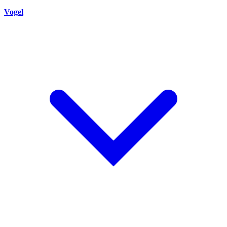
Vogel