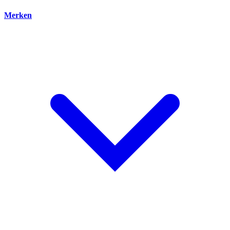
Merken