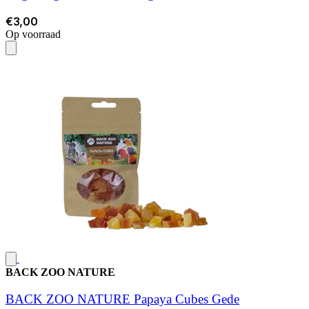
€3,00
Op voorraad
BACK ZOO NATURE
BACK ZOO NATURE Papaya Cubes Gede