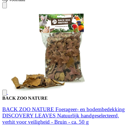
BACK ZOO NATURE
BACK ZOO NATURE Foerageer- en bodembedekking
DISCOVERY LEAVES Natuurlijk handgeselecteerd,
verhit voor veiligheid - Bruin - ca. 50 g