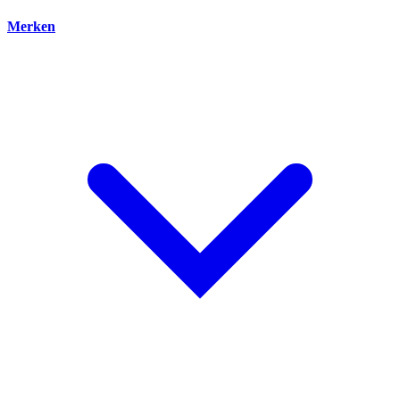
Merken