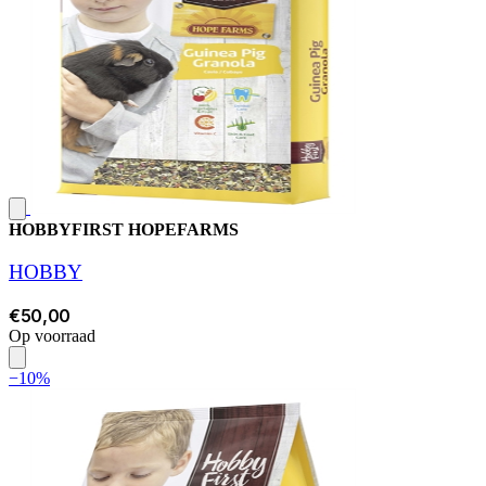
HOBBYFIRST HOPEFARMS
HOBBY
€50,00
Op voorraad
−10%