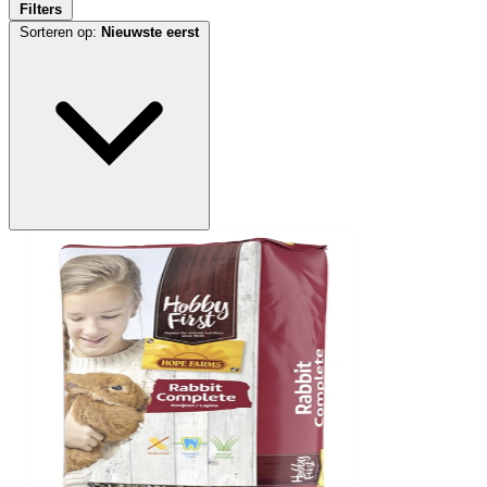
Filters
Sorteren op:
Nieuwste eerst