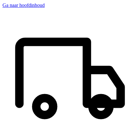
Ga naar hoofdinhoud