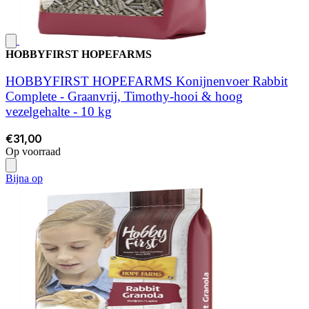
HOBBYFIRST HOPEFARMS
HOBBYFIRST HOPEFARMS Konijnenvoer Rabbit
Complete - Graanvrij, Timothy-hooi & hoog
vezelgehalte - 10 kg
€31,00
Op voorraad
Bijna op