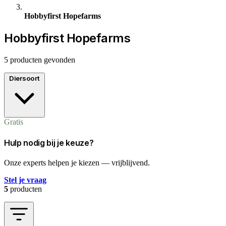
Hobbyfirst Hopefarms
Hobbyfirst Hopefarms
5 producten gevonden
Diersoort
Gratis
Hulp nodig bij je keuze?
Onze experts helpen je kiezen — vrijblijvend.
Stel je vraag
5
producten