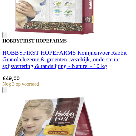
HOBBYFIRST HOPEFARMS
HOBBYFIRST HOPEFARMS Konijnenvoer Rabbit
Granola luzerne & groenten, vezelrijk, ondersteunt
spijsvertering & tandslijting - Naturel - 10 kg
€49,00
Nog 3 op voorraad