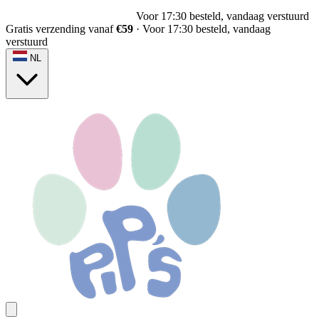
Voor 17:30 besteld, vandaag verstuurd
Gratis verzending vanaf
€59
·
Voor 17:30 besteld, vandaag
verstuurd
NL