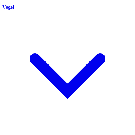
Vogel