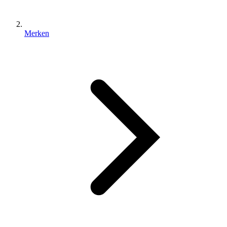
Merken