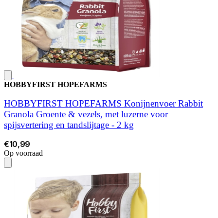
HOBBYFIRST HOPEFARMS
HOBBYFIRST HOPEFARMS Konijnenvoer Rabbit
Granola Groente & vezels, met luzerne voor
spijsvertering en tandslijtage - 2 kg
€10,99
Op voorraad