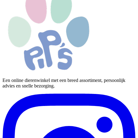
Een online dierenwinkel met een breed assortiment, persoonlijk
advies en snelle bezorging.