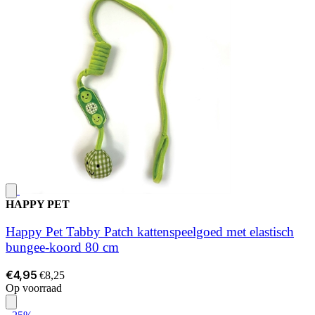
HAPPY PET
Happy Pet Tabby Patch kattenspeelgoed met elastisch
bungee-koord 80 cm
€4,95
€8,25
Op voorraad