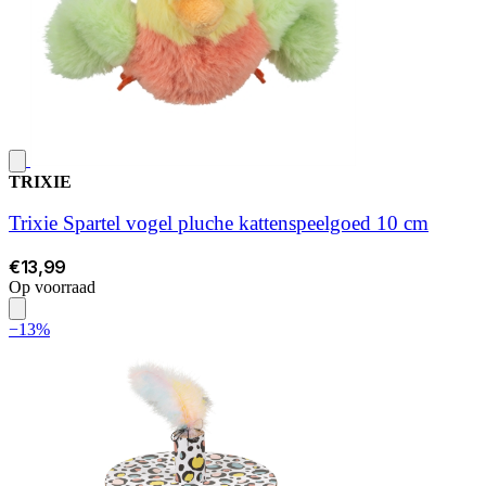
TRIXIE
Trixie Spartel vogel pluche kattenspeelgoed 10 cm
€13,99
Op voorraad
−13%