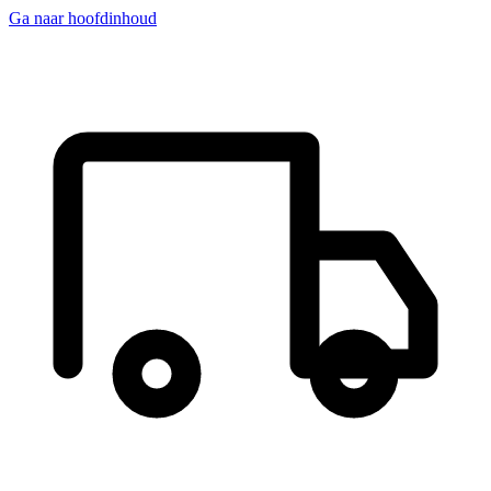
Ga naar hoofdinhoud