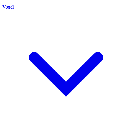
Vogel