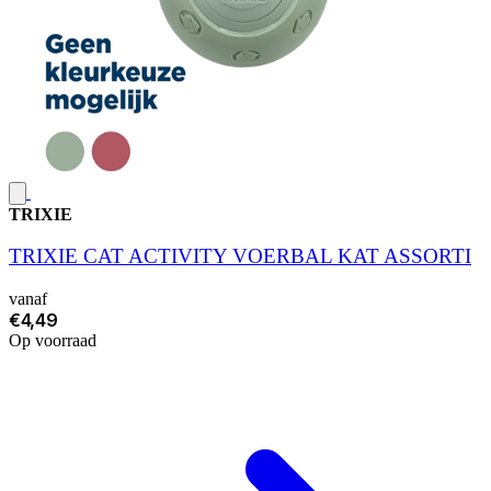
TRIXIE
TRIXIE CAT ACTIVITY VOERBAL KAT ASSORTI
vanaf
€4,49
Op voorraad