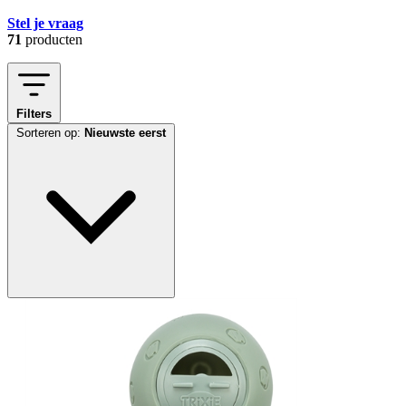
Stel je vraag
71
producten
Filters
Sorteren op:
Nieuwste eerst