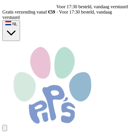
Voor 17:30 besteld, vandaag verstuurd
Gratis verzending vanaf
€59
·
Voor 17:30 besteld, vandaag
verstuurd
NL