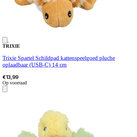
TRIXIE
Trixie Spartel Schildpad kattenspeelgoed pluche
oplaadbaar (USB-C) 14 cm
€13,99
Op voorraad