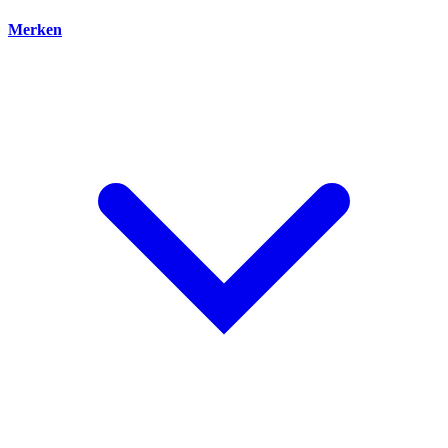
Merken