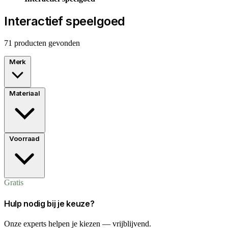
Interactief speelgoed
71 producten gevonden
Merk
Materiaal
Voorraad
Gratis
Hulp nodig bij je keuze?
Onze experts helpen je kiezen — vrijblijvend.