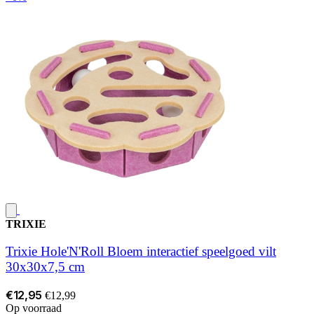
TRIXIE
Trixie Hole'N'Roll Bloem interactief speelgoed vilt
30x30x7,5 cm
€12,95
€12,99
Op voorraad