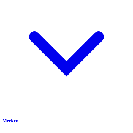
Merken