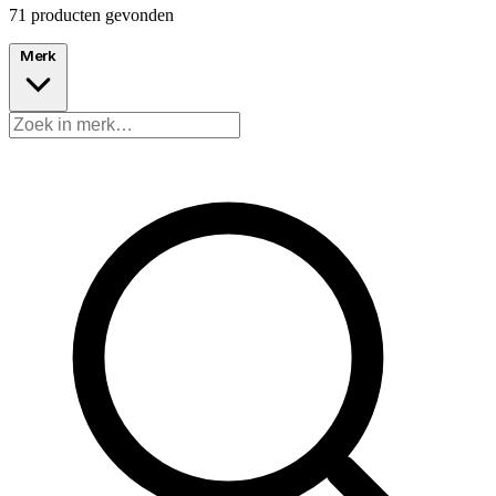
71 producten gevonden
Merk