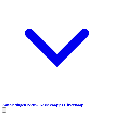
Aanbiedingen
Nieuw
Kassakoopjes
Uitverkoop