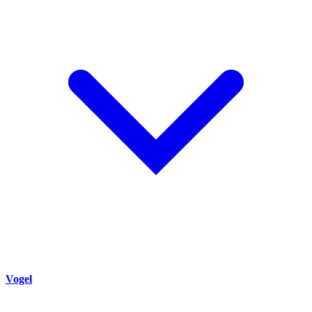
Vogel