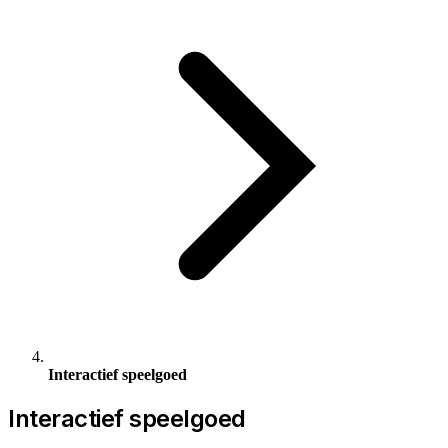
Interactief speelgoed
Interactief speelgoed