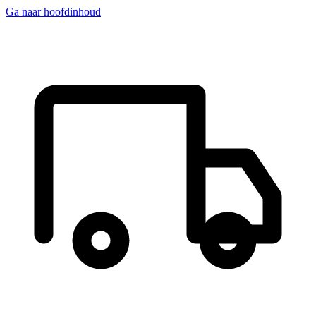
Ga naar hoofdinhoud