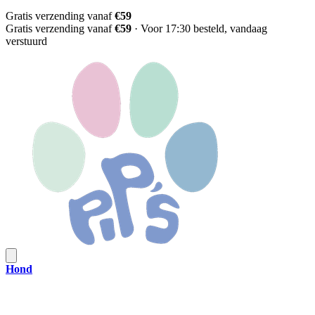
Gratis verzending vanaf
€59
Gratis verzending vanaf
€59
·
Voor 17:30 besteld, vandaag
verstuurd
Hond