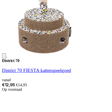
District 70
District 70 FIESTA kattenspeelgoed
vanaf
€12,95
€14,95
Op voorraad