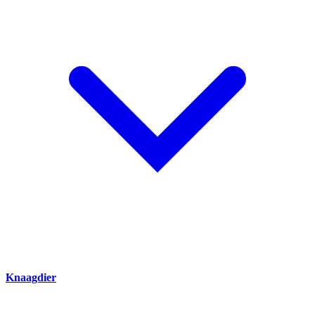
Knaagdier