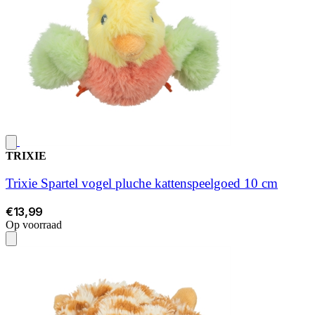
TRIXIE
Trixie Spartel vogel pluche kattenspeelgoed 10 cm
€13,99
Op voorraad