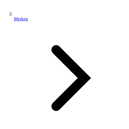
Merken