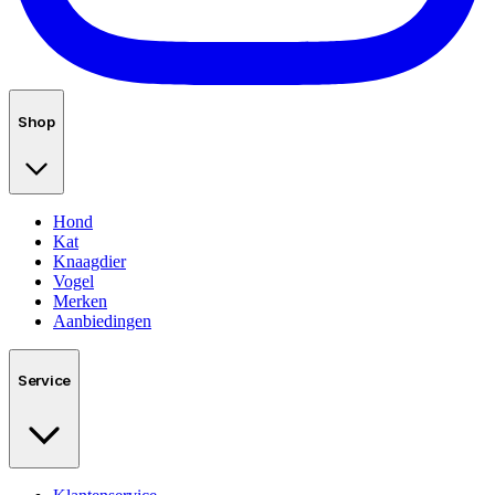
Shop
Hond
Kat
Knaagdier
Vogel
Merken
Aanbiedingen
Service