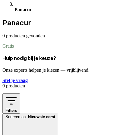
Panacur
Panacur
0 producten gevonden
Gratis
Hulp nodig bij je keuze?
Onze experts helpen je kiezen — vrijblijvend.
Stel je vraag
0
producten
Filters
Sorteren op:
Nieuwste eerst