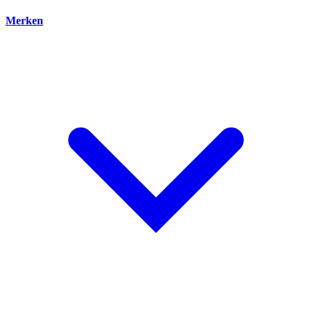
Merken