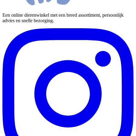
Een online dierenwinkel met een breed assortiment, persoonlijk
advies en snelle bezorging.