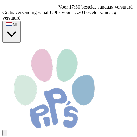
Voor 17:30 besteld, vandaag verstuurd
Gratis verzending vanaf
€59
·
Voor 17:30 besteld, vandaag
verstuurd
NL