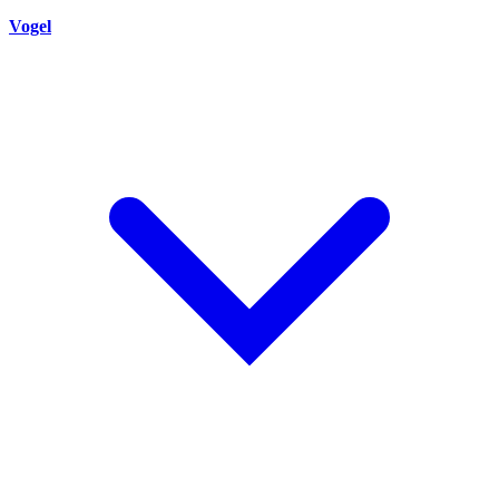
Vogel