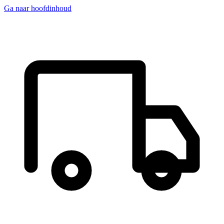
Ga naar hoofdinhoud