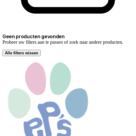
Geen producten gevonden
Probeer uw filters aan te passen of zoek naar andere producten.
Alle filters wissen