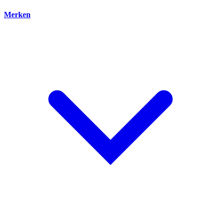
Merken