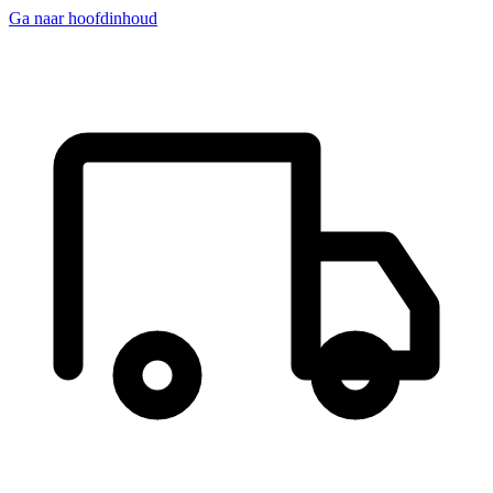
Ga naar hoofdinhoud