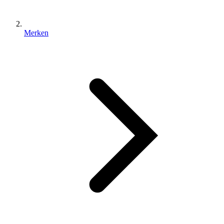
Merken