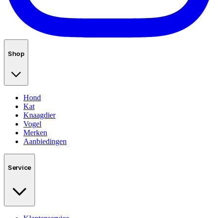
Shop
Hond
Kat
Knaagdier
Vogel
Merken
Aanbiedingen
Service