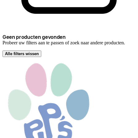
Geen producten gevonden
Probeer uw filters aan te passen of zoek naar andere producten.
Alle filters wissen