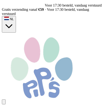
Voor 17:30 besteld, vandaag verstuurd
Gratis verzending vanaf
€59
·
Voor 17:30 besteld, vandaag
verstuurd
NL