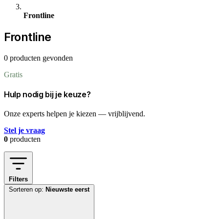
Frontline
Frontline
0 producten gevonden
Gratis
Hulp nodig bij je keuze?
Onze experts helpen je kiezen — vrijblijvend.
Stel je vraag
0
producten
Filters
Sorteren op:
Nieuwste eerst