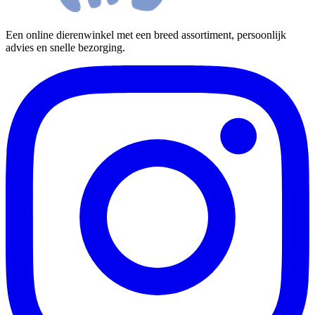
Een online dierenwinkel met een breed assortiment, persoonlijk
advies en snelle bezorging.