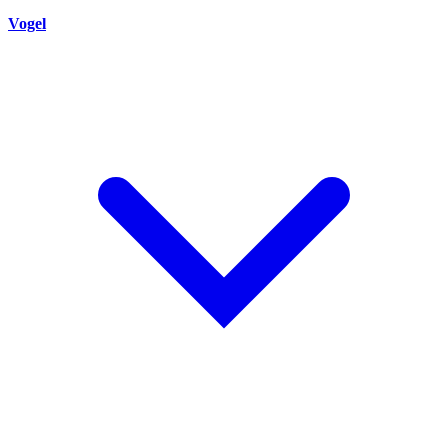
Vogel