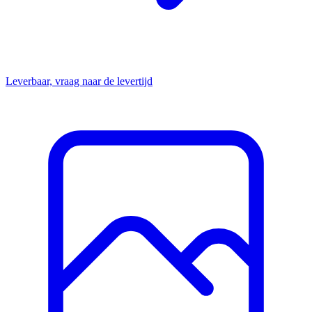
Leverbaar, vraag naar de levertijd