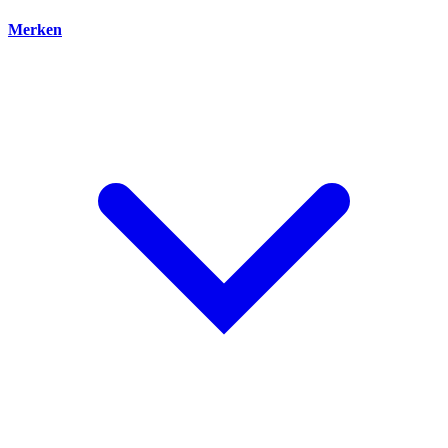
Merken