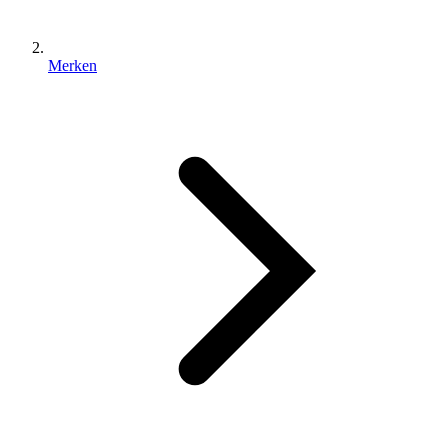
Merken