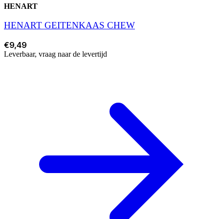
HENART
HENART GEITENKAAS CHEW
€9,49
Leverbaar, vraag naar de levertijd