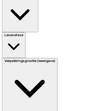
Levensfase
Verpakkingsgrootte (weergave)