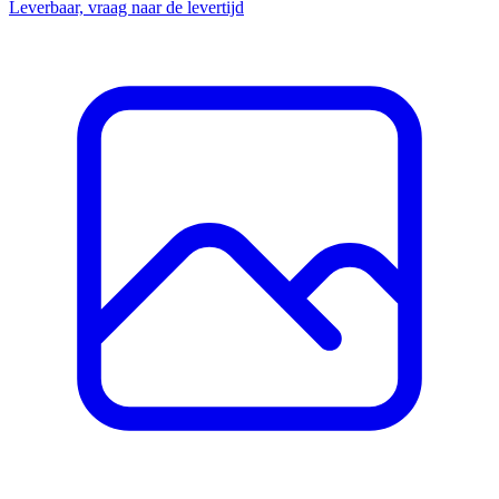
Leverbaar, vraag naar de levertijd