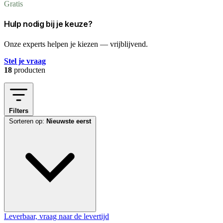
Gratis
Hulp nodig bij je keuze?
Onze experts helpen je kiezen — vrijblijvend.
Stel je vraag
18
producten
Filters
Sorteren op:
Nieuwste eerst
Leverbaar, vraag naar de levertijd