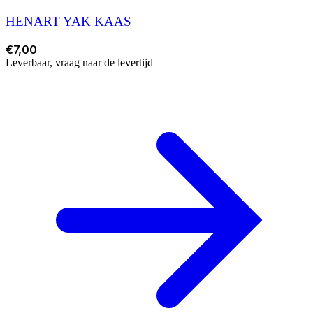
HENART YAK KAAS
€7,00
Leverbaar, vraag naar de levertijd