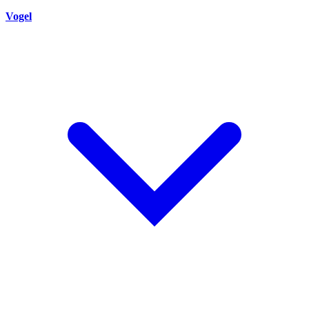
Vogel