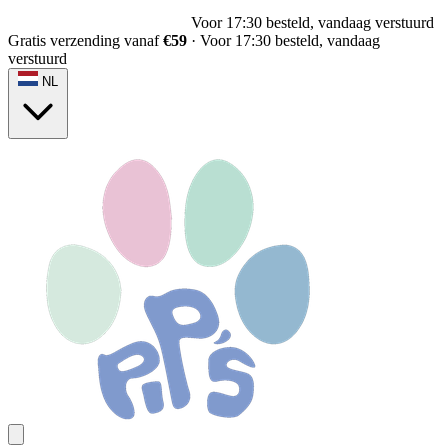
Voor 17:30 besteld, vandaag verstuurd
Gratis verzending vanaf
€59
·
Voor 17:30 besteld, vandaag
verstuurd
NL