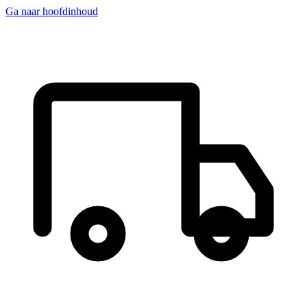
Ga naar hoofdinhoud