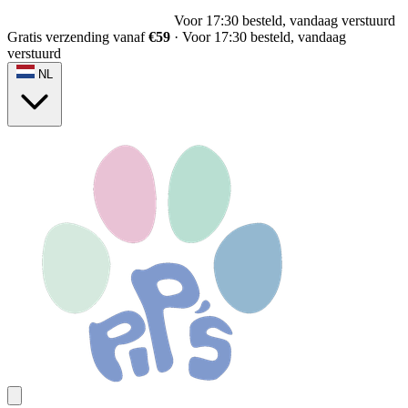
Voor 17:30 besteld, vandaag verstuurd
Gratis verzending vanaf
€59
·
Voor 17:30 besteld, vandaag
verstuurd
NL