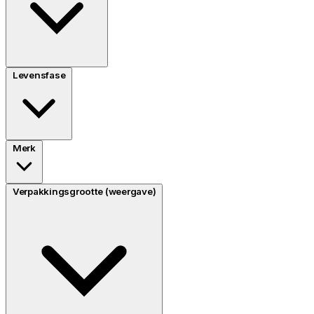
Levensfase
Merk
Verpakkingsgrootte (weergave)