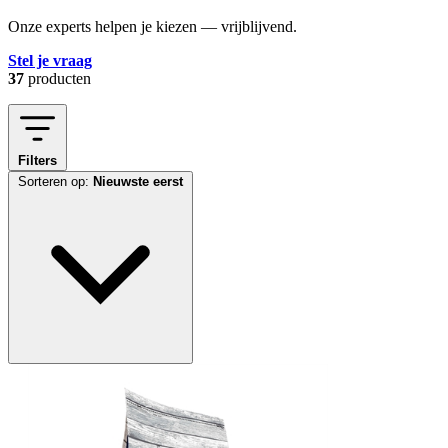
Onze experts helpen je kiezen — vrijblijvend.
Stel je vraag
37
producten
Filters
Sorteren op:
Nieuwste eerst