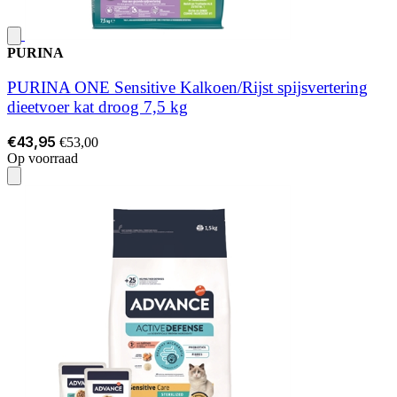
PURINA
PURINA ONE Sensitive Kalkoen/Rijst spijsvertering
dieetvoer kat droog 7,5 kg
€43,95
€53,00
Op voorraad