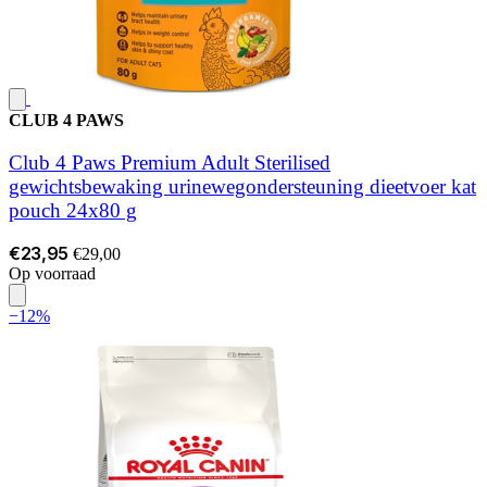
CLUB 4 PAWS
Club 4 Paws Premium Adult Sterilised
gewichtsbewaking urinewegondersteuning dieetvoer kat
pouch 24x80 g
€23,95
€29,00
Op voorraad
−12%