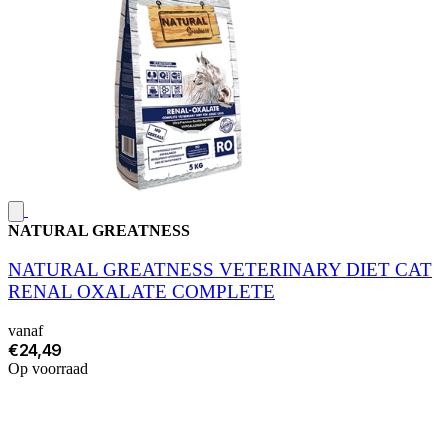
NATURAL GREATNESS
NATURAL GREATNESS VETERINARY DIET CAT
RENAL OXALATE COMPLETE
vanaf
€24,49
Op voorraad