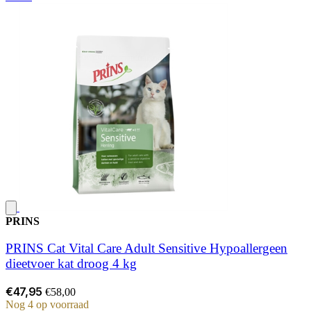
PRINS
PRINS Cat Vital Care Adult Sensitive Hypoallergeen
dieetvoer kat droog 4 kg
€47,95
€58,00
Nog 4 op voorraad