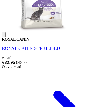
ROYAL CANIN
ROYAL CANIN STERILISED
vanaf
€32,95
€40,00
Op voorraad