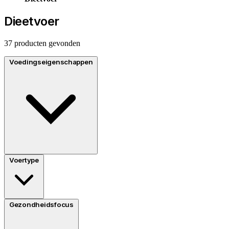
Dieetvoer
37 producten gevonden
Voedingseigenschappen
Voertype
Gezondheidsfocus