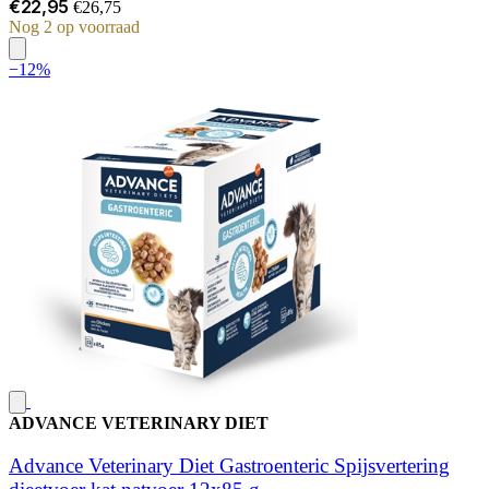
€22,95
€26,75
Nog 2 op voorraad
−12%
ADVANCE VETERINARY DIET
Advance Veterinary Diet Gastroenteric Spijsvertering