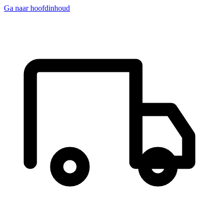
Ga naar hoofdinhoud