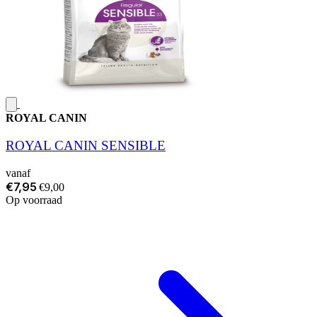
ROYAL CANIN
ROYAL CANIN SENSIBLE
vanaf
€7,95
€9,00
Op voorraad