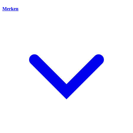
Merken