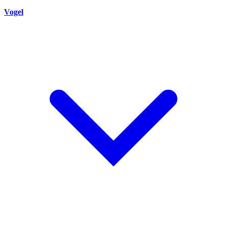
Vogel