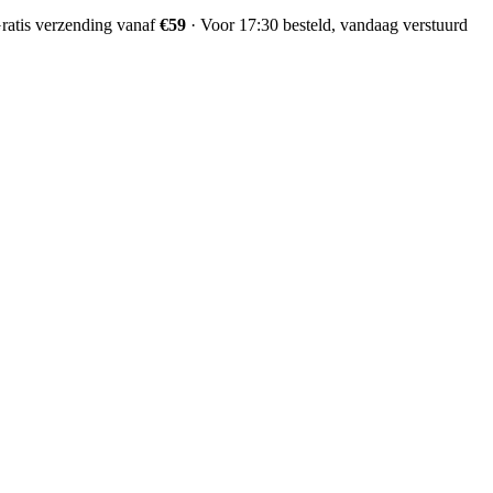
ratis verzending vanaf
€59
·
Voor 17:30 besteld, vandaag verstuurd