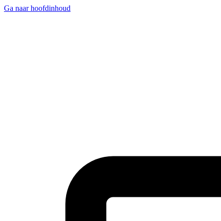
Ga naar hoofdinhoud