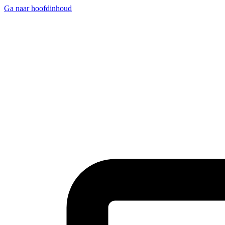
Ga naar hoofdinhoud