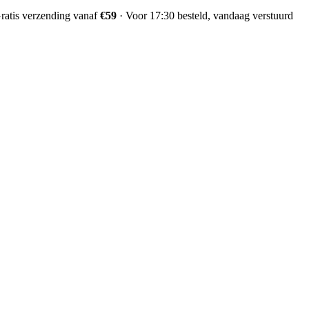
ratis verzending vanaf
€59
·
Voor 17:30 besteld, vandaag verstuurd