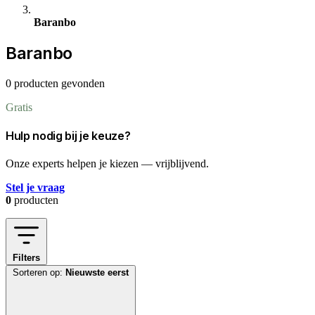
Baranbo
Baranbo
0 producten gevonden
Gratis
Hulp nodig bij je keuze?
Onze experts helpen je kiezen — vrijblijvend.
Stel je vraag
0
producten
Filters
Sorteren op:
Nieuwste eerst