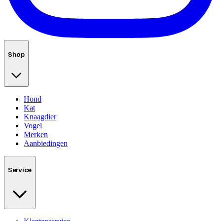
Shop
Hond
Kat
Knaagdier
Vogel
Merken
Aanbiedingen
Service