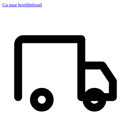
Ga naar hoofdinhoud