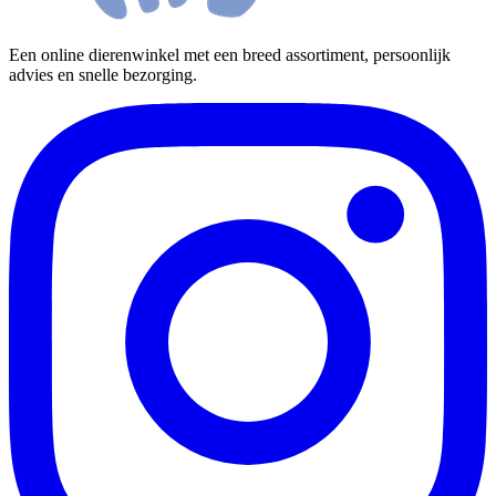
Een online dierenwinkel met een breed assortiment, persoonlijk
advies en snelle bezorging.