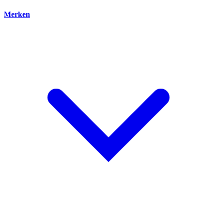
Merken