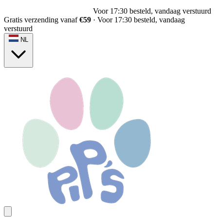
Voor 17:30 besteld, vandaag verstuurd
Gratis verzending vanaf
€59
·
Voor 17:30 besteld, vandaag
verstuurd
NL