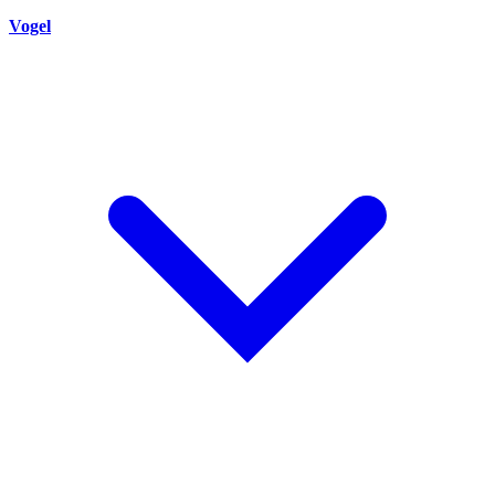
Vogel