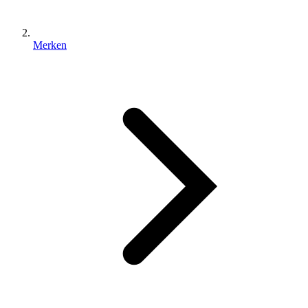
Merken