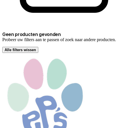
Geen producten gevonden
Probeer uw filters aan te passen of zoek naar andere producten.
Alle filters wissen