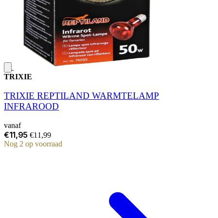
TRIXIE
TRIXIE REPTILAND WARMTELAMP
INFRAROOD
vanaf
€11,95
€11,99
Nog 2 op voorraad