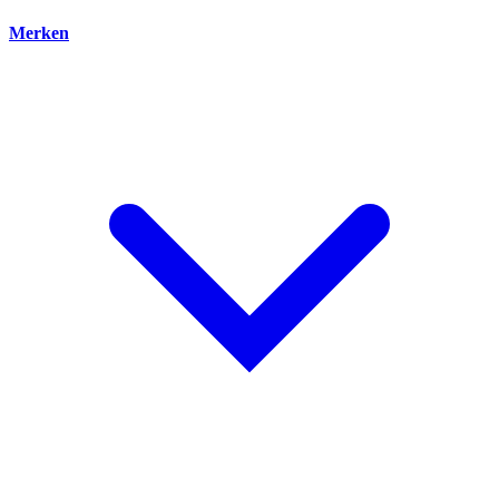
Merken