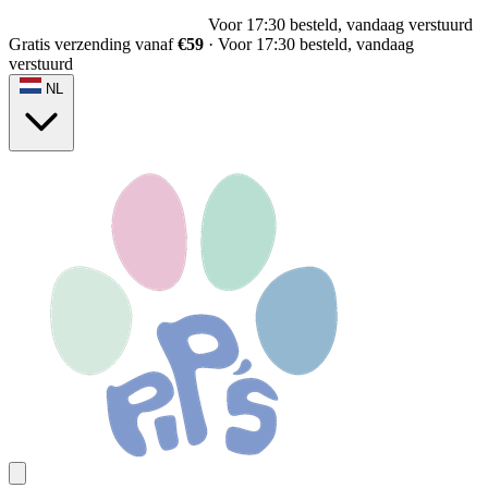
Voor 17:30 besteld, vandaag verstuurd
Gratis verzending vanaf
€59
·
Voor 17:30 besteld, vandaag
verstuurd
NL