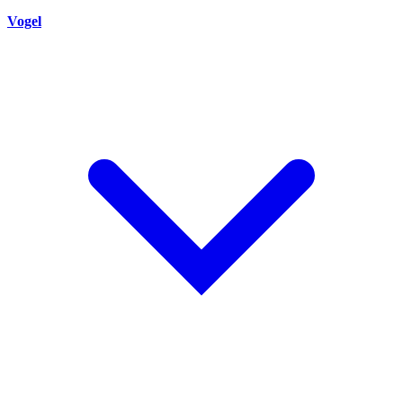
Vogel