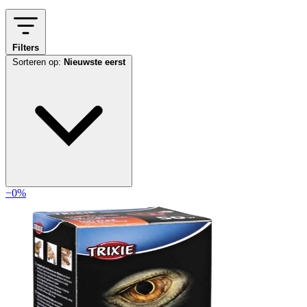
Filters
Sorteren op:
Nieuwste eerst
−0%