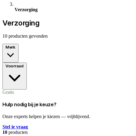
Verzorging
Verzorging
10 producten gevonden
Merk
Voorraad
Gratis
Hulp nodig bij je keuze?
Onze experts helpen je kiezen — vrijblijvend.
Stel je vraag
10
producten