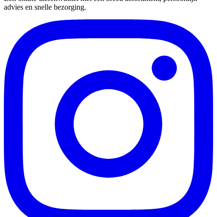
advies en snelle bezorging.