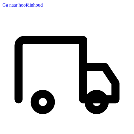
Ga naar hoofdinhoud