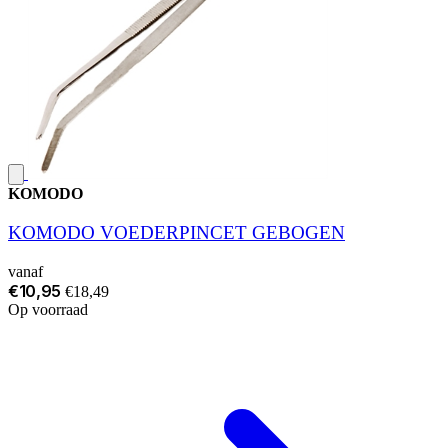
KOMODO
KOMODO VOEDERPINCET GEBOGEN
vanaf
€10,95
€18,49
Op voorraad