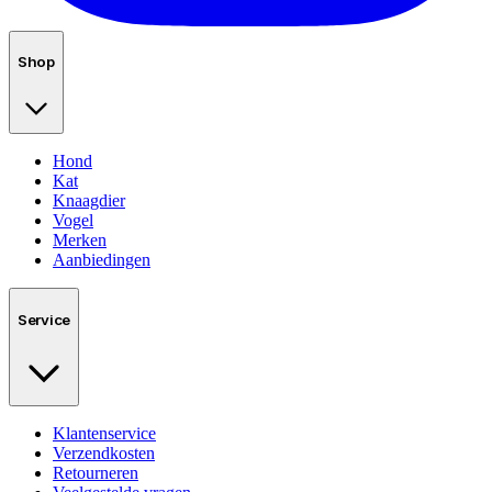
Shop
Hond
Kat
Knaagdier
Vogel
Merken
Aanbiedingen
Service
Klantenservice
Verzendkosten
Retourneren