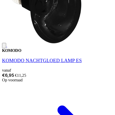
KOMODO
KOMODO NACHTGLOED LAMP ES
vanaf
€6,95
€11,25
Op voorraad