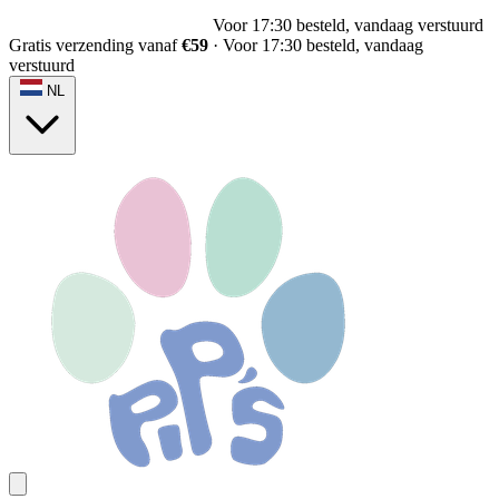
Voor 17:30 besteld, vandaag verstuurd
Gratis verzending vanaf
€59
·
Voor 17:30 besteld, vandaag
verstuurd
NL