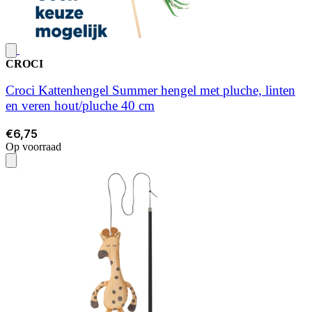
CROCI
Croci Kattenhengel Summer hengel met pluche, linten
en veren hout/pluche 40 cm
€6,75
Op voorraad