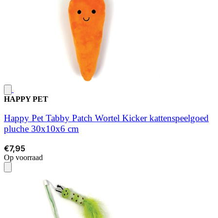
HAPPY PET
Happy Pet Tabby Patch Wortel Kicker kattenspeelgoed
pluche 30x10x6 cm
€7,95
Op voorraad