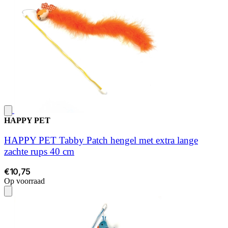
HAPPY PET
HAPPY PET Tabby Patch hengel met extra lange
zachte rups 40 cm
€10,75
Op voorraad