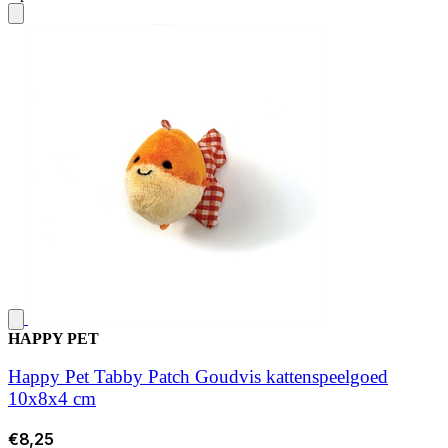
HAPPY PET
Happy Pet Tabby Patch Goudvis kattenspeelgoed
10x8x4 cm
€8,25