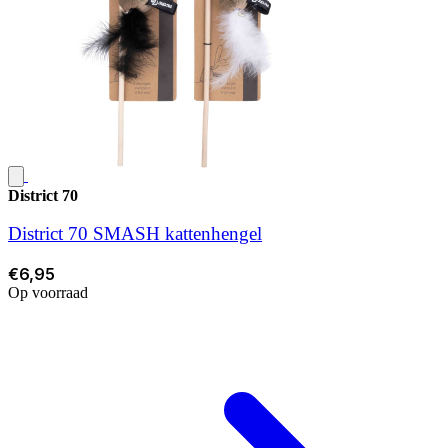
District 70
District 70 SMASH kattenhengel
€6,95
Op voorraad