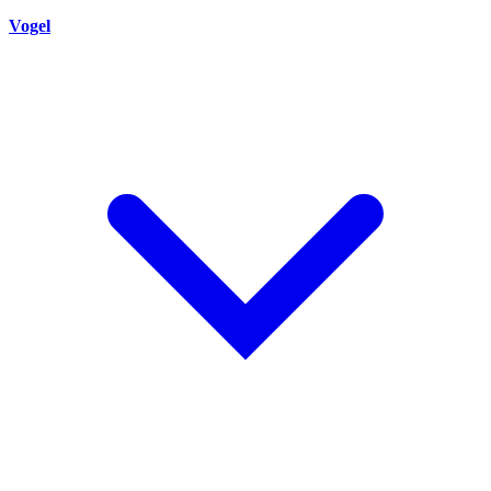
Vogel