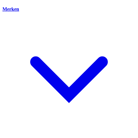
Merken