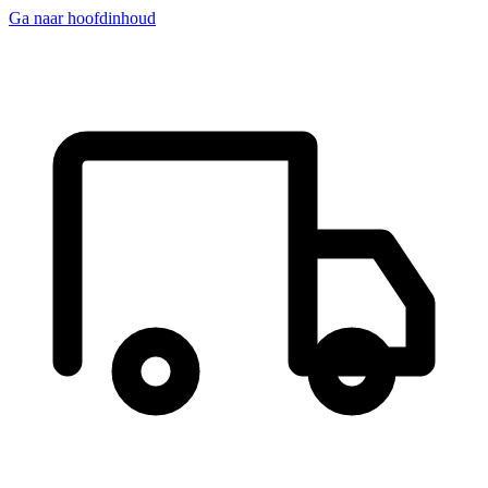
Ga naar hoofdinhoud