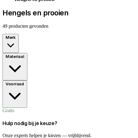
Hengels en prooien
49 producten gevonden
Merk
Materiaal
Voorraad
Gratis
Hulp nodig bij je keuze?
Onze experts helpen je kiezen — vrijblijvend.