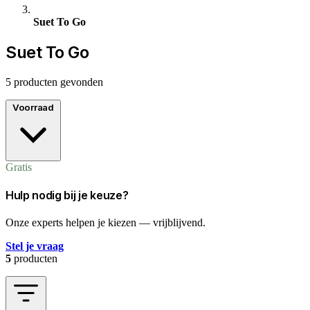
Suet To Go
Suet To Go
5 producten gevonden
Voorraad
Gratis
Hulp nodig bij je keuze?
Onze experts helpen je kiezen — vrijblijvend.
Stel je vraag
5
producten