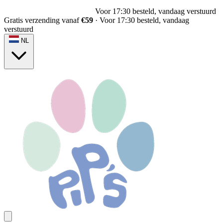
Voor 17:30 besteld, vandaag verstuurd
Gratis verzending vanaf
€59
·
Voor 17:30 besteld, vandaag
verstuurd
NL