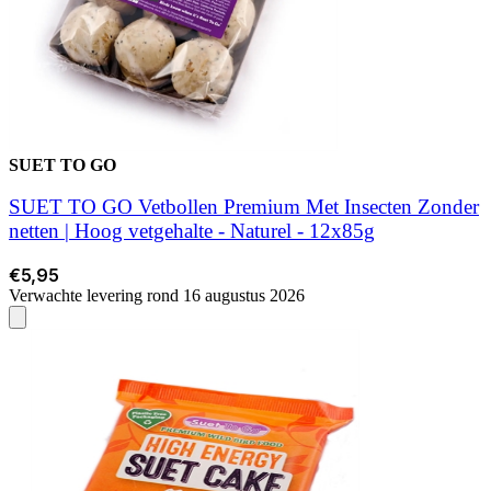
SUET TO GO
SUET TO GO Vetbollen Premium Met Insecten Zonder
netten | Hoog vetgehalte - Naturel - 12x85g
€5,95
Verwachte levering rond 16 augustus 2026