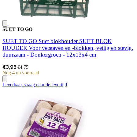
SUET TO GO
SUET TO GO Suet blokhouder SUET BLOK
HOUDER Voor vetstaven en -blokken, veilig en stevig,
duurzaam - Donkergroen - 12x13x4 cm
€3,95
€4,75
Nog 4 op voorraad
Leverbaar, vraag naar de levertijd