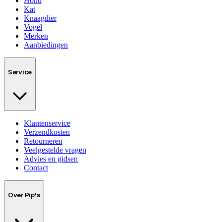
Hond
Kat
Knaagdier
Vogel
Merken
Aanbiedingen
Service
Klantenservice
Verzendkosten
Retourneren
Veelgestelde vragen
Advies en gidsen
Contact
Over Pip's