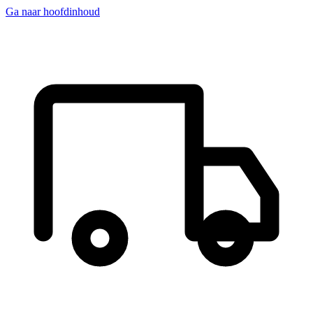
Ga naar hoofdinhoud