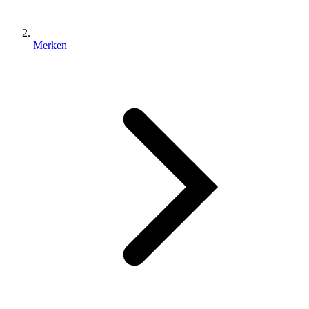
Merken