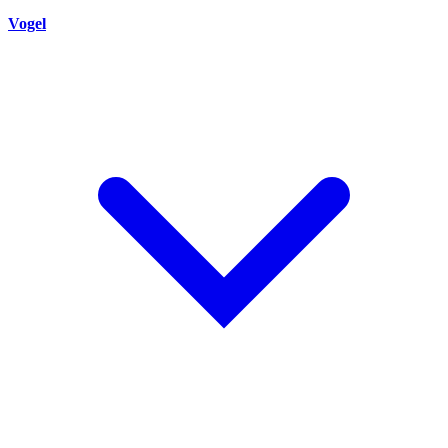
Vogel