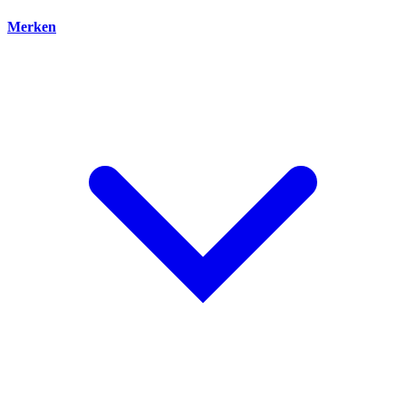
Merken