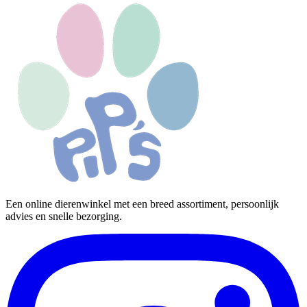
Een online dierenwinkel met een breed assortiment, persoonlijk
advies en snelle bezorging.