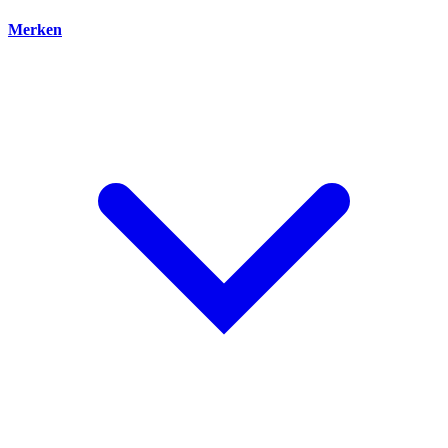
Merken