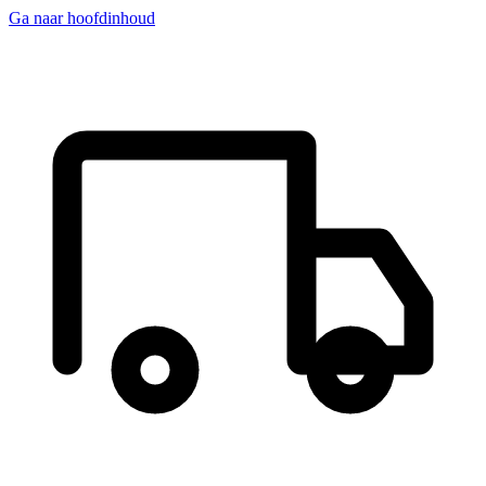
Ga naar hoofdinhoud