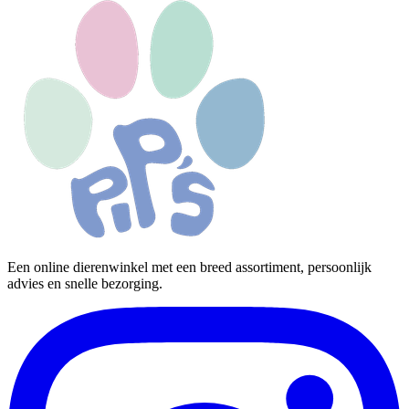
Een online dierenwinkel met een breed assortiment, persoonlijk
advies en snelle bezorging.