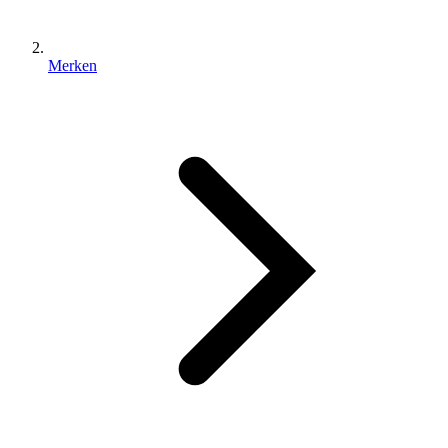
Merken