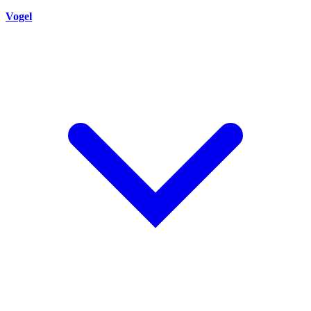
Vogel