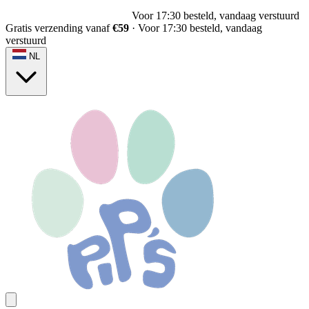
Voor 17:30 besteld, vandaag verstuurd
Gratis verzending vanaf
€59
·
Voor 17:30 besteld, vandaag
verstuurd
NL