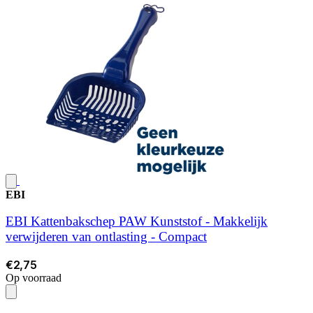
EBI
EBI Kattenbakschep PAW Kunststof - Makkelijk
verwijderen van ontlasting - Compact
€2,75
Op voorraad