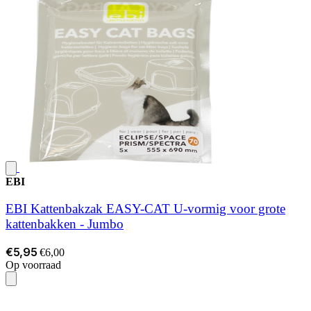
EBI
EBI Kattenbakzak EASY-CAT U-vormig voor grote
kattenbakken - Jumbo
€5,95
€6,00
Op voorraad