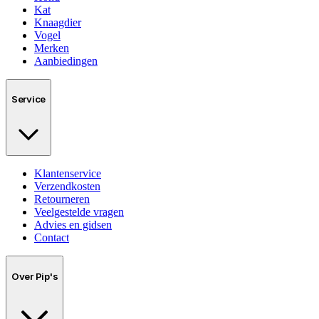
Kat
Knaagdier
Vogel
Merken
Aanbiedingen
Service
Klantenservice
Verzendkosten
Retourneren
Veelgestelde vragen
Advies en gidsen
Contact
Over Pip's