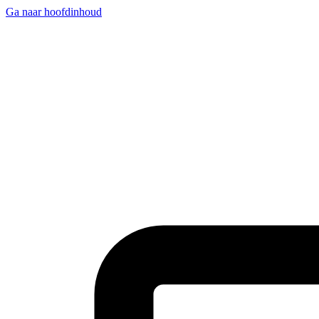
Ga naar hoofdinhoud