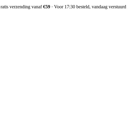
ratis verzending vanaf
€59
·
Voor 17:30 besteld, vandaag verstuurd