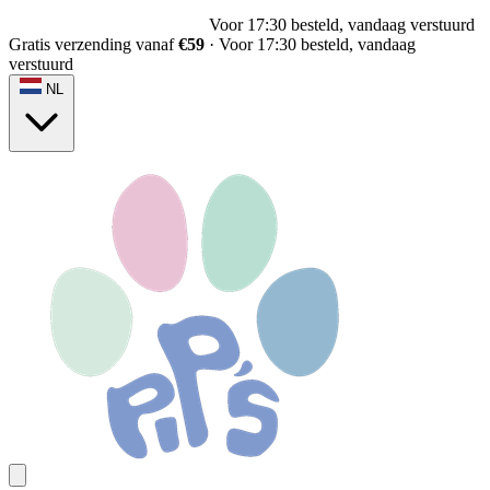
Voor 17:30 besteld, vandaag verstuurd
Gratis verzending vanaf
€59
·
Voor 17:30 besteld, vandaag
verstuurd
NL