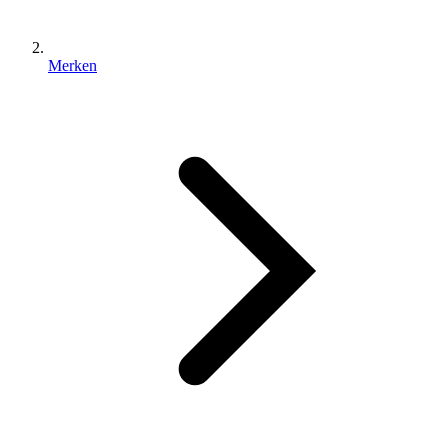
Merken