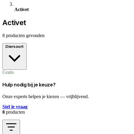
Activet
Activet
8 producten gevonden
Diersoort
Gratis
Hulp nodig bij je keuze?
Onze experts helpen je kiezen — vrijblijvend.
Stel je vraag
8
producten