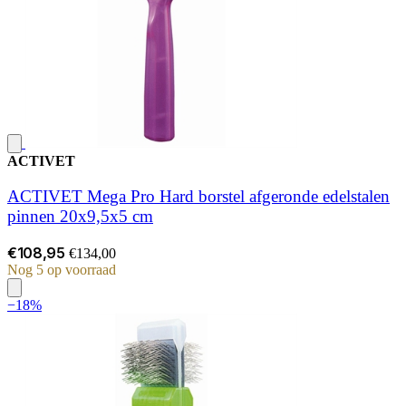
ACTIVET
ACTIVET Mega Pro Hard borstel afgeronde edelstalen
pinnen 20x9,5x5 cm
€108,95
€134,00
Nog 5 op voorraad
−18%