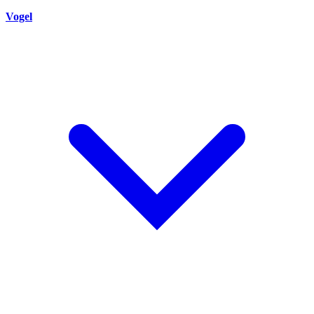
Vogel