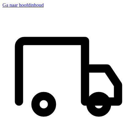
Ga naar hoofdinhoud