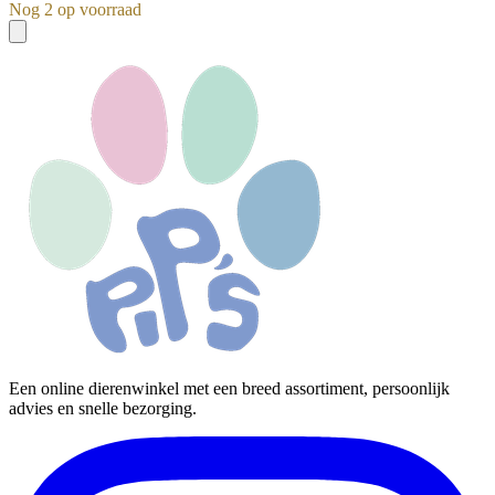
Nog 2 op voorraad
Een online dierenwinkel met een breed assortiment, persoonlijk
advies en snelle bezorging.