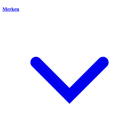
Merken