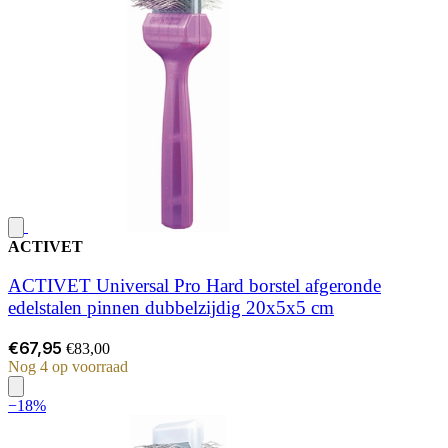
ACTIVET
ACTIVET Universal Pro Hard borstel afgeronde
edelstalen pinnen dubbelzijdig 20x5x5 cm
€67,95
€83,00
Nog 4 op voorraad
−18%