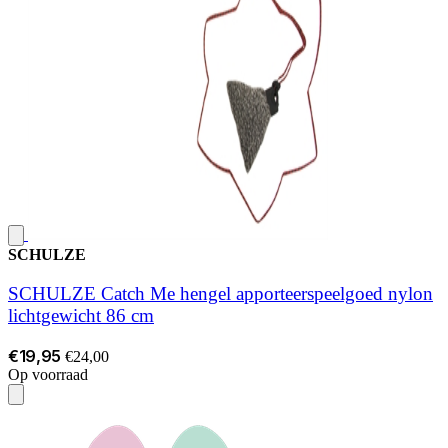
SCHULZE
SCHULZE Catch Me hengel apporteerspeelgoed nylon
lichtgewicht 86 cm
€19,95
€24,00
Op voorraad