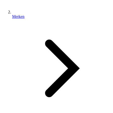
Merken