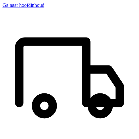
Ga naar hoofdinhoud