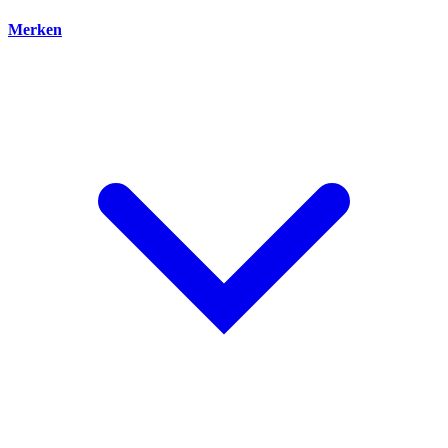
Merken