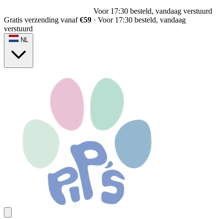
Voor 17:30 besteld, vandaag verstuurd
Gratis verzending vanaf
€59
·
Voor 17:30 besteld, vandaag
verstuurd
NL