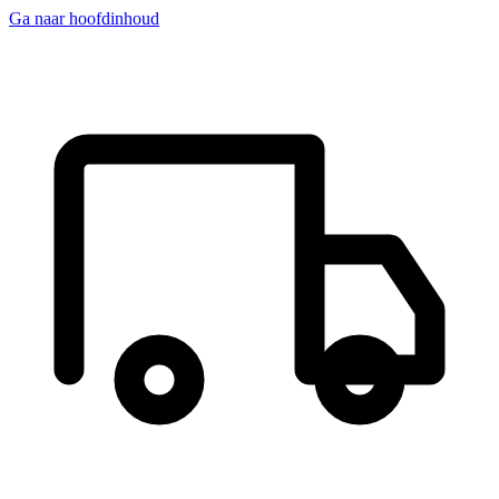
Ga naar hoofdinhoud