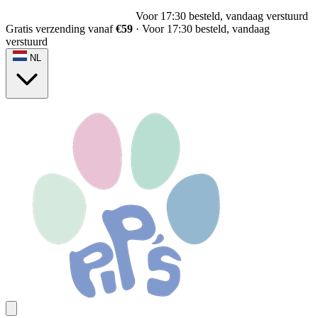
Voor 17:30 besteld, vandaag verstuurd
Gratis verzending vanaf
€59
·
Voor 17:30 besteld, vandaag
verstuurd
NL