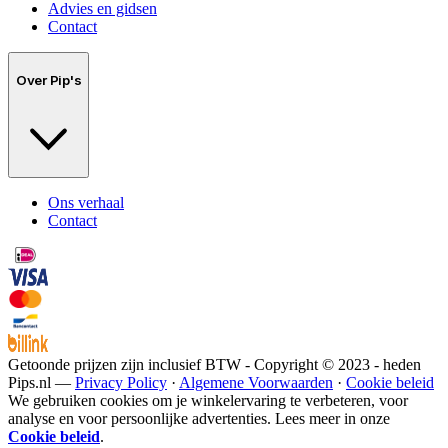
Advies en gidsen
Contact
Over Pip's
Ons verhaal
Contact
Getoonde prijzen zijn inclusief BTW - Copyright © 2023 - heden
Pips.nl —
Privacy Policy
·
Algemene Voorwaarden
·
Cookie beleid
We gebruiken cookies om je winkelervaring te verbeteren, voor
analyse en voor persoonlijke advertenties. Lees meer in onze
Cookie beleid
.