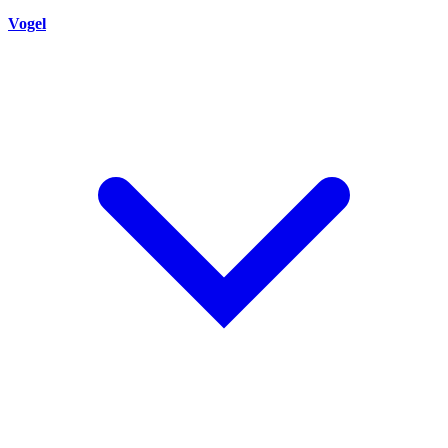
Vogel