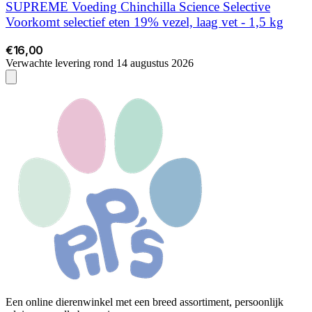
SUPREME Voeding Chinchilla Science Selective
Voorkomt selectief eten 19% vezel, laag vet - 1,5 kg
€16,00
Verwachte levering rond 14 augustus 2026
Een online dierenwinkel met een breed assortiment, persoonlijk