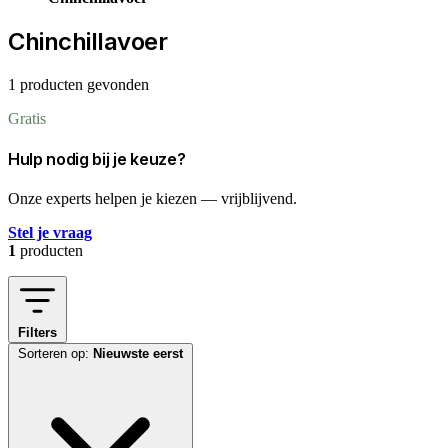
Chinchillavoer
1 producten gevonden
Gratis
Hulp nodig bij je keuze?
Onze experts helpen je kiezen — vrijblijvend.
Stel je vraag
1
producten
Filters
Sorteren op:
Nieuwste eerst