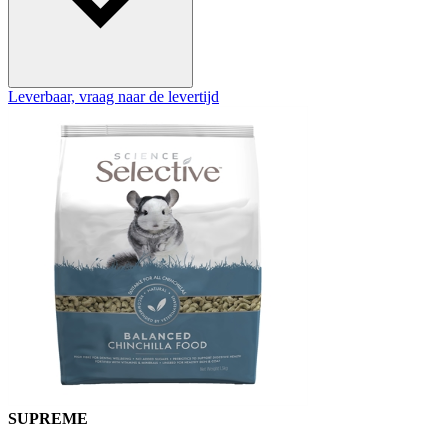
Leverbaar, vraag naar de levertijd
SUPREME