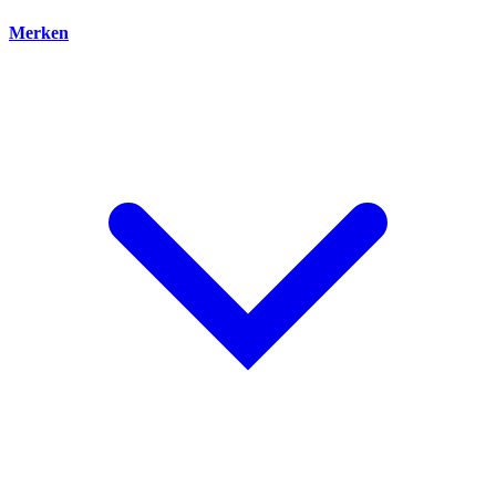
Merken