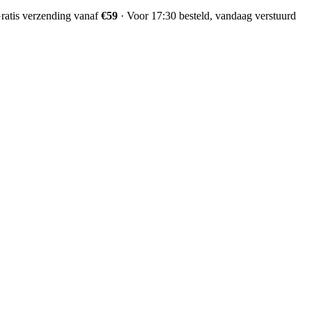
ratis verzending vanaf
€59
·
Voor 17:30 besteld, vandaag verstuurd