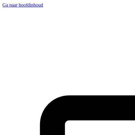
Ga naar hoofdinhoud