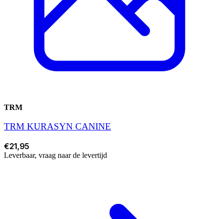
TRM
TRM KURASYN CANINE
€21,95
Leverbaar, vraag naar de levertijd