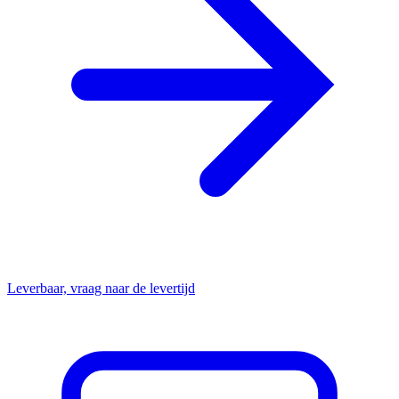
Leverbaar, vraag naar de levertijd