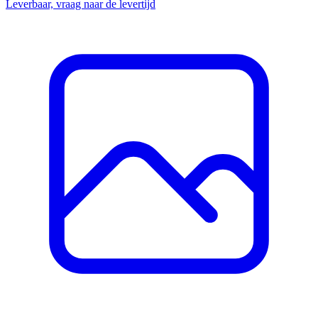
Leverbaar, vraag naar de levertijd