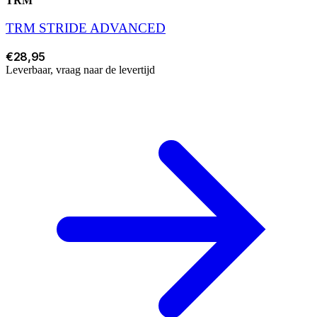
TRM
TRM STRIDE ADVANCED
€28,95
Leverbaar, vraag naar de levertijd