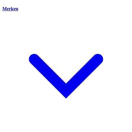
Merken