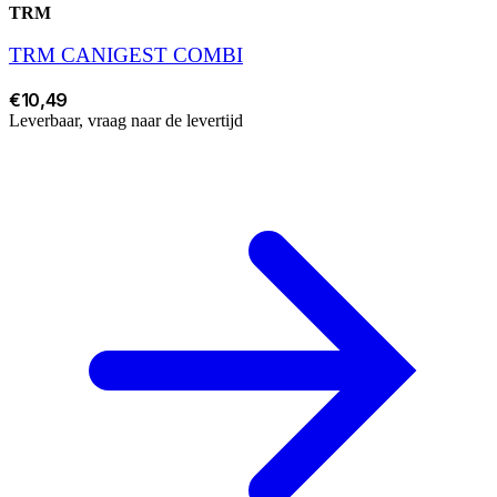
TRM
TRM CANIGEST COMBI
€10,49
Leverbaar, vraag naar de levertijd