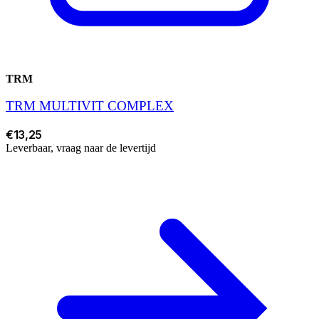
TRM
TRM MULTIVIT COMPLEX
€13,25
Leverbaar, vraag naar de levertijd