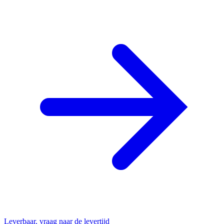
Leverbaar, vraag naar de levertijd