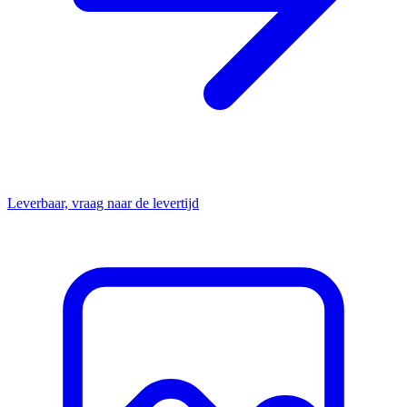
Leverbaar, vraag naar de levertijd