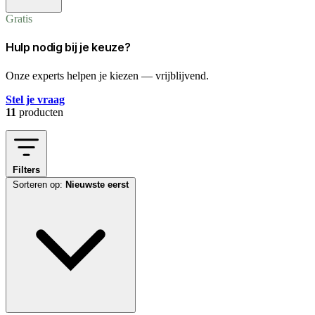
Gratis
Hulp nodig bij je keuze?
Onze experts helpen je kiezen — vrijblijvend.
Stel je vraag
11
producten
Filters
Sorteren op:
Nieuwste eerst