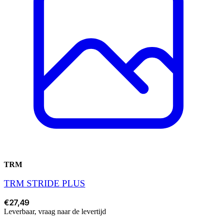
TRM
TRM STRIDE PLUS
€27,49
Leverbaar, vraag naar de levertijd