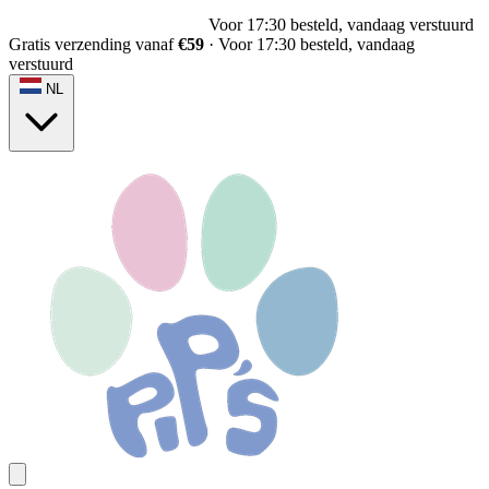
Voor 17:30 besteld, vandaag verstuurd
Gratis verzending vanaf
€59
·
Voor 17:30 besteld, vandaag
verstuurd
NL