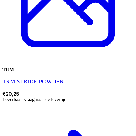
TRM
TRM STRIDE POWDER
€20,25
Leverbaar, vraag naar de levertijd