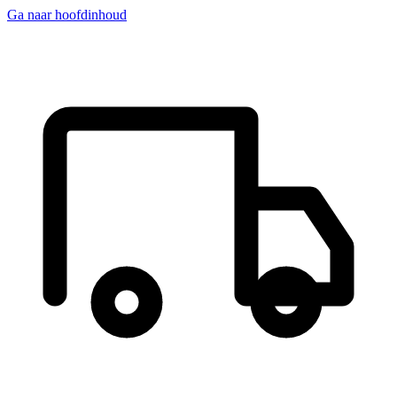
Ga naar hoofdinhoud