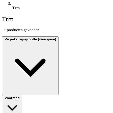
Trm
Trm
11 producten gevonden
Verpakkingsgrootte (weergave)
Voorraad