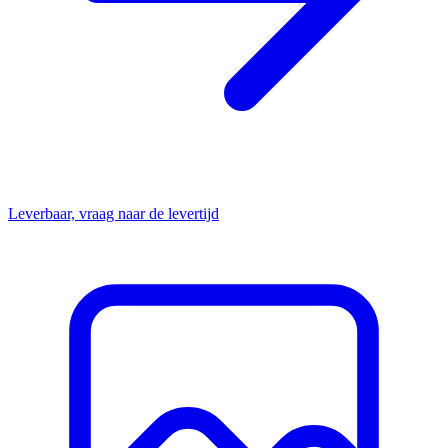
Leverbaar, vraag naar de levertijd