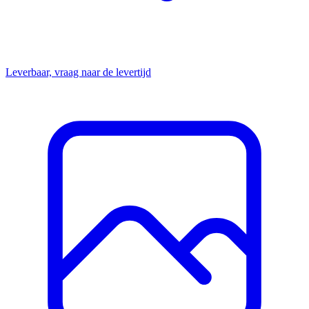
Leverbaar, vraag naar de levertijd