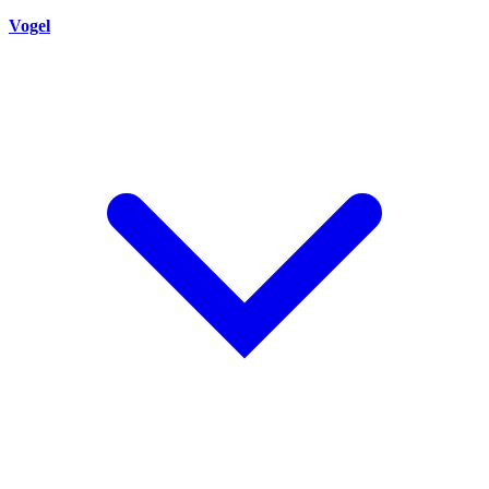
Vogel