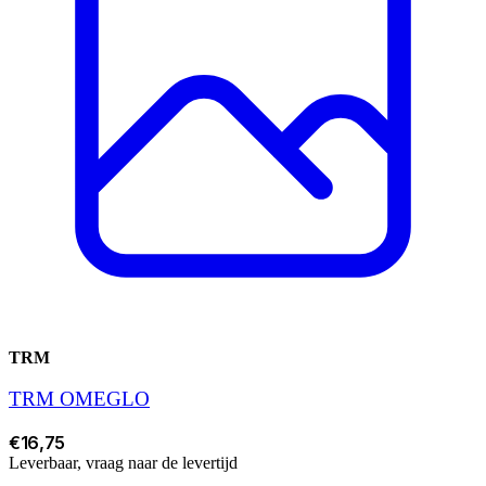
TRM
TRM OMEGLO
€16,75
Leverbaar, vraag naar de levertijd