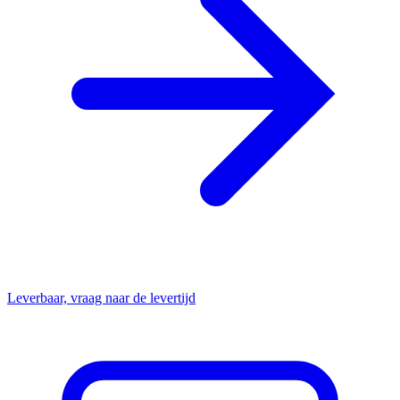
Leverbaar, vraag naar de levertijd