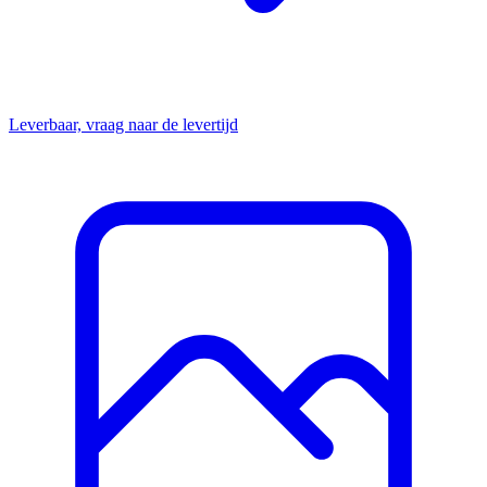
Leverbaar, vraag naar de levertijd