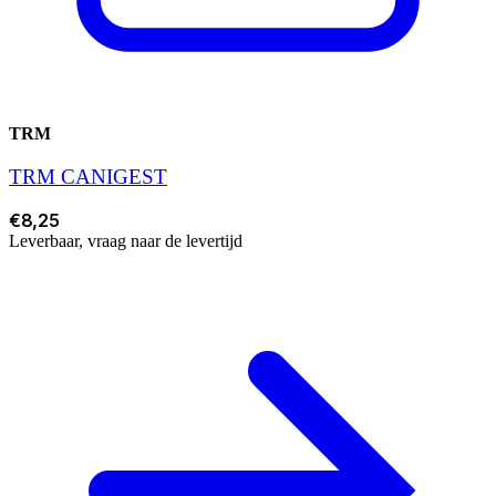
TRM
TRM CANIGEST
€8,25
Leverbaar, vraag naar de levertijd