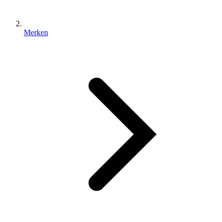
Merken