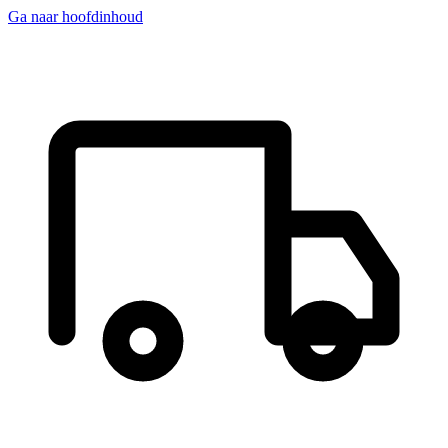
Ga naar hoofdinhoud