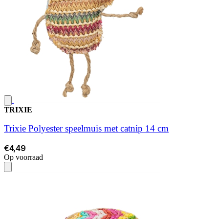
TRIXIE
Trixie Polyester speelmuis met catnip 14 cm
€4,49
Op voorraad