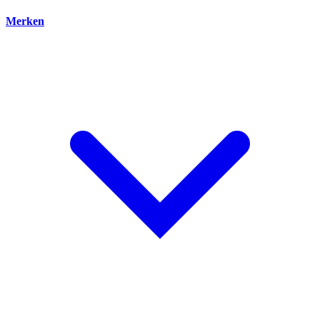
Merken