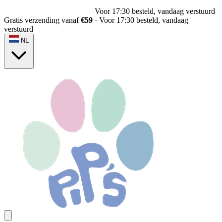
Voor 17:30 besteld, vandaag verstuurd
Gratis verzending vanaf
€59
·
Voor 17:30 besteld, vandaag
verstuurd
NL