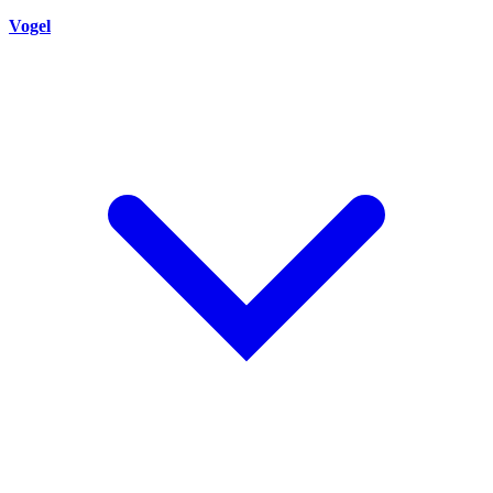
Vogel