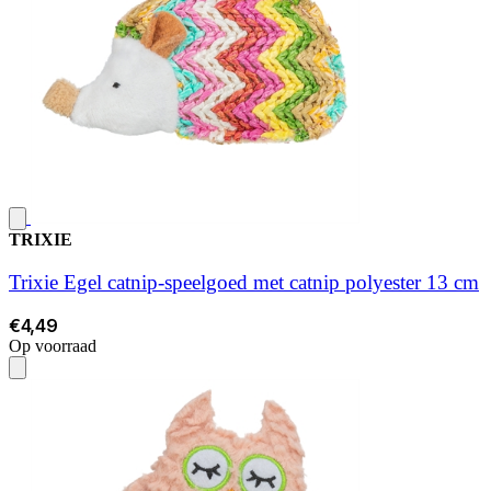
TRIXIE
Trixie Egel catnip-speelgoed met catnip polyester 13 cm
€4,49
Op voorraad