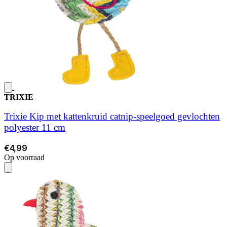
TRIXIE
Trixie Kip met kattenkruid catnip-speelgoed gevlochten
polyester 11 cm
€4,99
Op voorraad