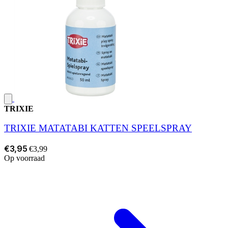
TRIXIE
TRIXIE MATATABI KATTEN SPEELSPRAY
€3,95
€3,99
Op voorraad