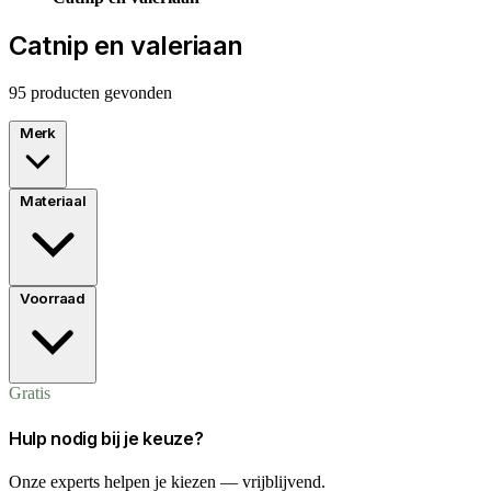
Catnip en valeriaan
95 producten gevonden
Merk
Materiaal
Voorraad
Gratis
Hulp nodig bij je keuze?
Onze experts helpen je kiezen — vrijblijvend.