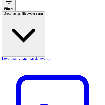
Filters
Sorteren op:
Nieuwste eerst
Leverbaar, vraag naar de levertijd