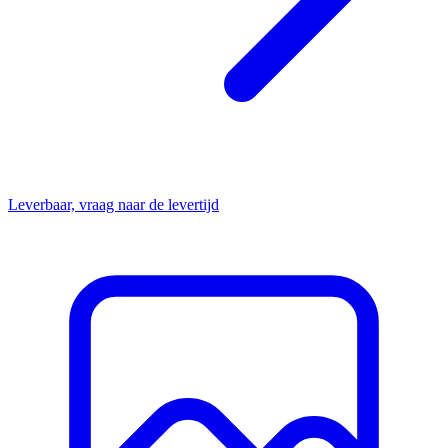
Leverbaar, vraag naar de levertijd