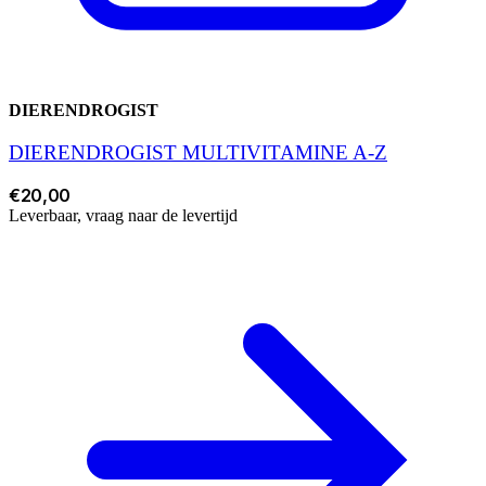
DIERENDROGIST
DIERENDROGIST MULTIVITAMINE A-Z
€20,00
Leverbaar, vraag naar de levertijd