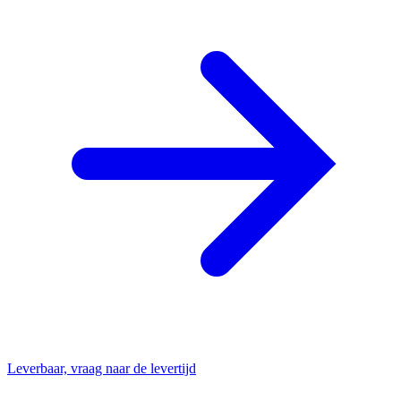
Leverbaar, vraag naar de levertijd