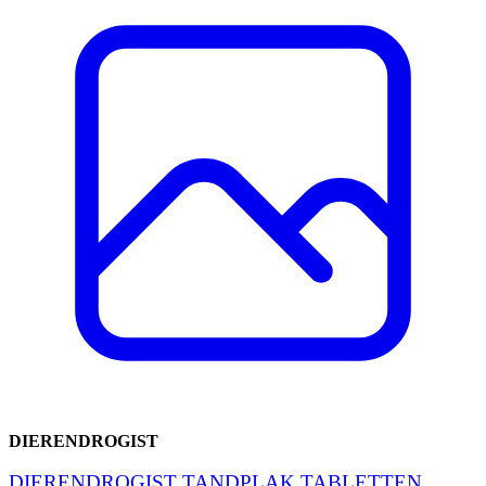
DIERENDROGIST
DIERENDROGIST TANDPLAK TABLETTEN