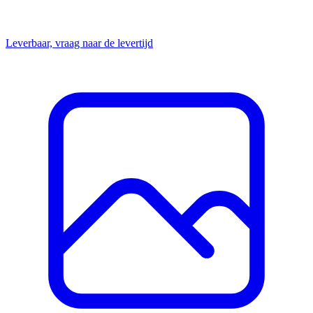
Leverbaar, vraag naar de levertijd