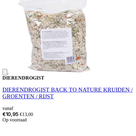
DIERENDROGIST
DIERENDROGIST BACK TO NATURE KRUIDEN /
GROENTEN / RIJST
vanaf
€10,95
€13,00
Op voorraad