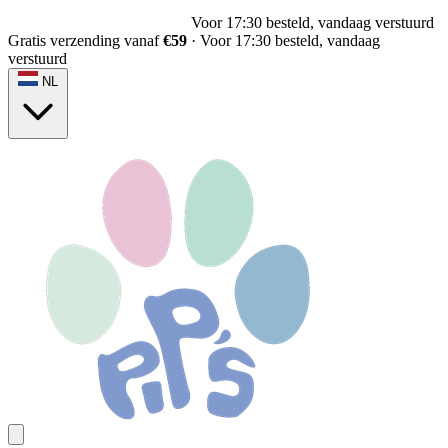
Voor 17:30 besteld, vandaag verstuurd
Gratis verzending vanaf
€59
·
Voor 17:30 besteld, vandaag
verstuurd
NL