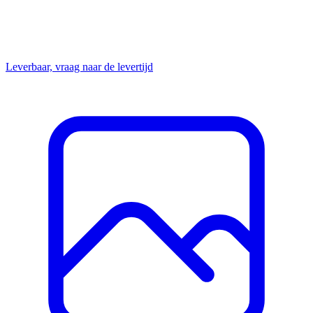
Leverbaar, vraag naar de levertijd