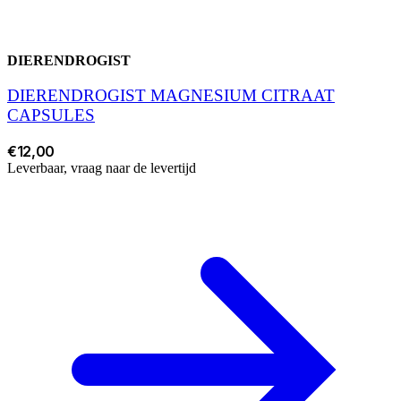
DIERENDROGIST
DIERENDROGIST MAGNESIUM CITRAAT
CAPSULES
€12,00
Leverbaar, vraag naar de levertijd