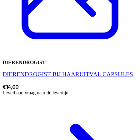
DIERENDROGIST
DIERENDROGIST BIJ HAARUITVAL CAPSULES
€14,00
Leverbaar, vraag naar de levertijd