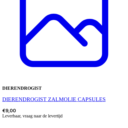
DIERENDROGIST
DIERENDROGIST ZALMOLIE CAPSULES
€9,00
Leverbaar, vraag naar de levertijd