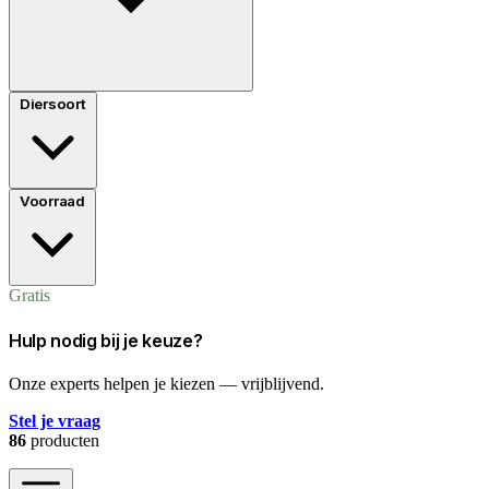
Diersoort
Voorraad
Gratis
Hulp nodig bij je keuze?
Onze experts helpen je kiezen — vrijblijvend.
Stel je vraag
86
producten