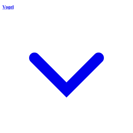
Vogel