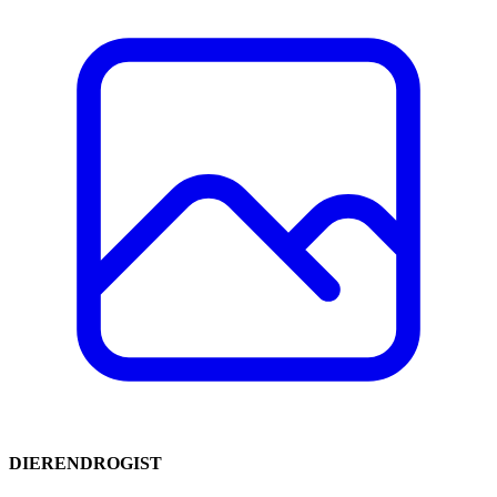
DIERENDROGIST