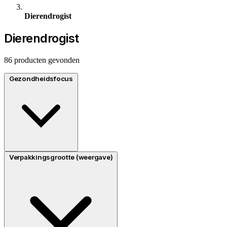
Dierendrogist
Dierendrogist
86 producten gevonden
Gezondheidsfocus
Verpakkingsgrootte (weergave)