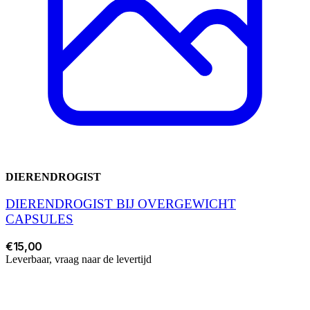
DIERENDROGIST
DIERENDROGIST BIJ OVERGEWICHT
CAPSULES
€15,00
Leverbaar, vraag naar de levertijd