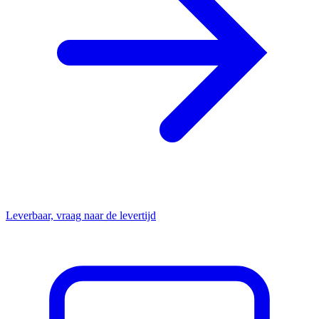
Leverbaar, vraag naar de levertijd