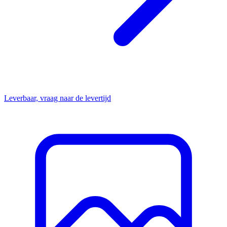
Leverbaar, vraag naar de levertijd