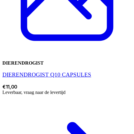
DIERENDROGIST
DIERENDROGIST Q10 CAPSULES
€11,00
Leverbaar, vraag naar de levertijd