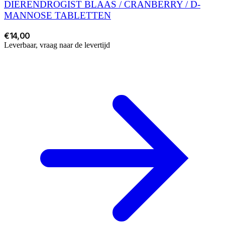
DIERENDROGIST BLAAS / CRANBERRY / D-
MANNOSE TABLETTEN
€14,00
Leverbaar, vraag naar de levertijd