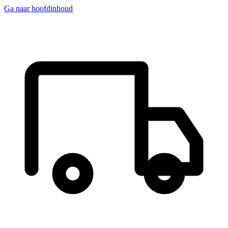
Ga naar hoofdinhoud