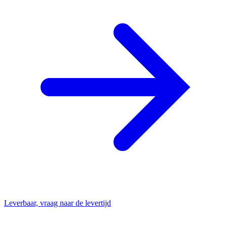
Leverbaar, vraag naar de levertijd