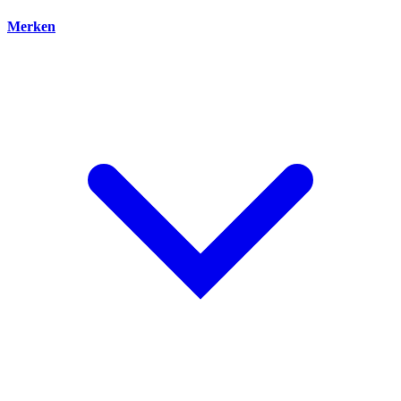
Merken