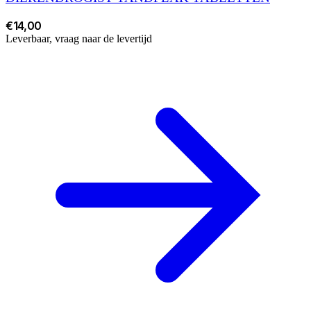
€14,00
Leverbaar, vraag naar de levertijd