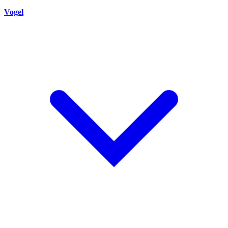
Vogel