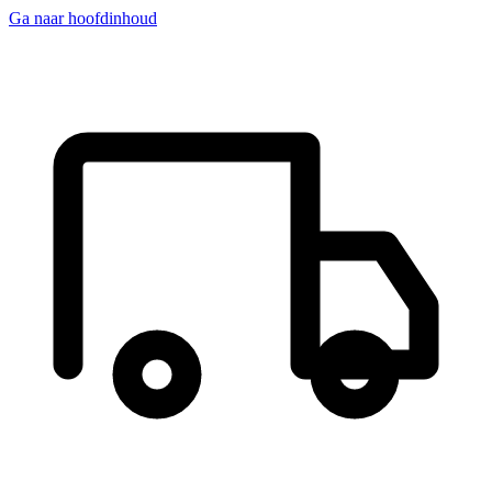
Ga naar hoofdinhoud