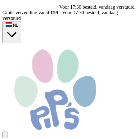
Voor 17:30 besteld, vandaag verstuurd
Gratis verzending vanaf
€59
·
Voor 17:30 besteld, vandaag
verstuurd
NL