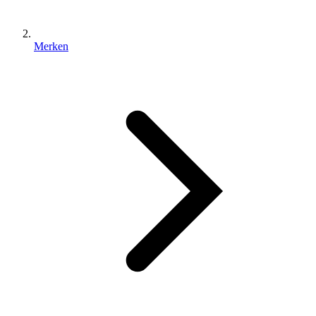
Merken