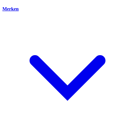
Merken