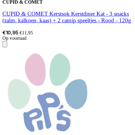
CUPID & COMET
CUPID & COMET Kerstsok Kerstdiner Kat - 3 snacks
(zalm, kalkoen, kaas) + 2 catnip speeltjes - Rood - 120g
€10,95
€11,95
Op voorraad