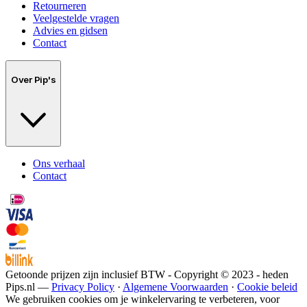
Retourneren
Veelgestelde vragen
Advies en gidsen
Contact
Over Pip's
Ons verhaal
Contact
Getoonde prijzen zijn inclusief BTW - Copyright © 2023 - heden
Pips.nl —
Privacy Policy
·
Algemene Voorwaarden
·
Cookie beleid
We gebruiken cookies om je winkelervaring te verbeteren, voor