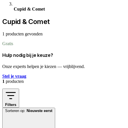
Cupid & Comet
Cupid & Comet
1 producten gevonden
Gratis
Hulp nodig bij je keuze?
Onze experts helpen je kiezen — vrijblijvend.
Stel je vraag
1
producten
Filters
Sorteren op:
Nieuwste eerst