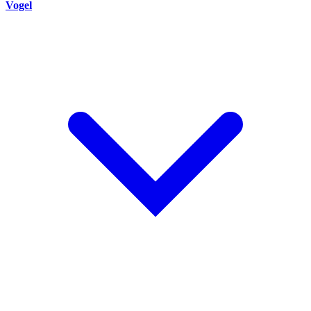
Vogel