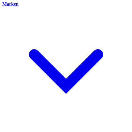
Marken