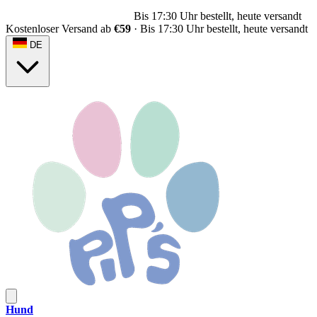
Bis 17:30 Uhr bestellt, heute versandt
Kostenloser Versand ab
€59
·
Bis 17:30 Uhr bestellt, heute versandt
DE
Hund