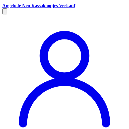
Angebote
Neu
Kassakoopjes
Verkauf