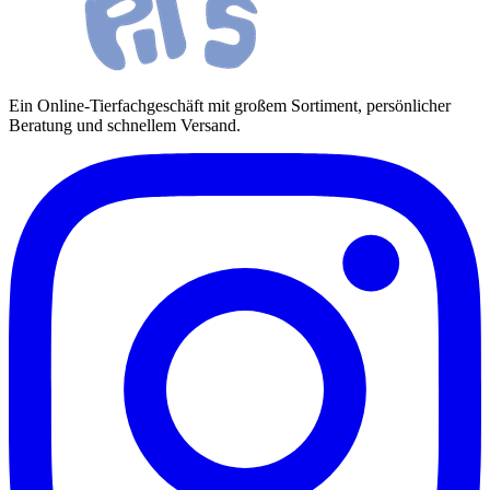
Ein Online-Tierfachgeschäft mit großem Sortiment, persönlicher
Beratung und schnellem Versand.