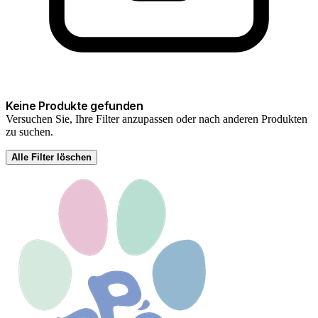
Keine Produkte gefunden
Versuchen Sie, Ihre Filter anzupassen oder nach anderen Produkten
zu suchen.
Alle Filter löschen