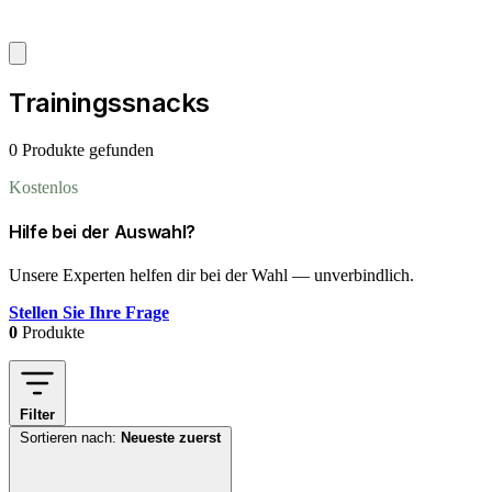
Trainingssnacks
0 Produkte gefunden
Kostenlos
Hilfe bei der Auswahl?
Unsere Experten helfen dir bei der Wahl — unverbindlich.
Stellen Sie Ihre Frage
0
Produkte
Filter
Sortieren nach:
Neueste zuerst