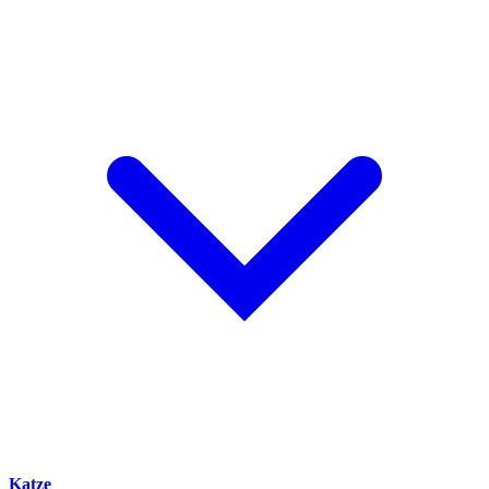
Katze