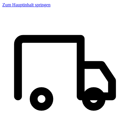
Zum Hauptinhalt springen