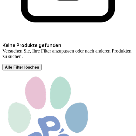
Keine Produkte gefunden
Versuchen Sie, Ihre Filter anzupassen oder nach anderen Produkten
zu suchen.
Alle Filter löschen