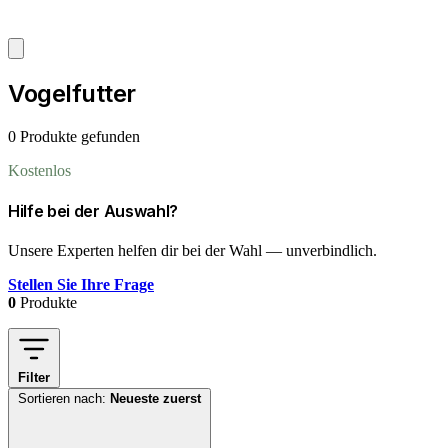
Vogelfutter
0 Produkte gefunden
Kostenlos
Hilfe bei der Auswahl?
Unsere Experten helfen dir bei der Wahl — unverbindlich.
Stellen Sie Ihre Frage
0
Produkte
Filter
Sortieren nach:
Neueste zuerst