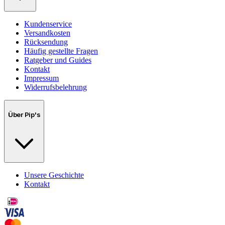
Kundenservice
Versandkosten
Rücksendung
Häufig gestellte Fragen
Ratgeber und Guides
Kontakt
Impressum
Widerrufsbelehrung
Über Pip's
Unsere Geschichte
Kontakt