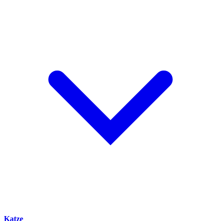
Katze