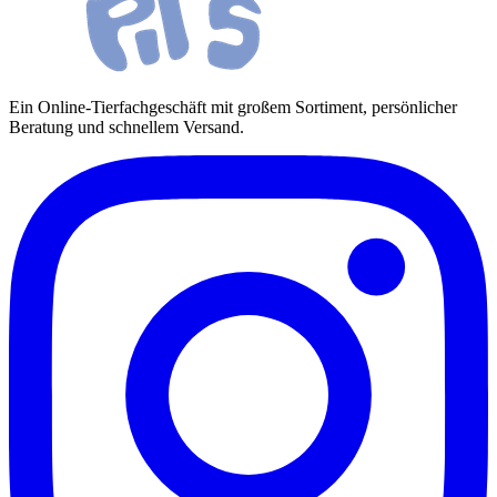
Ein Online-Tierfachgeschäft mit großem Sortiment, persönlicher
Beratung und schnellem Versand.