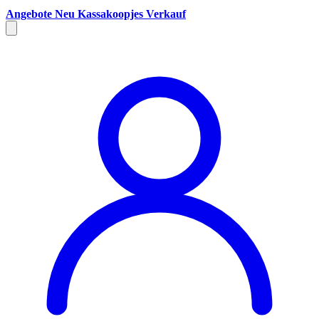
Angebote
Neu
Kassakoopjes
Verkauf