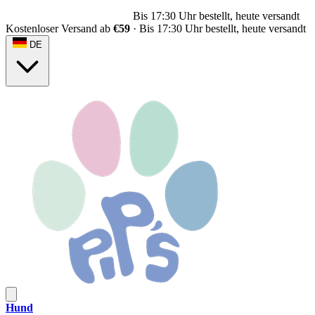
Bis 17:30 Uhr bestellt, heute versandt
Kostenloser Versand ab
€59
·
Bis 17:30 Uhr bestellt, heute versandt
DE
Hund