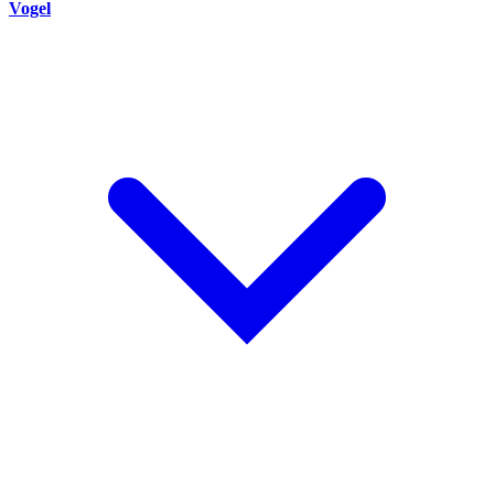
Vogel