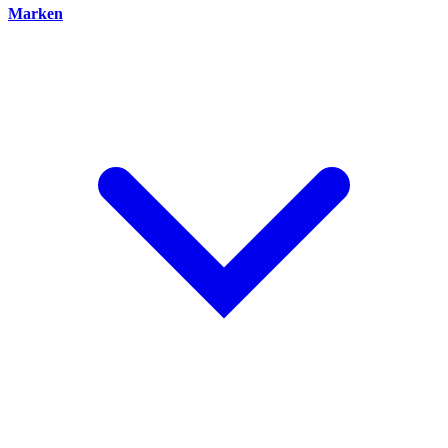
Marken