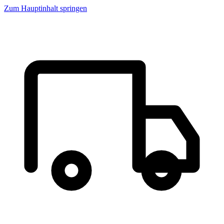
Zum Hauptinhalt springen