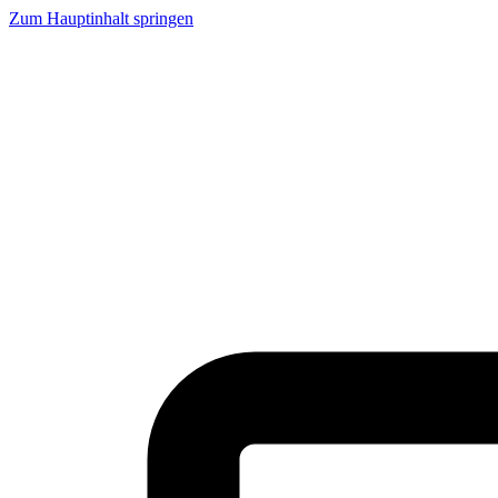
Zum Hauptinhalt springen