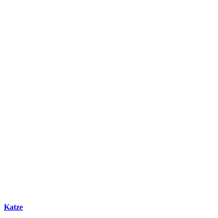
Katze