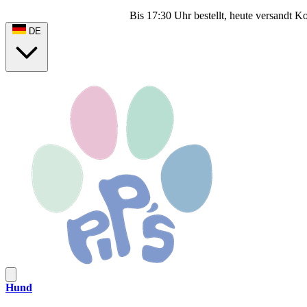
Bis 17:30 Uhr bestellt, heute versandt
Ko
DE
Hund