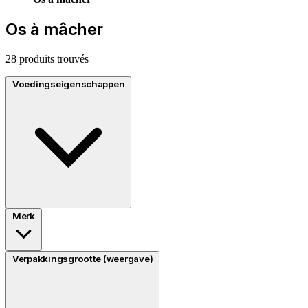
Os à mâcher
28 produits trouvés
Voedingseigenschappen
Merk
Verpakkingsgrootte (weergave)