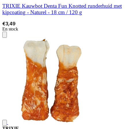
TRIXIE Kauwbot Denta Fun Knotted runderhuid met
kipcoating - Naturel - 18 cm / 120 g
€3,49
En stock
TRIXIE