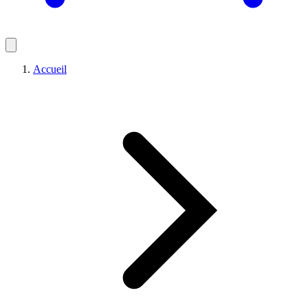
Accueil