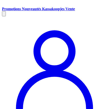
Promotions
Nouveautés
Kassakoopjes
Vente