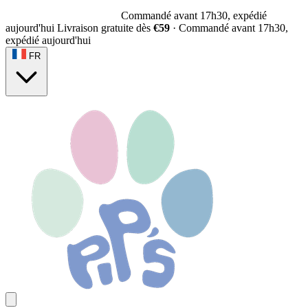
Commandé avant 17h30, expédié
aujourd'hui
Livraison gratuite dès
€59
·
Commandé avant 17h30,
expédié aujourd'hui
FR