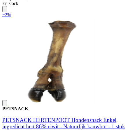
En stock
−2%
PETSNACK
PETSNACK HERTENPOOT Hondensnack Enkel
ingrediënt hert 86% eiwit - Natuurlijk kauwbot - 1 stuk