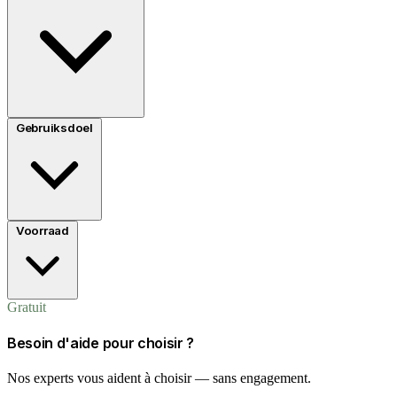
Gebruiksdoel
Voorraad
Gratuit
Besoin d'aide pour choisir ?
Nos experts vous aident à choisir — sans engagement.