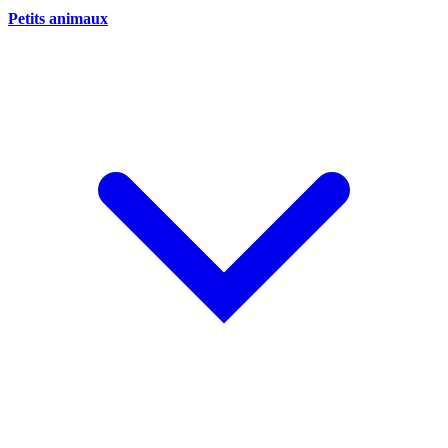
Petits animaux