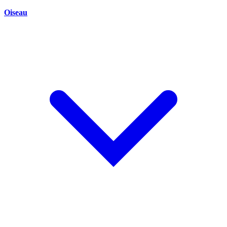
Oiseau