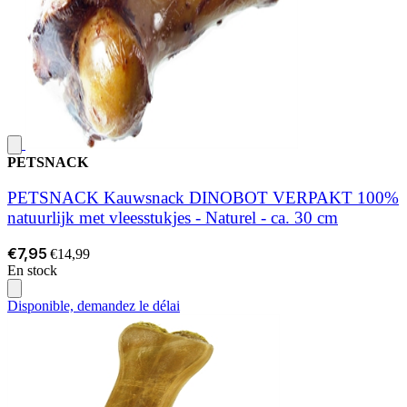
PETSNACK
PETSNACK Kauwsnack DINOBOT VERPAKT 100%
natuurlijk met vleesstukjes - Naturel - ca. 30 cm
€7,95
€14,99
En stock
Disponible, demandez le délai