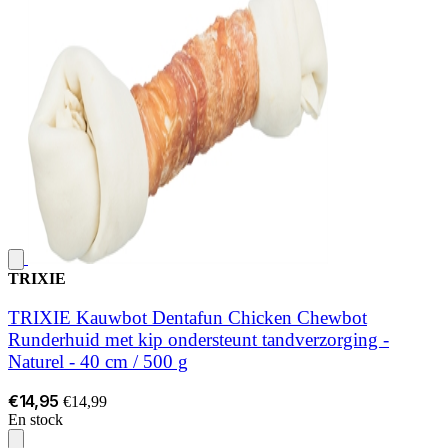
TRIXIE
TRIXIE Kauwbot Dentafun Chicken Chewbot
Runderhuid met kip ondersteunt tandverzorging -
Naturel - 40 cm / 500 g
€14,95
€14,99
En stock