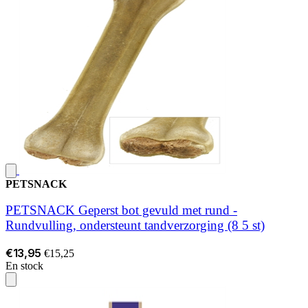
PETSNACK
PETSNACK Geperst bot gevuld met rund -
Rundvulling, ondersteunt tandverzorging (8 5 st)
€13,95
€15,25
En stock