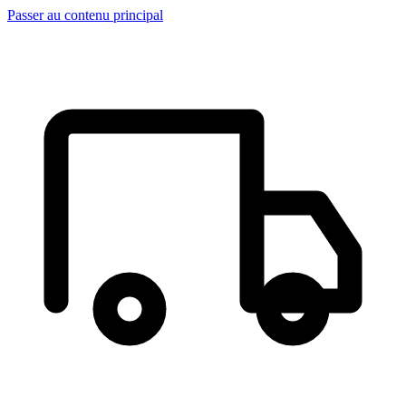
Passer au contenu principal