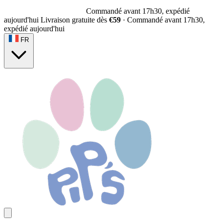
Commandé avant 17h30, expédié
aujourd'hui
Livraison gratuite dès
€59
·
Commandé avant 17h30,
expédié aujourd'hui
FR