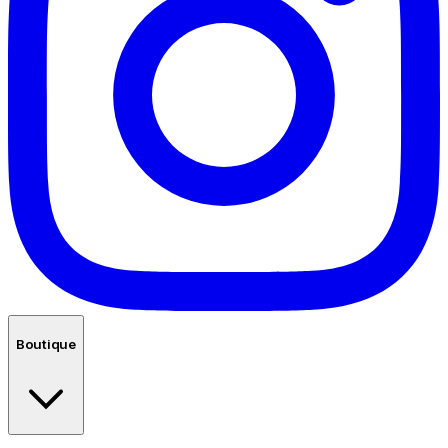
Boutique