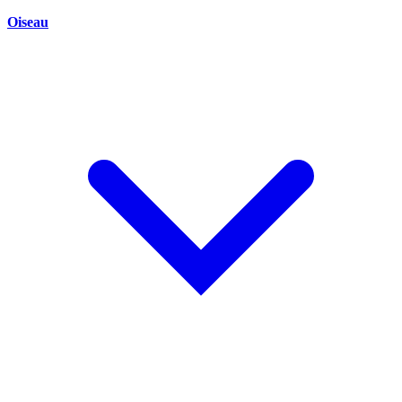
Oiseau