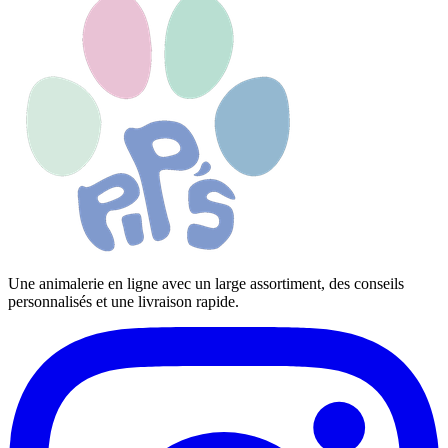
Une animalerie en ligne avec un large assortiment, des conseils
personnalisés et une livraison rapide.