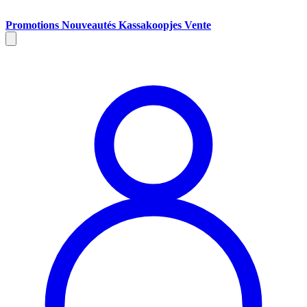
Promotions
Nouveautés
Kassakoopjes
Vente