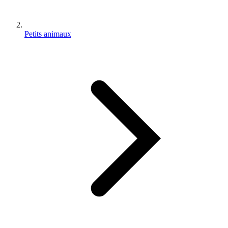
Petits animaux