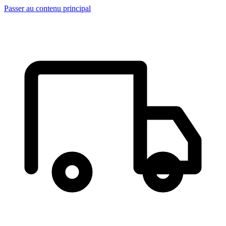
Passer au contenu principal