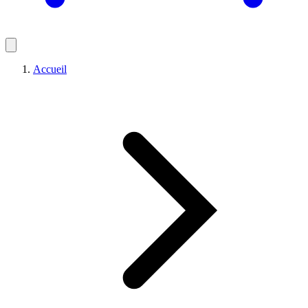
Accueil