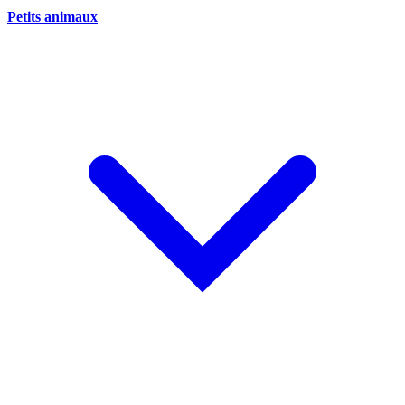
Petits animaux