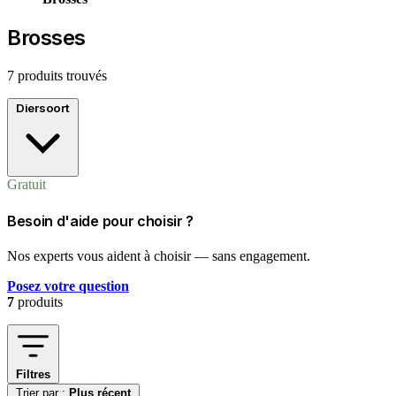
Brosses
7 produits trouvés
Diersoort
Gratuit
Besoin d'aide pour choisir ?
Nos experts vous aident à choisir — sans engagement.
Posez votre question
7
produits
Filtres
Trier par :
Plus récent