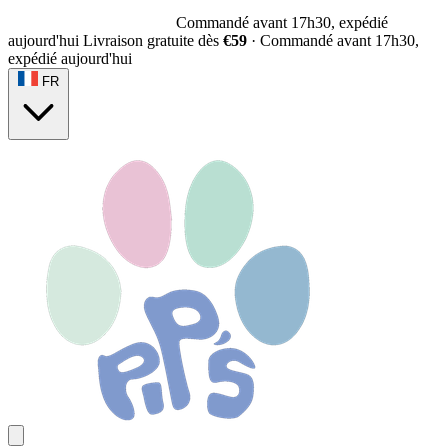
Commandé avant 17h30, expédié
aujourd'hui
Livraison gratuite dès
€59
·
Commandé avant 17h30,
expédié aujourd'hui
FR