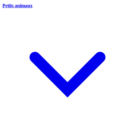
Petits animaux