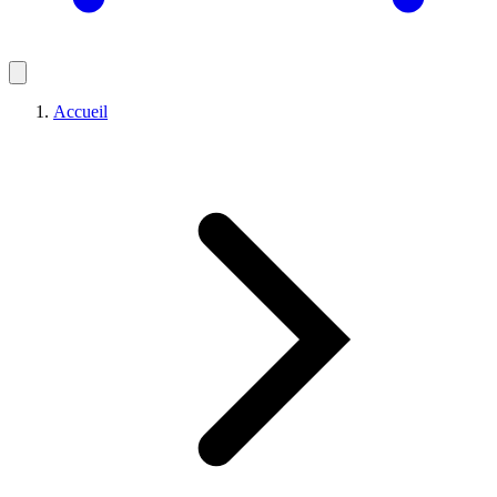
Accueil