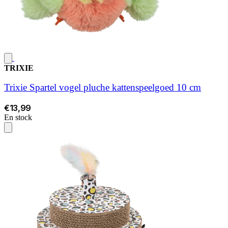
TRIXIE
Trixie Spartel vogel pluche kattenspeelgoed 10 cm
€13,99
En stock