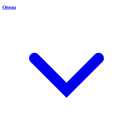
Oiseau