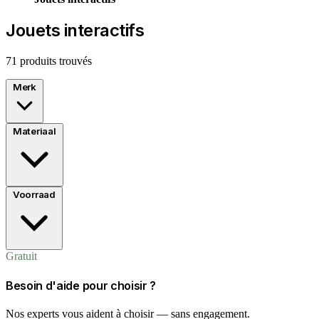
Jouets interactifs
71 produits trouvés
Merk
Materiaal
Voorraad
Gratuit
Besoin d'aide pour choisir ?
Nos experts vous aident à choisir — sans engagement.