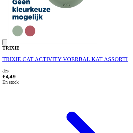
TRIXIE
TRIXIE CAT ACTIVITY VOERBAL KAT ASSORTI
dès
€4,49
En stock