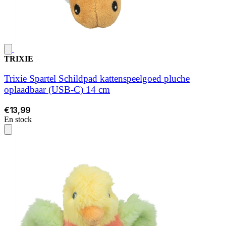
TRIXIE
Trixie Spartel Schildpad kattenspeelgoed pluche
oplaadbaar (USB-C) 14 cm
€13,99
En stock