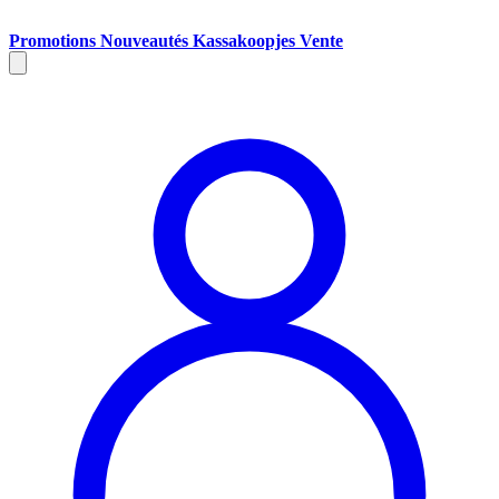
Promotions
Nouveautés
Kassakoopjes
Vente