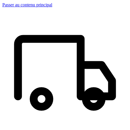
Passer au contenu principal