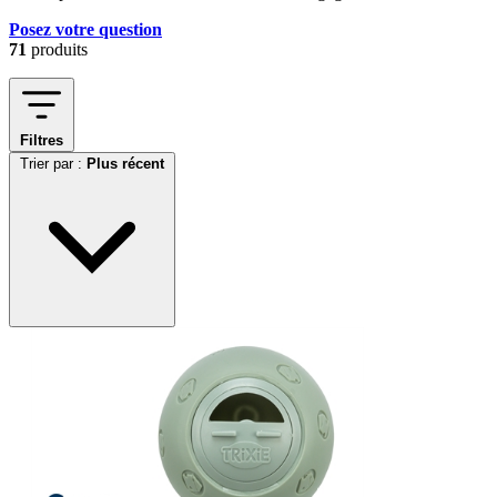
Posez votre question
71
produits
Filtres
Trier par :
Plus récent