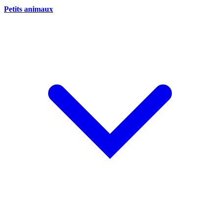
Petits animaux