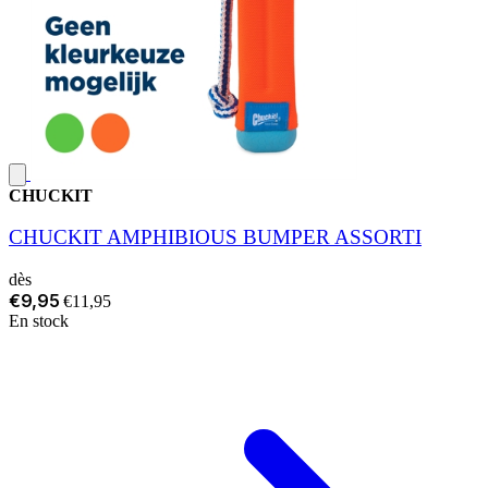
CHUCKIT
CHUCKIT AMPHIBIOUS BUMPER ASSORTI
dès
€9,95
€11,95
En stock