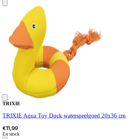
TRIXIE
TRIXIE Aqua Toy Duck waterspeelgoed 20x36 cm
€11,99
En stock