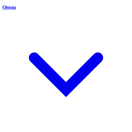
Oiseau