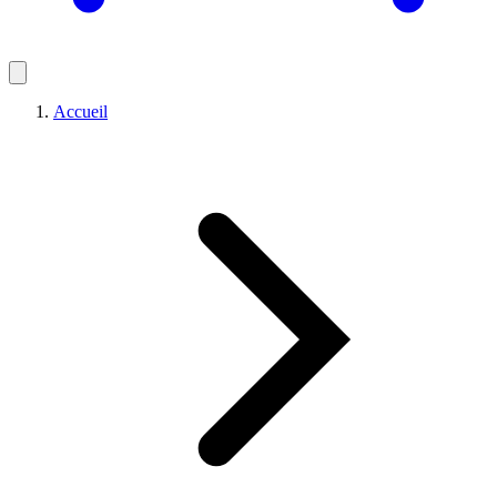
Accueil