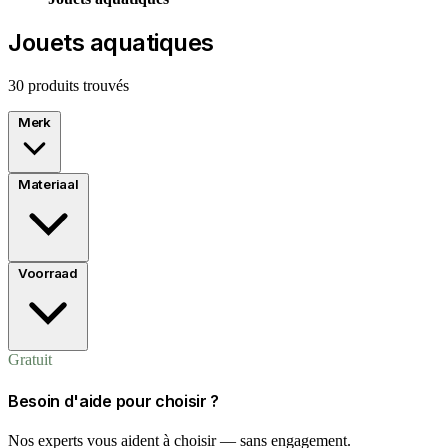
Jouets aquatiques
30 produits trouvés
Merk
Materiaal
Voorraad
Gratuit
Besoin d'aide pour choisir ?
Nos experts vous aident à choisir — sans engagement.