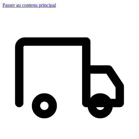
Passer au contenu principal