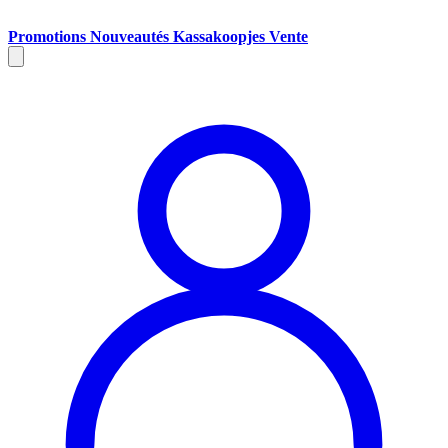
Promotions
Nouveautés
Kassakoopjes
Vente