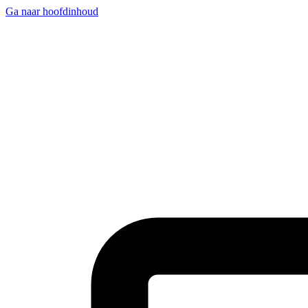
Ga naar hoofdinhoud