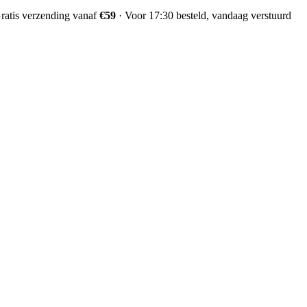
ratis verzending vanaf
€59
·
Voor 17:30 besteld, vandaag verstuurd