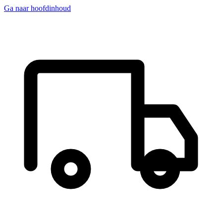
Ga naar hoofdinhoud