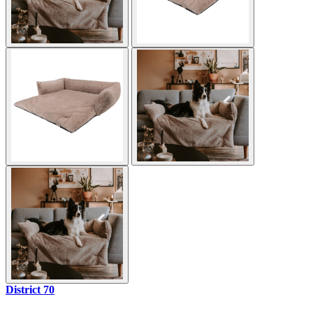
District 70