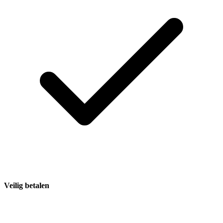
Veilig betalen