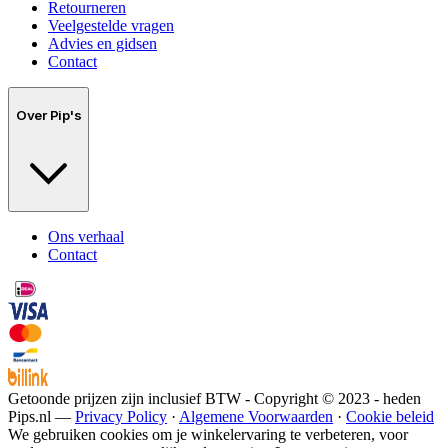
Retourneren
Veelgestelde vragen
Advies en gidsen
Contact
Over Pip's
Ons verhaal
Contact
Getoonde prijzen zijn inclusief BTW - Copyright © 2023 - heden
Pips.nl —
Privacy Policy
·
Algemene Voorwaarden
·
Cookie beleid
We gebruiken cookies om je winkelervaring te verbeteren, voor