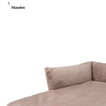
Manden