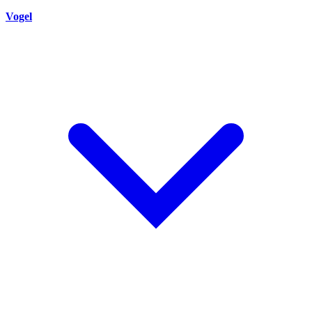
Vogel