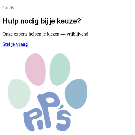
Gratis
Hulp nodig bij je keuze?
Onze experts helpen je kiezen — vrijblijvend.
Stel je vraag