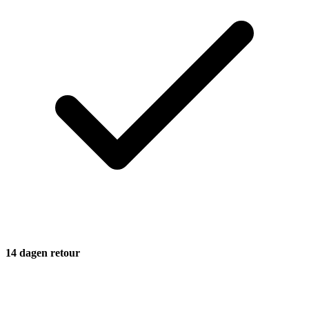
14 dagen retour