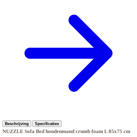
Beschrijving
Specificaties
NUZZLE Sofa Bed hondenmand crumb foam L 85x75 cm