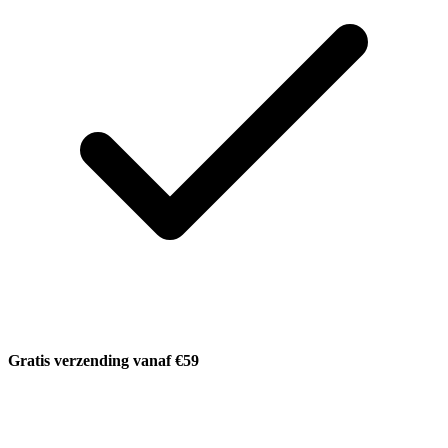
Gratis verzending vanaf €59