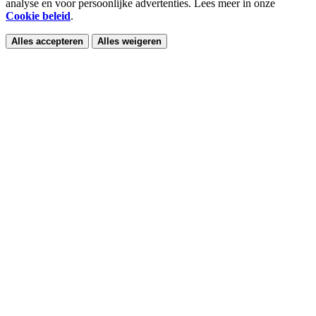
analyse en voor persoonlijke advertenties. Lees meer in onze
Cookie beleid
.
Alles accepteren
Alles weigeren