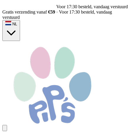
Voor 17:30 besteld, vandaag verstuurd
Gratis verzending vanaf
€59
·
Voor 17:30 besteld, vandaag
verstuurd
NL