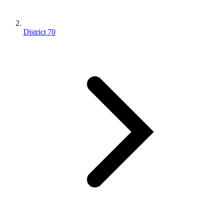
District 70