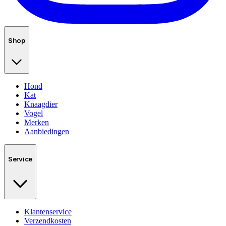
Shop
Hond
Kat
Knaagdier
Vogel
Merken
Aanbiedingen
Service
Klantenservice
Verzendkosten