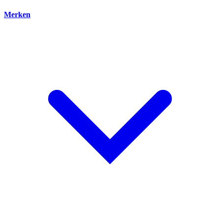
Merken