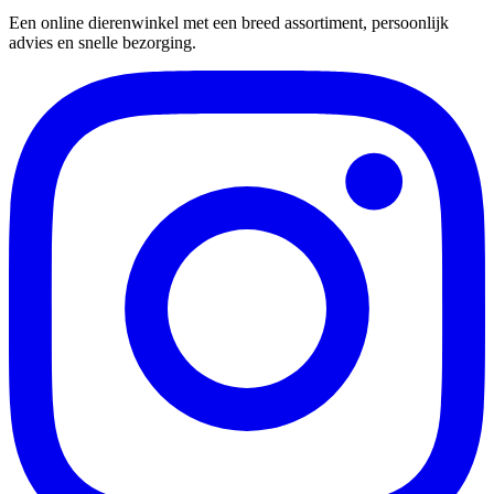
Een online dierenwinkel met een breed assortiment, persoonlijk
advies en snelle bezorging.