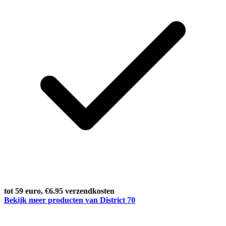
tot 59 euro, €6.95 verzendkosten
Bekijk meer producten van District 70