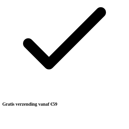
Gratis verzending vanaf €59