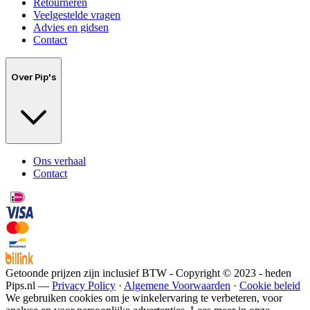
Retourneren
Veelgestelde vragen
Advies en gidsen
Contact
Over Pip's
Ons verhaal
Contact
Getoonde prijzen zijn inclusief BTW - Copyright © 2023 - heden
Pips.nl —
Privacy Policy
·
Algemene Voorwaarden
·
Cookie beleid
We gebruiken cookies om je winkelervaring te verbeteren, voor