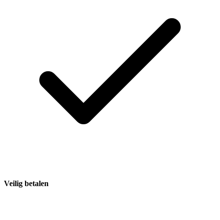
Veilig betalen