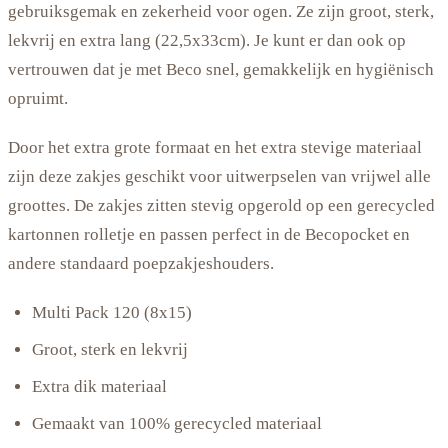
gebruiksgemak en zekerheid voor ogen. Ze zijn groot, sterk,
lekvrij en extra lang (22,5x33cm). Je kunt er dan ook op
vertrouwen dat je met Beco snel, gemakkelijk en hygiënisch
opruimt.
Door het extra grote formaat en het extra stevige materiaal
zijn deze zakjes geschikt voor uitwerpselen van vrijwel alle
groottes. De zakjes zitten stevig opgerold op een gerecycled
kartonnen rolletje en passen perfect in de Becopocket en
andere standaard poepzakjeshouders.
Multi Pack 120 (8x15)
Groot, sterk en lekvrij
Extra dik materiaal
Gemaakt van 100% gerecycled materiaal