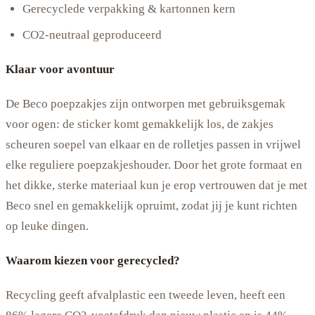
Gerecyclede verpakking & kartonnen kern
CO2-neutraal geproduceerd
Klaar voor avontuur
De Beco poepzakjes zijn ontworpen met gebruiksgemak
voor ogen: de sticker komt gemakkelijk los, de zakjes
scheuren soepel van elkaar en de rolletjes passen in vrijwel
elke reguliere poepzakjeshouder. Door het grote formaat en
het dikke, sterke materiaal kun je erop vertrouwen dat je met
Beco snel en gemakkelijk opruimt, zodat jij je kunt richten
op leuke dingen.
Waarom kiezen voor gerecycled?
Recycling geeft afvalplastic een tweede leven, heeft een