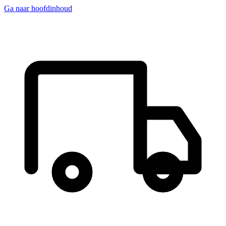
Ga naar hoofdinhoud