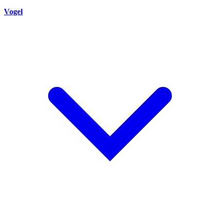
Vogel