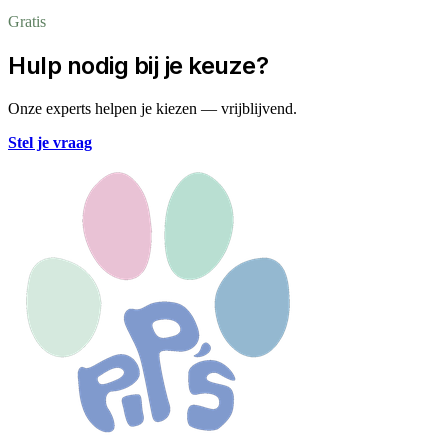
Gratis
Hulp nodig bij je keuze?
Onze experts helpen je kiezen — vrijblijvend.
Stel je vraag