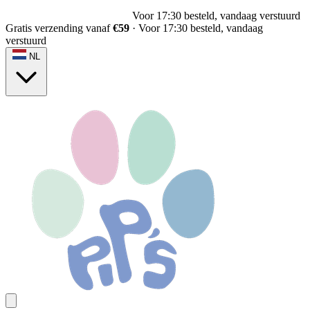
Voor 17:30 besteld, vandaag verstuurd
Gratis verzending vanaf
€59
·
Voor 17:30 besteld, vandaag
verstuurd
NL