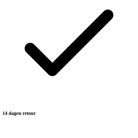
14 dagen retour