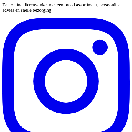
Een online dierenwinkel met een breed assortiment, persoonlijk
advies en snelle bezorging.