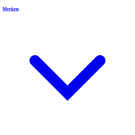
Merken