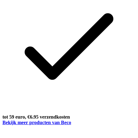
tot 59 euro, €6.95 verzendkosten
Bekijk meer producten van Beco