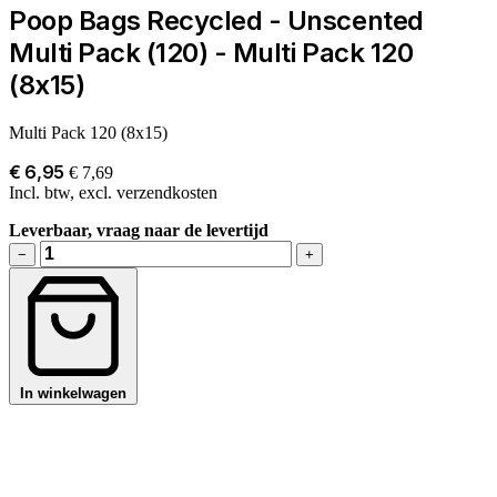
Poop Bags Recycled - Unscented
Multi Pack (120) - Multi Pack 120
(8x15)
Multi Pack 120 (8x15)
€ 6,95
€ 7,69
Incl. btw, excl. verzendkosten
Leverbaar, vraag naar de levertijd
−
+
In winkelwagen