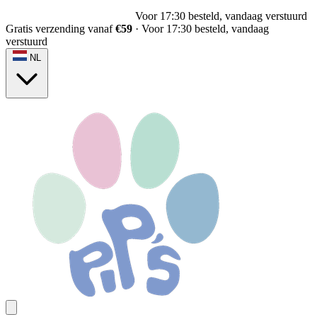
Voor 17:30 besteld, vandaag verstuurd
Gratis verzending vanaf
€59
·
Voor 17:30 besteld, vandaag
verstuurd
NL