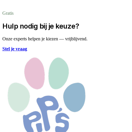
Gratis
Hulp nodig bij je keuze?
Onze experts helpen je kiezen — vrijblijvend.
Stel je vraag