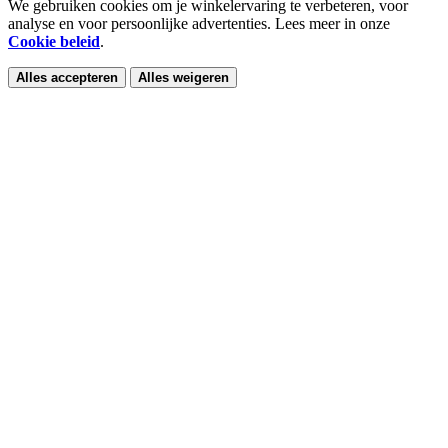
We gebruiken cookies om je winkelervaring te verbeteren, voor
analyse en voor persoonlijke advertenties. Lees meer in onze
Cookie beleid
.
Alles accepteren
Alles weigeren