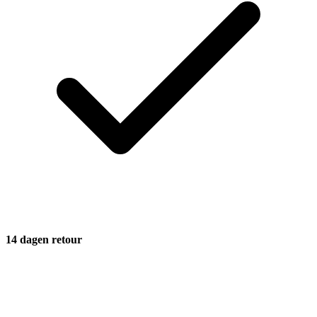
14 dagen retour