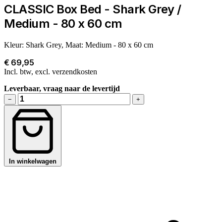
CLASSIC Box Bed - Shark Grey /
Medium - 80 x 60 cm
Kleur: Shark Grey, Maat: Medium - 80 x 60 cm
€ 69,95
Incl. btw, excl. verzendkosten
Leverbaar, vraag naar de levertijd
−
+
In winkelwagen