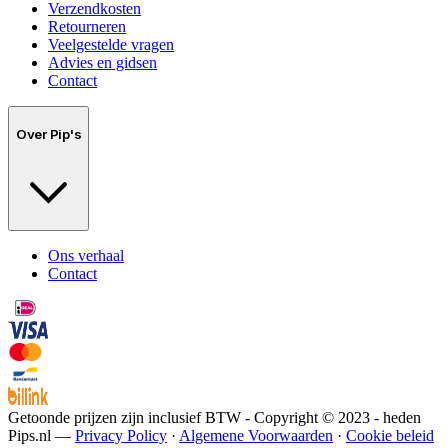
Verzendkosten
Retourneren
Veelgestelde vragen
Advies en gidsen
Contact
Over Pip's
Ons verhaal
Contact
Getoonde prijzen zijn inclusief BTW - Copyright © 2023 - heden
Pips.nl —
Privacy Policy
·
Algemene Voorwaarden
·
Cookie beleid