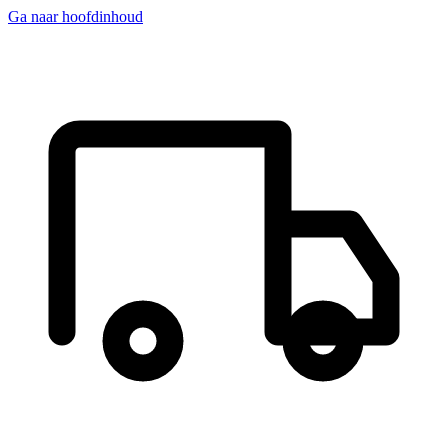
Ga naar hoofdinhoud