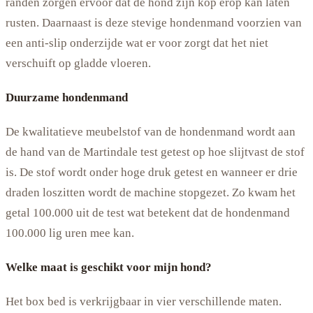
randen zorgen ervoor dat de hond zijn kop erop kan laten
rusten. Daarnaast is deze stevige hondenmand voorzien van
een anti-slip onderzijde wat er voor zorgt dat het niet
verschuift op gladde vloeren.
Duurzame hondenmand
De kwalitatieve meubelstof van de hondenmand wordt aan
de hand van de Martindale test getest op hoe slijtvast de stof
is. De stof wordt onder hoge druk getest en wanneer er drie
draden loszitten wordt de machine stopgezet. Zo kwam het
getal 100.000 uit de test wat betekent dat de hondenmand
100.000 lig uren mee kan.
Welke maat is geschikt voor mijn hond?
Het box bed is verkrijgbaar in vier verschillende maten.