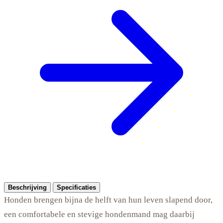
Beschrijving
Specificaties
Honden brengen bijna de helft van hun leven slapend door,
een comfortabele en stevige hondenmand mag daarbij