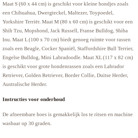
Maat S (60 x 44 cm) is geschikt voor kleine hondjes zoals
een Chihuahua, Dwergteckel, Maltezer, Toypoedel,
Yorkshire Terriër. Maat M (80 x 60 cm) is geschikt voor een
Shih Tzu, Mopshond, Jack Russell, Franse Bulldog, Shiba
Inu. Maat L (100 x 70 cm) biedt genoeg ruimte voor rassen
zoals een Beagle, Cocker Spaniël, Staffordshire Bull Terrier,
Engelse Bulldog, Mini Labradoodle. Maat XL (117 x 82 cm)
is geschikt voor grote hondenrassen zoals een Labrador
Retriever, Golden Retriever, Border Collie, Duitse Herder,
Australische Herder.
Instructies voor onderhoud
De afneembare hoes is gemakkelijk los te ritsen en machine
wasbaar op 30 graden.