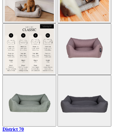
District 70