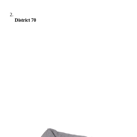
District 70