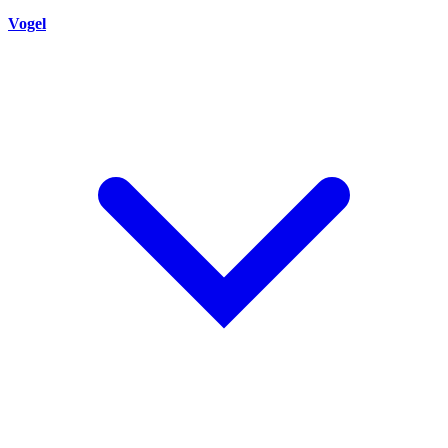
Vogel