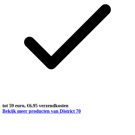
tot 59 euro, €6.95 verzendkosten
Bekijk meer producten van District 70