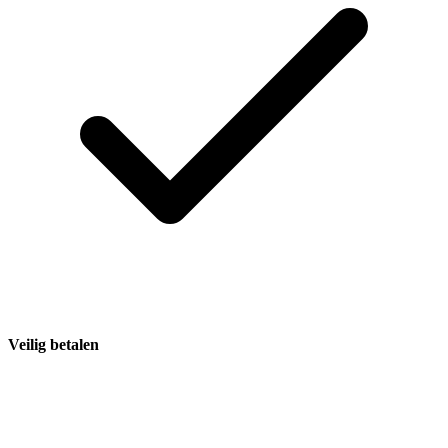
Veilig betalen