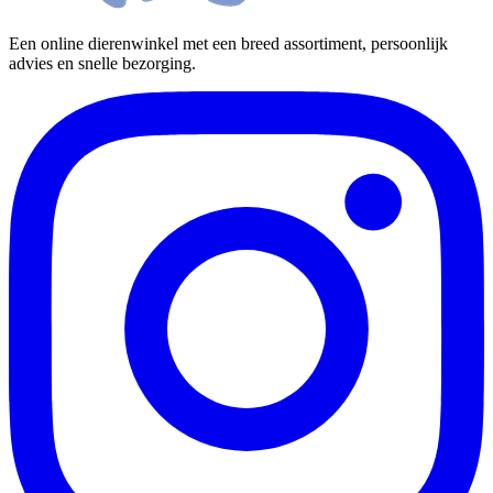
Een online dierenwinkel met een breed assortiment, persoonlijk
advies en snelle bezorging.