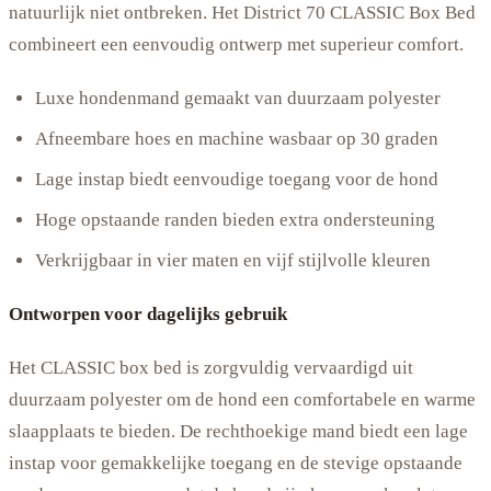
natuurlijk niet ontbreken. Het District 70 CLASSIC Box Bed
combineert een eenvoudig ontwerp met superieur comfort.
Luxe hondenmand gemaakt van duurzaam polyester
Afneembare hoes en machine wasbaar op 30 graden
Lage instap biedt eenvoudige toegang voor de hond
Hoge opstaande randen bieden extra ondersteuning
Verkrijgbaar in vier maten en vijf stijlvolle kleuren
Ontworpen voor dagelijks gebruik
Het CLASSIC box bed is zorgvuldig vervaardigd uit
duurzaam polyester om de hond een comfortabele en warme
slaapplaats te bieden. De rechthoekige mand biedt een lage
instap voor gemakkelijke toegang en de stevige opstaande