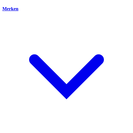
Merken