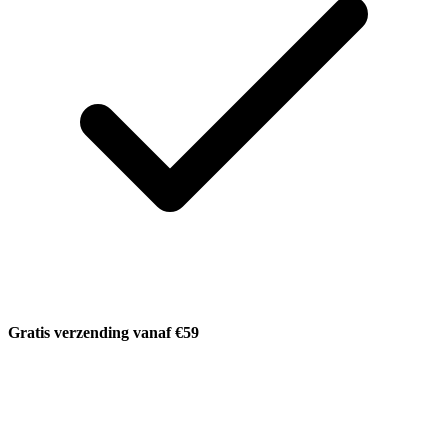
Gratis verzending vanaf €59